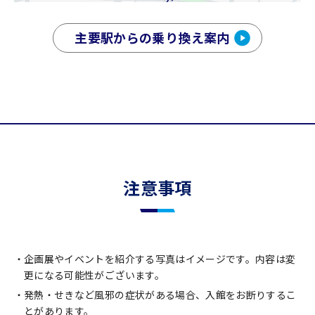
主要駅からの乗り換え案内
注意事項
企画展やイベントを紹介する写真はイメージです。内容は変
更になる可能性がございます。
発熱・せきなど風邪の症状がある場合、入館をお断りするこ
とがあります。