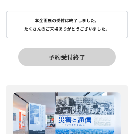
本企画展の受付は終了しました。
たくさんのご来場ありがとうございました。
予約受付終了