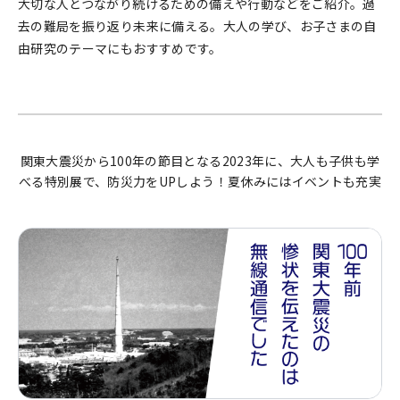
大切な人とつながり続けるための備えや行動などをご紹介。過
去の難局を振り返り未来に備える。大人の学び、お子さまの自
由研究のテーマにもおすすめです。
関東大震災から100年の節目となる2023年に、大人も子供も学
べる特別展で、防災力をUPしよう！夏休みにはイベントも充実