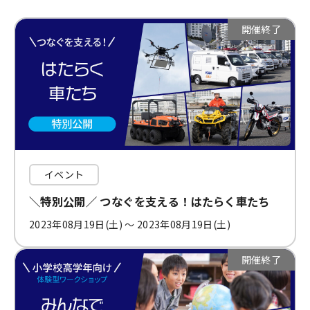
開催終了
イベント
＼特別公開／ つなぐを支える！はたらく車たち
2023年08月19日(土) 〜 2023年08月19日(土)
開催終了