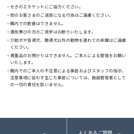
せきのエチケットにご協力ください。
他のお客さまのご迷惑になる行為はご遠慮ください。
館内での飲食はできません。
酒気帯びの方のご見学はお断りいたします。
介助犬や盲導犬、聴導犬以外の動物を連れての来館はご遠慮
ください。
貴重品のお預かりはできません。ご本人による管理をお願い
いたします。
館内でのご本人の不注意による事故およびスタッフの指示、
注意事項に従わず生じた事故については、施設管理者として
の一切の責任を負いません。
よくあるご質問