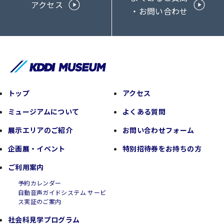
アクセス
・お問い合わせ
トップ
アクセス
ミュージアムについて
よくある質問
展示エリアのご紹介
お問い合わせフォーム
企画展・イベント
特別招待券をお持ちの方
ご利用案内
予約カレンダー
自動音声ガイドシステム サービ
ス実証のご案内
社会科見学プログラム