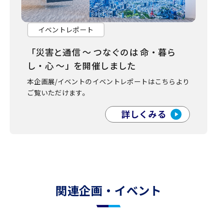
イベントレポート
「災害と通信 〜 つなぐのは 命・暮ら
し・⼼ 〜」を開催しました
本企画展/イベントのイベントレポートは
こちらより
ご覧いただけます。
詳しくみる
関連企画・イベント