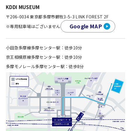
KDDI MUSEUM
〒206-0034 東京都多摩市鶴牧3-5-3 LINK FOREST 2F
Google MAP
※専用駐車場はございません
小田急多摩線多摩センター駅：徒歩10分
京王相模原線多摩センター駅：徒歩10分
多摩モノレール多摩センター駅：徒歩8分