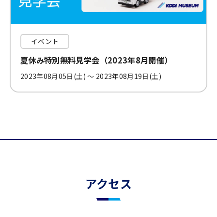
イベント
夏休み特別無料見学会（2023年8月開催）
2023年08月05日(土) 〜 2023年08月19日(土)
アクセス