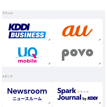
ブランド
新規ウィンドウで開く
新規ウィンドウで
新規ウィンドウで開く
新規ウィンドウで
メディア
新規ウィンドウで開く
新規ウィンドウで