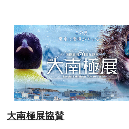
大南極展協賛