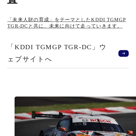
「未来人財の育成」をテーマとしたKDDI TGMGP
TGR-DCと共に、未来に向けて走っていきます。
「KDDI TGMGP TGR-DC」ウ
ェブサイトへ