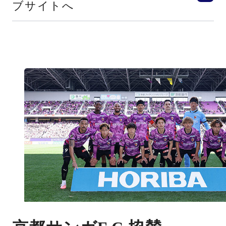
ブサイトへ