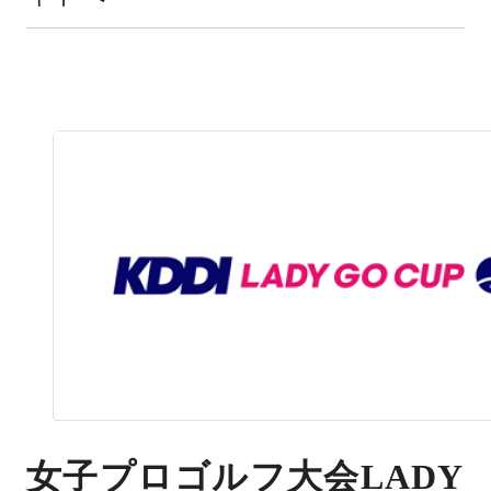
女子プロゴルフ大会LADY