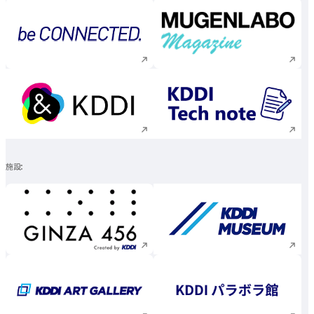
新規ウィンドウで開く
新規ウィンドウで
新規ウィンドウで開く
新規ウィンドウで
施設
新規ウィンドウで開く
新規ウィンドウで
新規ウィンドウで開く
新規ウィンドウで