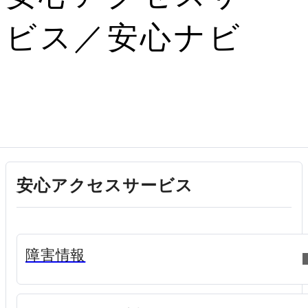
ビス／安心ナビ
安心アクセスサービス
新規ウィンドウで開く
障害情報