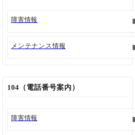
新規ウィンドウで開く
障害情報
新規ウィンドウで開く
メンテナンス情報
104（電話番号案内）
新規ウィンドウで開く
障害情報