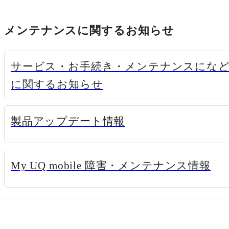
メンテナンスに関するお知らせ
サービス・お手続き・メンテナンスにな
新規ウィンドウで開く
に関するお知らせ
新規ウィンドウで開く
製品アップデート情報
新規
My UQ mobile 障害・メンテナンス情報