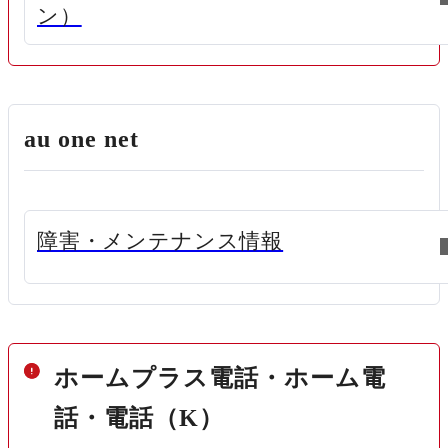
新規ウィンドウで開く
ン）
au one net
新規ウィンドウで開く
障害・メンテナンス情報
ホームプラス電話・ホーム電
話・電話（K）