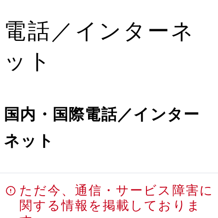
電話／インターネ
ット
国内・国際電話／インター
ネット
ただ今、通信・サービス障害に
関する情報を掲載しておりま