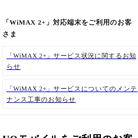
「WiMAX 2+」対応端末をご利用のお客
さま
「WiMAX 2+」サービス状況に関するお知
新規ウィンドウで開く
らせ
「WiMAX 2+」サービスについてのメンテ
新規ウィンドウで開く
ナンス工事のお知らせ