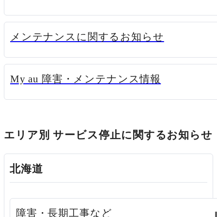
新規ウィンド
メンテナンスに関するお知らせ
新規ウィンドウ
My au 障害・メンテナンス情報
エリア別 サービス停止に関するお知らせ
北海道
新規ウィンドウで開く
障害・長期工事など