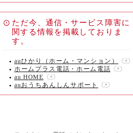
ただ今、通信・サービス障害に
関する情報を掲載しておりま
す。
auひかり（ホーム・マンション）
ホームプラス電話・ホーム電話
au HOME
auおうちあんしんサポート