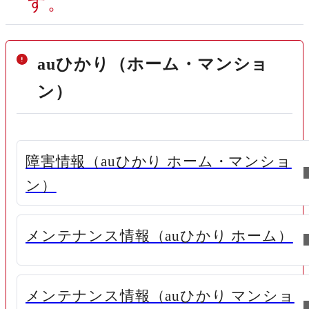
す。
auひかり（ホーム・マンショ
ン）
障害情報（auひかり ホーム・マンショ
新規ウィンドウで開く
ン）
新
メンテナンス情報（auひかり ホーム）
メンテナンス情報（auひかり マンショ