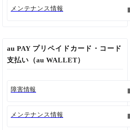
新規ウィンドウで開く
メンテナンス情報
au PAY プリペイドカード・コード
支払い（au WALLET）
新規ウィンドウで開く
障害情報
新規ウィンドウで開く
メンテナンス情報