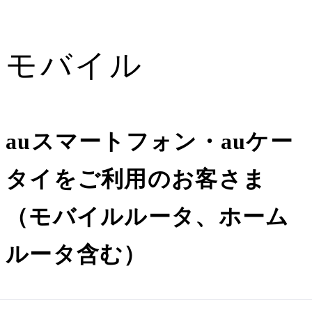
モバイル
auスマートフォン・auケー
タイをご利用のお客さま
（モバイルルータ、ホーム
ルータ含む）