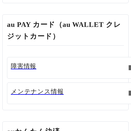
au PAY カード（au WALLET クレ
ジットカード）
新規ウィンドウで開く
障害情報
新規ウィンドウで開く
メンテナンス情報