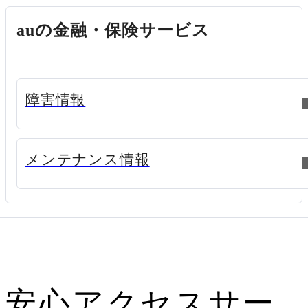
auの金融・保険サービス
新規ウィンドウで開く
障害情報
新規ウィンドウで開く
メンテナンス情報
安心アクセスサー