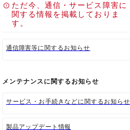
ただ今、通信・サービス障害に
関する情報を掲載しておりま
す。
新規ウィンドウで
通信障害等に関するお知らせ
メンテナンスに関するお知らせ
サービス・お手続きなどに関するお知ら
新規ウィンドウで開く
製品アップデート情報