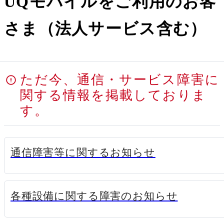
UQモバイルをご利用のお客
さま（法人サービス含む）
ただ今、通信・サービス障害に
関する情報を掲載しておりま
す。
新規ウィンドウで
通信障害等に関するお知らせ
新規ウィン
各種設備に関する障害のお知らせ