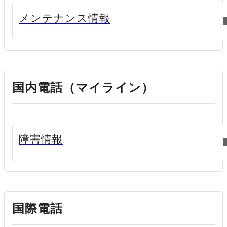
新規ウィンドウで開く
メンテナンス情報
国内電話（マイライン）
新規ウィンドウで開く
障害情報
国際電話