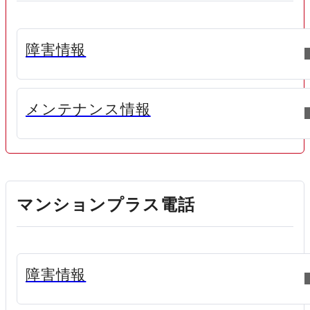
新規ウィンドウで開く
障害情報
新規ウィンドウで開く
メンテナンス情報
マンションプラス電話
新規ウィンドウで開く
障害情報