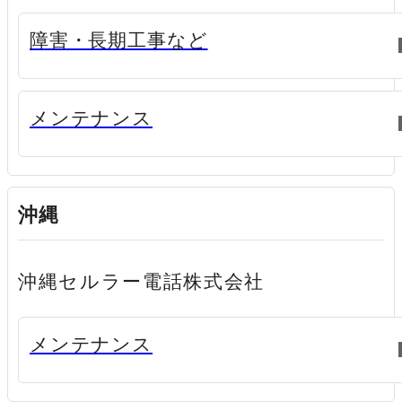
新規ウィンドウで開く
障害・長期工事など
新規ウィンドウで開く
メンテナンス
沖縄
沖縄セルラー電話株式会社
新規ウィンドウで開く
メンテナンス