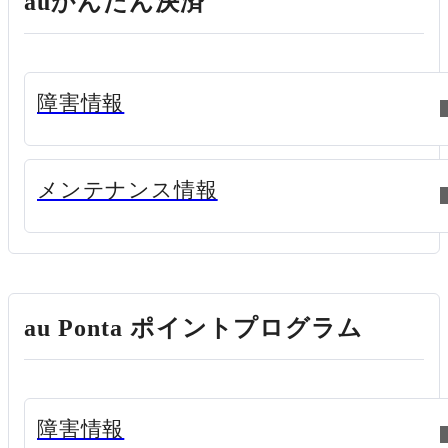
auかんたん決済
新規ウィンドウで開く
障害情報
新規ウィンドウで開く
メンテナンス情報
au Ponta ポイントプログラム
新規ウィンドウで開く
障害情報