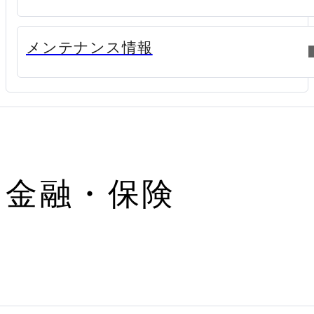
新規ウィンドウで開く
メンテナンス情報
金融・保険