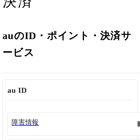
決済
auのID・ポイント・決済サ
ービス
au ID
新規ウィンドウで開く
障害情報