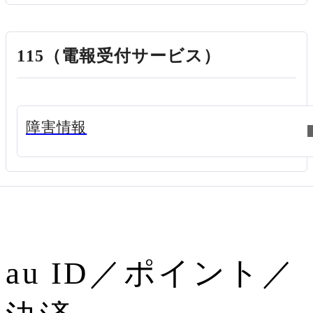
115（電報受付サービス）
新規ウィンドウで開く
障害情報
au ID／ポイント／