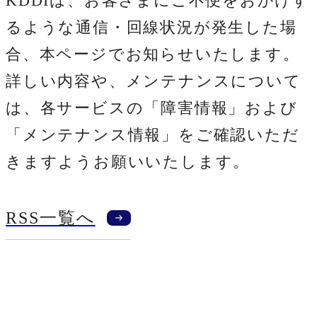
KDDIは、お客さまにご不便をおかけす
るような通信・回線状況が発生した場
合、本ページでお知らせいたします。
詳しい内容や、メンテナンスについて
は、各サービスの「障害情報」および
「メンテナンス情報」をご確認いただ
きますようお願いいたします。
RSS一覧へ