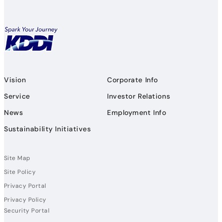
Vision
Corporate Info
Service
Investor Relations
News
Employment Info
Sustainability Initiatives
Site Map
Site Policy
Privacy Portal
Privacy Policy
Security Portal