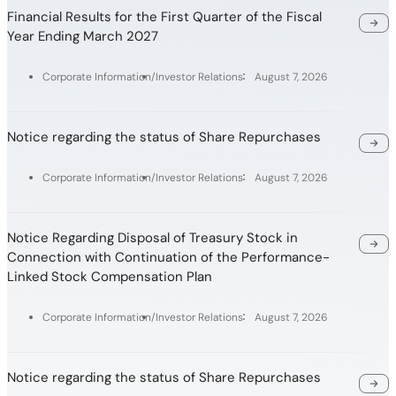
Financial Results for the First Quarter of the Fiscal
Year Ending March 2027
Corporate Information
Investor Relations
August 7, 2026
Notice regarding the status of Share Repurchases
Corporate Information
Investor Relations
August 7, 2026
Notice Regarding Disposal of Treasury Stock in
Connection with Continuation of the Performance-
Linked Stock Compensation Plan
Corporate Information
Investor Relations
August 7, 2026
Notice regarding the status of Share Repurchases