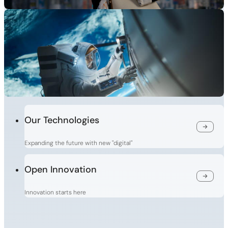
Our Technologies
Expanding the future with new "digital"
Open Innovation
Innovation starts here