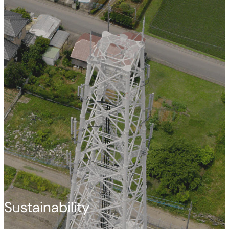
Sustainability