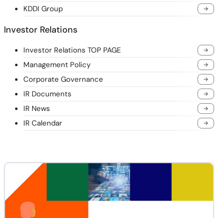
KDDI Group
Investor Relations
Investor Relations TOP PAGE
Management Policy
Corporate Governance
IR Documents
IR News
IR Calendar