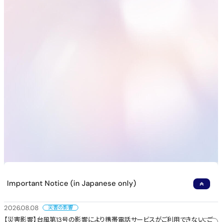
Important Notice (in Japanese only)
2026.08.08
災害の影響
【災害影響】台風第13号の影響により携帯電話サービスがご利用できない、ご