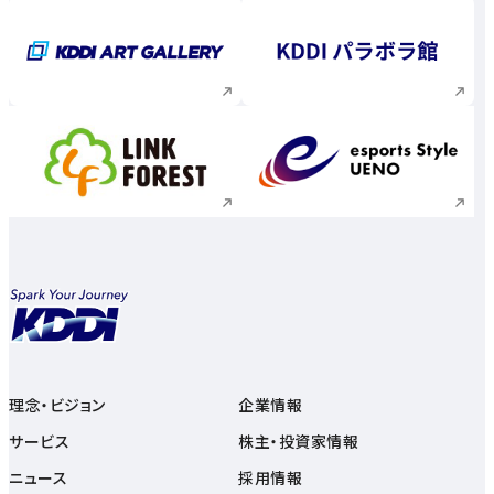
新規ウィンドウで開く
新規ウィンドウで
新規ウィンドウで開く
新規ウィンドウで
理念・ビジョン
企業情報
サービス
株主・投資家情報
ニュース
採用情報