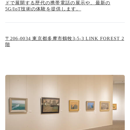
ドで展開する歴代の携帯電話の展示や、最新の
5G/IoT技術の体験を提供します。
〒206-0034 東京都多摩市鶴牧3-5-3 LINK FOREST 2
階
新規ウィンドウで開く