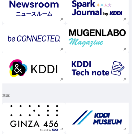
新規ウィンドウで開く
新規ウィンドウで
新規ウィンドウで開く
新規ウィンドウで
新規ウィンドウで開く
新規ウィンドウで
施設
新規ウィンドウで開く
新規ウィンドウで