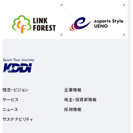
新規ウィンドウで開く
新規ウィンドウで
理念・ビジョン
企業情報
サービス
株主・投資家情報
ニュース
採用情報
サステナビリティ