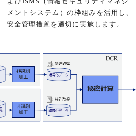
よびISMS（情報セキュリティマネジ
メントシステム）の枠組みを活用し、
安全管理措置を適切に実施します。