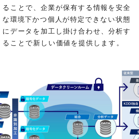
ることで、企業が保有する情報を安全
な環境下かつ個人が特定できない状態
にデータを加工し掛け合わせ、分析す
ることで新しい価値を提供します。