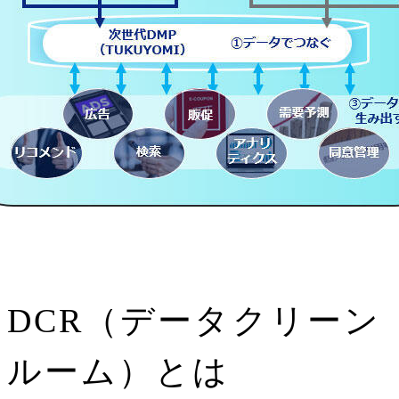
DCR（データクリーン
ルーム）とは