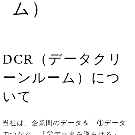
ム）
DCR（データクリ
ーンルーム）につ
いて
当社は、企業間のデータを「①データ
でつなぐ」「②データを巡らせる」