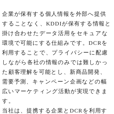
企業が保有する個人情報を外部へ提供
することなく、KDDIが保有する情報と
掛け合わせたデータ活用をセキュアな
環境で可能にする仕組みです。DCRを
利用することで、プライバシーに配慮
しながら各社の情報のみでは難しかっ
た顧客理解を可能とし、新商品開発、
需要予測、キャンペーン企画などの幅
広いマーケティング活動が実現できま
す。
当社は、提携する企業とDCRを利用す