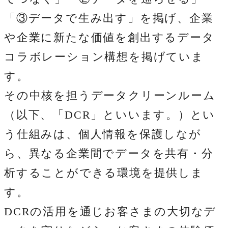
「③データで生み出す」を掲げ、企業
や企業に新たな価値を創出するデータ
コラボレーション構想を掲げていま
す。
その中核を担うデータクリーンルーム
（以下、「DCR」といいます。）とい
う仕組みは、個人情報を保護しなが
ら、異なる企業間でデータを共有・分
析することができる環境を提供しま
す。
DCRの活用を通じお客さまの大切なデ