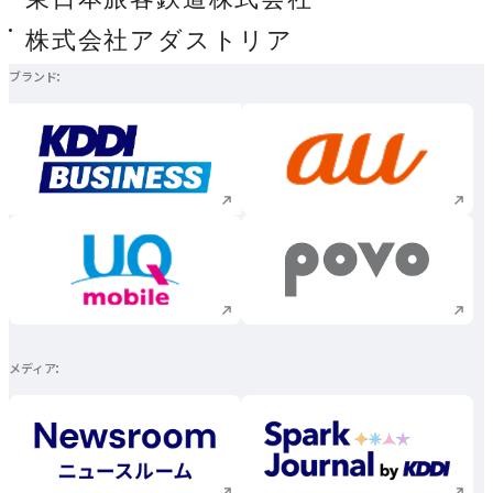
株式会社アダストリア
ブランド
新規ウィンドウで開く
新規ウィンドウで
新規ウィンドウで開く
新規ウィンドウで
メディア
新規ウィンドウで開く
新規ウィンドウで