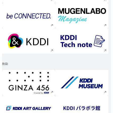
新規ウィンドウで開く
新規ウィンドウで
新規ウィンドウで開く
新規ウィンドウで
施設
新規ウィンドウで開く
新規ウィンドウで
新規ウィンドウで開く
新規ウィンドウで