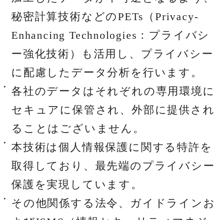
秘密計算技術などのPETs（Privacy-
Enhancing Technologies：プライバシ
ー強化技術）も活用し、プライバシー
に配慮したデータ分析を行います。
各社のデータはそれぞれの専用環境に
セキュアに保管され、外部に提供され
ることはございません。
本技術は個人情報保護に関する特許を
取得しており、最先端のプライバシー
保護を実現しています。
その他関係する法令、ガイドラインお