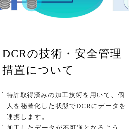
DCRの技術・安全管理
措置について
特許取得済みの加工技術を用いて、個
人を秘匿化した状態でDCRにデータを
連携します。
加工したデータが不可逆となるよう、