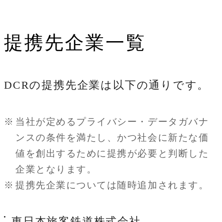
提携先企業一覧
DCRの提携先企業は以下の通りです。
※
当社が定めるプライバシー・データガバナ
ンスの条件を満たし、かつ社会に新たな価
値を創出するために提携が必要と判断した
企業となります。
※
提携先企業については随時追加されます。
東日本旅客鉄道株式会社