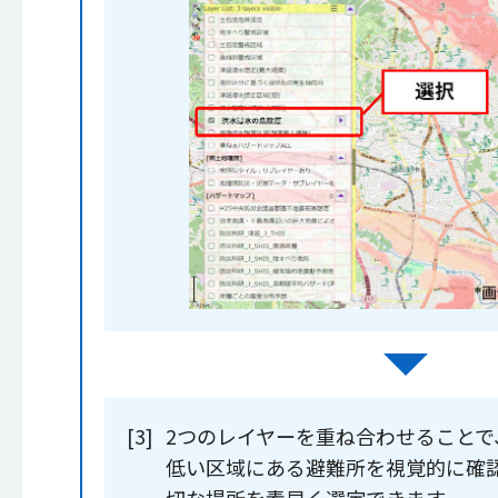
[3]
2つのレイヤーを重ね合わせることで
低い区域にある避難所を視覚的に確