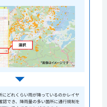
所にどれくらい雨が降っているのかレイヤ
確認でき、降雨量の多い箇所に通行規制を