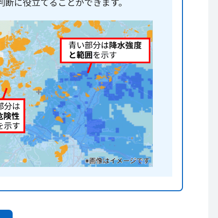
判断に役立てることができます。