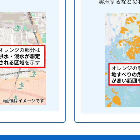
実施するなどの