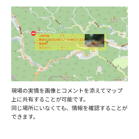
現場の実情を画像とコメントを添えてマップ
上に共有することが可能です。
同じ場所にいなくても、情報を確認することが
できます。