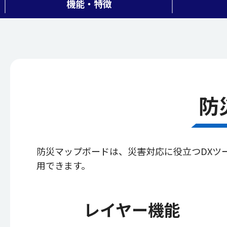
機能・特徴
防
防災マップボードは、災害対応に役立つDXツ
用できます。
レイヤー機能