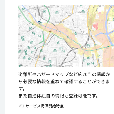
避難所やハザードマップなど約70
の情報か
※1
ら必要な情報を重ねて確認することができま
す。
また自治体独自の情報も登録可能です。
※1
サービス提供開始時点