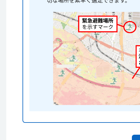
切な場所を素早く選定できます。