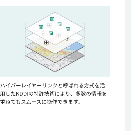
ハイパーレイヤーリンクと呼ばれる方式を活
用したKDDIの特許技術により、多数の情報を
重ねてもスムーズに操作できます。