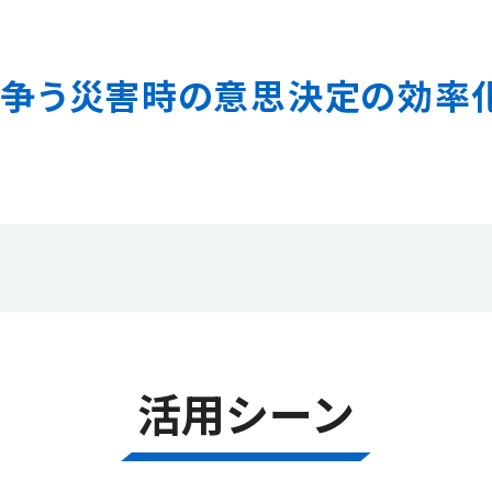
活用シーン