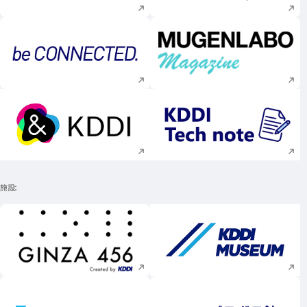
新規ウィンドウで開く
新規ウィンドウで
新規ウィンドウで開く
新規ウィンドウで
施設
新規ウィンドウで開く
新規ウィンドウで