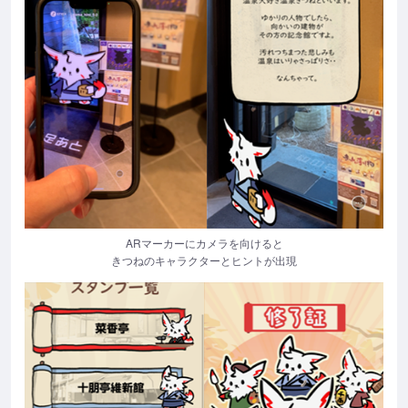
ARマーカーにカメラを向けると
きつねのキャラクターとヒントが出現