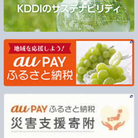
新規ウィンドウで開く