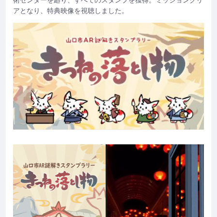
アとなり、特典映像を視聴しました。