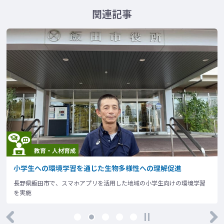
関連記事
教育・人材育成
小学生への環境学習を通じた生物多様性への理解促進
長野県飯田市で、スマホアプリを活用した地域の小学生向けの環境学習
を実施