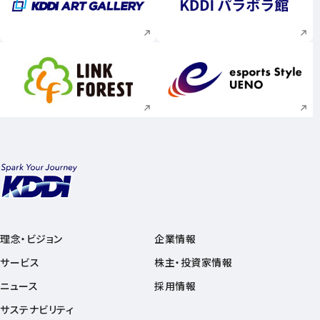
新規ウィンドウで開く
新規ウィンドウで
新規ウィンドウで開く
新規ウィンドウで
理念・ビジョン
企業情報
サービス
株主・投資家情報
ニュース
採用情報
サステナビリティ