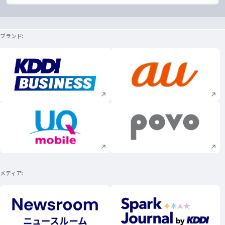
新規ウィンドウで開く
ブランド
新規ウィンドウで開く
新規ウィンドウで
新規ウィンドウで開く
新規ウィンドウで
メディア
新規ウィンドウで開く
新規ウィンドウで