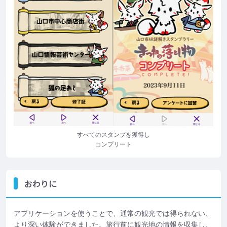
すべてのスタンプを獲得し
コンプリート
おわりに
アプリケーションを使うことで、通常の観光では得られない、
より深い体験ができました。旅行前に観光地の情報を収集し、