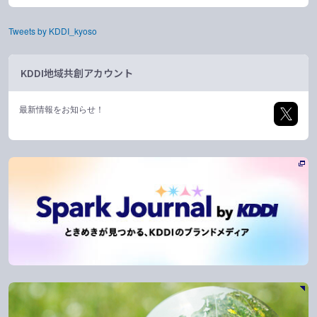
Tweets by KDDI_kyoso
KDDI地域共創アカウント
最新情報をお知らせ！
新規ウィンドウで開く