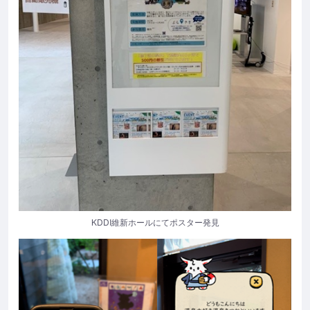
KDDI維新ホールにてポスター発見