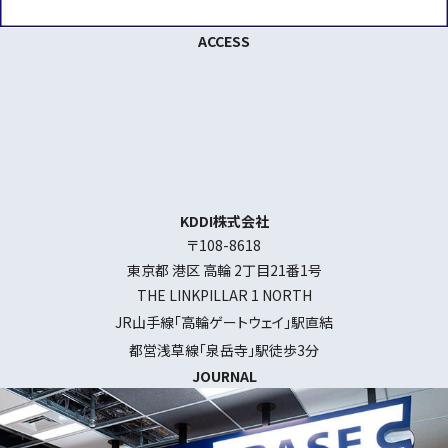
ACCESS
KDDI株式会社
〒108-8618
東京都 港区 高輪 2丁目21番1号
THE LINKPILLAR 1 NORTH
JR山手線「高輪ゲートウェイ」駅直結
都営浅草線「泉岳寺」駅徒歩3分
JOURNAL