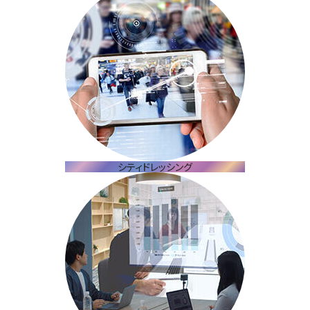
シティドレッシング