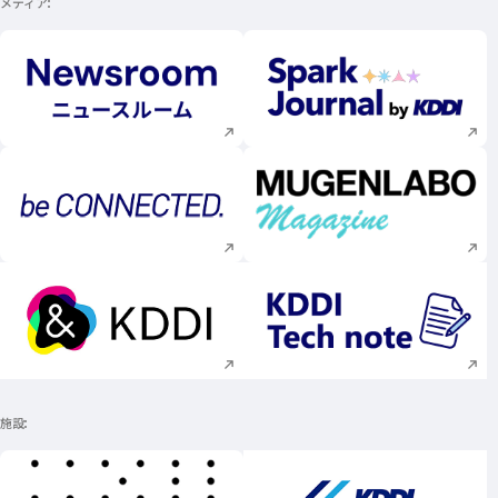
メディア
新規ウィンドウで開く
新規ウィンドウで
新規ウィンドウで開く
新規ウィンドウで
新規ウィンドウで開く
新規ウィンドウで
施設