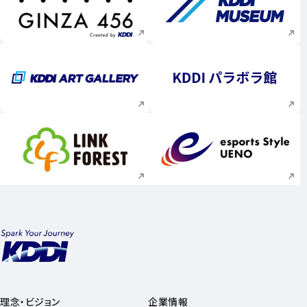
新規ウィンドウで開く
新規ウィンドウで
新規ウィンドウで開く
新規ウィンドウで
新規ウィンドウで開く
新規ウィンドウで
理念・ビジョン
企業情報