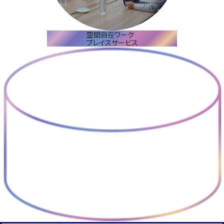
空間自在ワーク
プレイスサービス