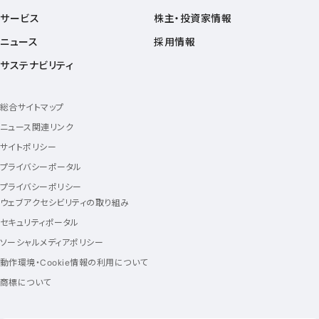
サービス
株主・投資家情報
ニュース
採用情報
サステナビリティ
総合サイトマップ
ニュース関連リンク
サイトポリシー
プライバシーポータル
プライバシーポリシー
ウェブアクセシビリティの取り組み
セキュリティポータル
ソーシャルメディアポリシー
動作環境・Cookie情報の利用について
商標について