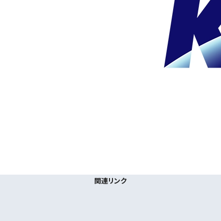
関連リンク