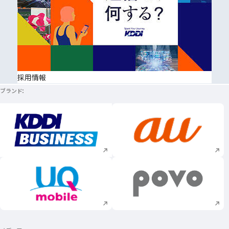
採用情報
ブランド
新規ウィンドウで開く
新規ウィンドウで
新規ウィンドウで開く
新規ウィンドウで