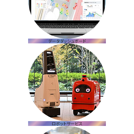
データダッシュボード
ロボットサービス