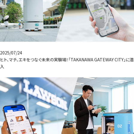
2025/07/24
ヒト、マチ、エキをつなぐ未来の実験場！「TAKANAWA GATEWAY CITY」に潜
入