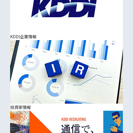
KDDI企業情報
投資家情報