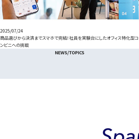
2025/07/24
商品選びから決済までスマホで完結！社員を実験台にしたオフィス特化型コ
ンビニへの挑戦
NEWS/TOPICS