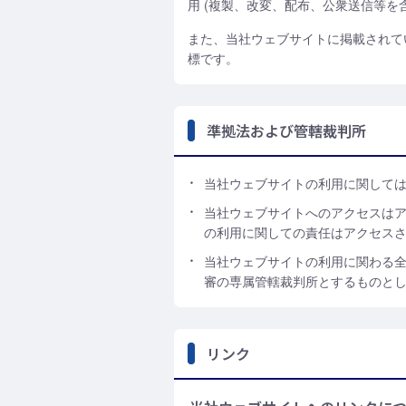
用 (複製、改変、配布、公衆送信等を
また、当社ウェブサイトに掲載されて
標です。
準拠法および管轄裁判所
当社ウェブサイトの利用に関して
当社ウェブサイトへのアクセスは
の利用に関しての責任はアクセス
当社ウェブサイトの利用に関わる
審の専属管轄裁判所とするものと
リンク