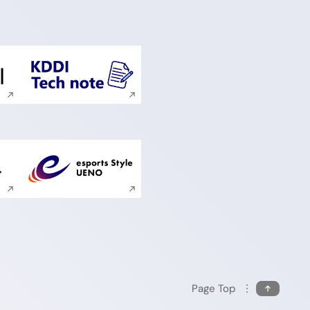
ンドウで開く
新規ウィンドウで開く
ンドウで開く
新規ウィンドウで開く
Page Top