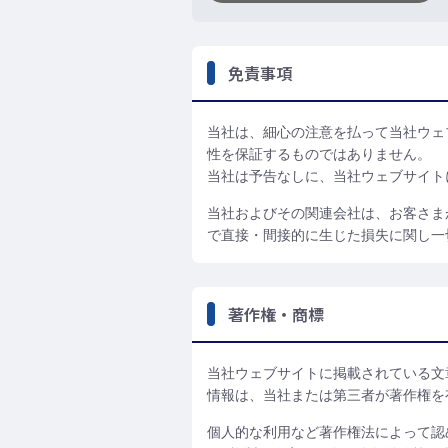
免責事項
当社は、細心の注意を払って当社ウェ
性を保証するものではありません。
当社は予告なしに、当社ウェブサイト
当社およびその関連会社は、お客さま
で直接・間接的に生じた損失に関し一
著作権・商標
当社ウェブサイトに掲載されている文
情報は、当社または第三者が著作権を
個人的な利用など著作権法によって認