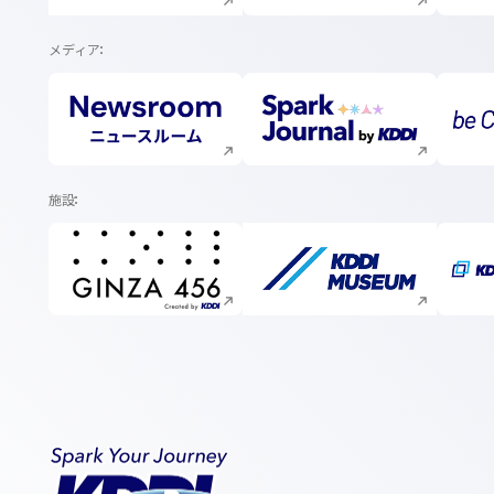
メディア
新規ウィンドウで開く
新規ウィンドウで開く
施設
新規ウィンドウで開く
新規ウィンドウで開く