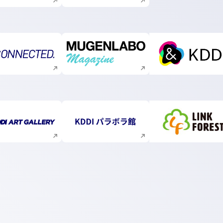
新規ウィンドウで開く
新規ウィンドウで開く
新規ウィ
新規ウィンドウで開く
新規ウィンドウで開く
新規ウィ