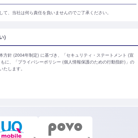
して、当社は何ら責任を負いませんのでご了承ください。
い)
針 (2004年制定) に基づき、「セキュリティ・ステートメント (宣
もに、「プライバシーポリシー (個人情報保護のための行動指針)」の
いたします。
新規ウィンドウで開く
新規ウィンドウで開く