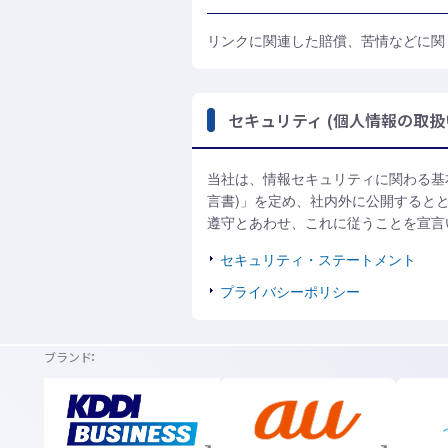
リンクに関連した賠償、苦情などに関
セキュリティ (個人情報の取扱
当社は、情報セキュリティに関わる基本方
言書)」を定め、社内外に公開するとと
遵守とあわせ、これに従うことを宣言
セキュリティ・ステートメント
プライバシーポリシー
ブランド
新規ウィンドウで開く
新規ウィンドウで開く