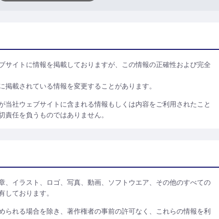
ブサイトに情報を掲載しておりますが、この情報の正確性および完全
に掲載されている情報を変更することがあります。
が当社ウェブサイトに含まれる情報もしくは内容をご利用されたこと
切責任を負うものではありません。
章、イラスト、ロゴ、写真、動画、ソフトウエア、その他のすべての
有しております。
められる場合を除き、著作権者の事前の許可なく、これらの情報を利