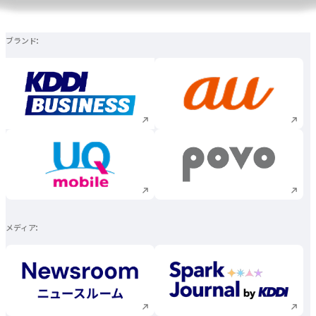
ブランド
新規ウィンドウで開く
新規ウィンドウで
新規ウィンドウで開く
新規ウィンドウで
メディア
新規ウィンドウで開く
新規ウィンドウで