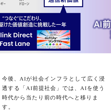
今後、AIが社会インフラとして広く浸
透する「AI前提社会」では、AIを使う
時代から当たり前の時代へと移りま
す。