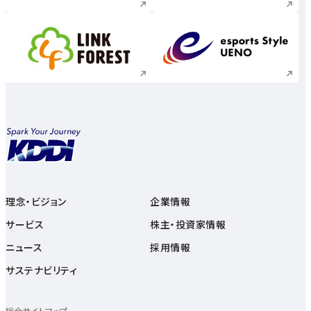
新規ウィンドウで開く
新規ウィンドウで
理念・ビジョン
企業情報
サービス
株主・投資家情報
ニュース
採用情報
サステナビリティ