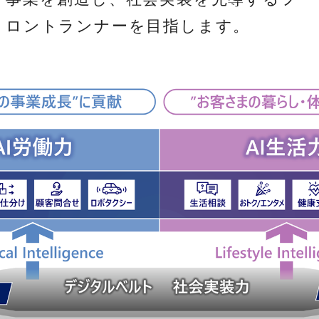
ロントランナーを目指します。