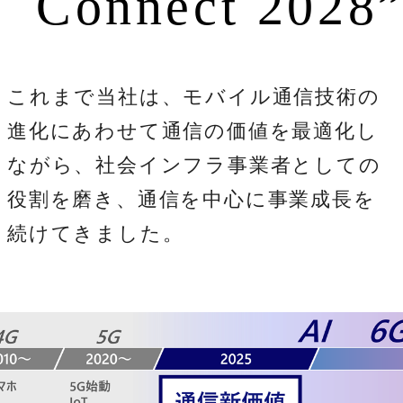
Connect 2028
これまで当社は、モバイル通信技術の
進化にあわせて通信の価値を最適化し
ながら、社会インフラ事業者としての
役割を磨き、通信を中心に事業成長を
続けてきました。