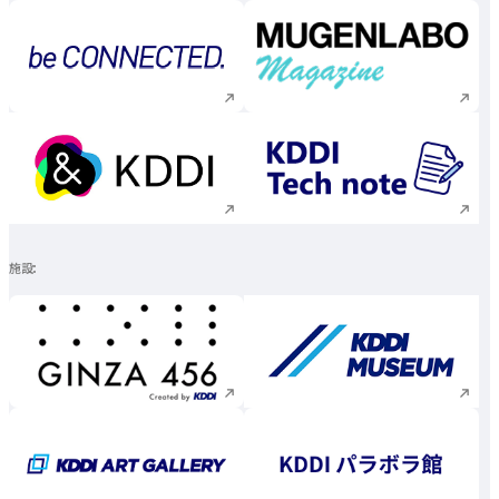
新規ウィンドウで開く
新規ウィンドウで
新規ウィンドウで開く
新規ウィンドウで
施設
新規ウィンドウで開く
新規ウィンドウで
新規ウィンドウで開く
新規ウィンドウで