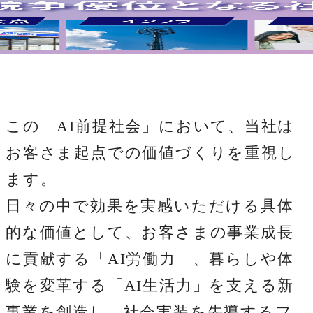
この「AI前提社会」において、当社は
お客さま起点での価値づくりを重視し
ます。
日々の中で効果を実感いただける具体
的な価値として、お客さまの事業成長
に貢献する「AI労働力」、暮らしや体
験を変革する「AI生活力」を支える新
事業を創造し、社会実装を先導するフ