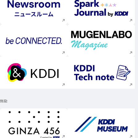
新規ウィンドウで開く
新規ウィンドウで
新規ウィンドウで開く
新規ウィンドウで
新規ウィンドウで開く
新規ウィンドウで
施設
新規ウィンドウで開く
新規ウィンドウで