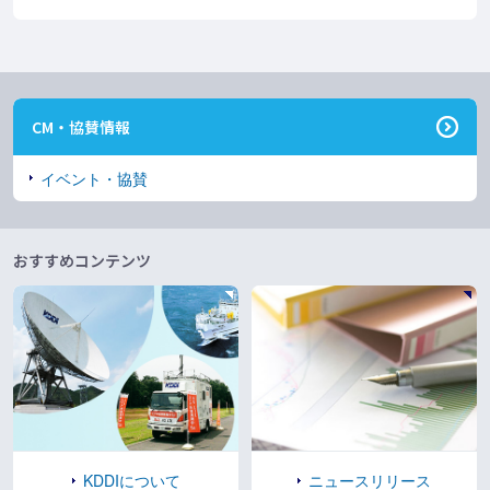
CM・協賛情報
イベント・協賛
おすすめコンテンツ
KDDIについて
ニュースリリース