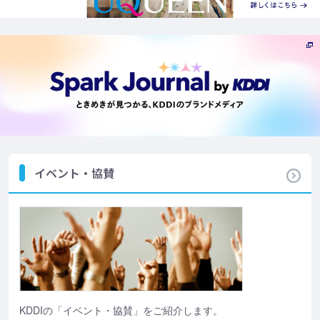
イベント・協賛
KDDIの「イベント・協賛」をご紹介します。