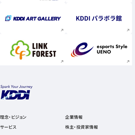
新規ウィンドウで開く
新規ウィンドウで
新規ウィンドウで開く
新規ウィンドウで
理念・ビジョン
企業情報
サービス
株主・投資家情報