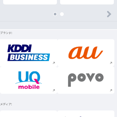
ブランド
新規ウィンドウで開く
新規ウィンドウで
新規ウィンドウで開く
新規ウィンドウで
メディア