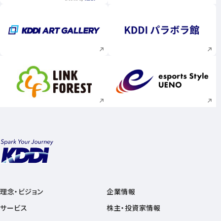
新規ウィンドウで開く
新規ウィンドウで
新規ウィンドウで開く
新規ウィンドウで
理念・ビジョン
企業情報
サービス
株主・投資家情報