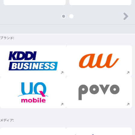
ブランド
新規ウィンドウで開く
新規ウィンドウで
新規ウィンドウで開く
新規ウィンドウで
メディア