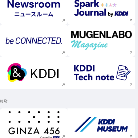
新規ウィンドウで開く
新規ウィンドウで
新規ウィンドウで開く
新規ウィンドウで
新規ウィンドウで開く
新規ウィンドウで
施設
新規ウィンドウで開く
新規ウィンドウで