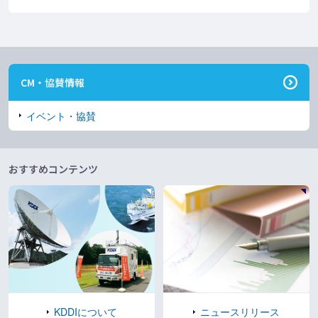
CM・協賛情報
イベント・協賛
おすすめコンテンツ
KDDIについて
ニュースリリース