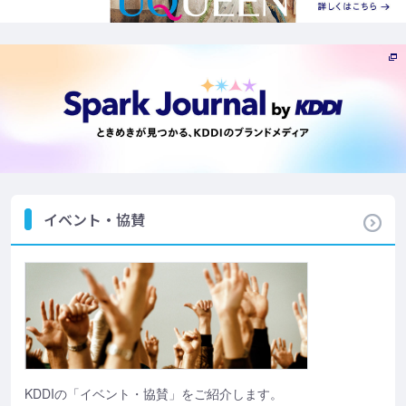
イベント・協賛
KDDIの「イベント・協賛」をご紹介します。