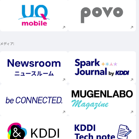
新規ウィンドウで開く
新規ウィンドウで
メディア
新規ウィンドウで開く
新規ウィンドウで
新規ウィンドウで開く
新規ウィンドウで
新規ウィンドウで開く
新規ウィンドウで