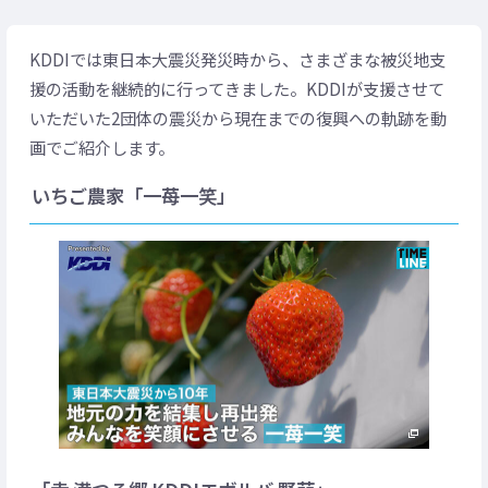
KDDIでは東日本大震災発災時から、さまざまな被災地支
援の活動を継続的に行ってきました。KDDIが支援させて
いただいた2団体の震災から現在までの復興への軌跡を動
画でご紹介します。
いちご農家「一苺一笑」