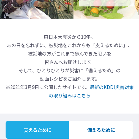
東日本大震災から10年。
あの日を忘れずに、被災地をこれからも「支えるために」、
被災地の方がこれまで歩んできた思いを
皆さんへお届けします。
そして、ひとりひとりが災害に「備えるため」の
動画レシピをご紹介します。
※2021年3月9日に公開したサイトです。
最新のKDDI災害対策
の取り組みはこちら
支えるために
備えるために