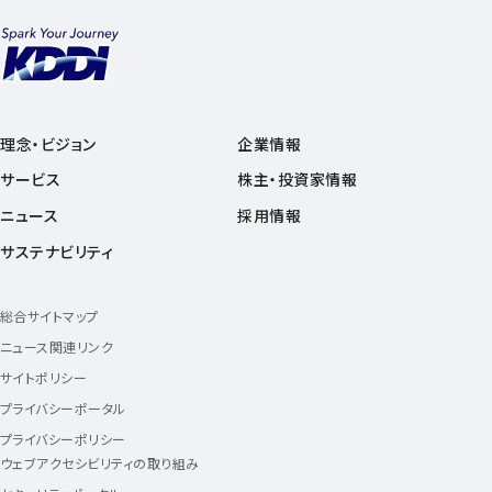
理念・ビジョン
企業情報
サービス
株主・投資家情報
ニュース
採用情報
サステナビリティ
総合サイトマップ
ニュース関連リンク
サイトポリシー
プライバシーポータル
プライバシーポリシー
ウェブアクセシビリティの取り組み