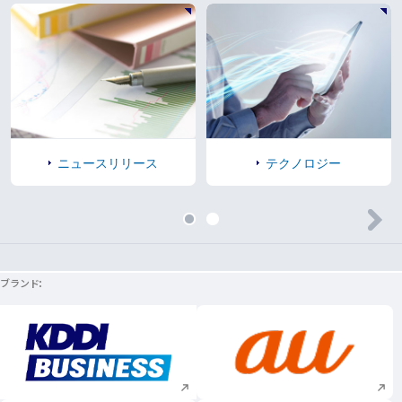
ニュースリリース
テクノロジー
ブランド
新規ウィンドウで開く
新規ウィンドウで