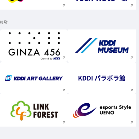
施設
新規ウィンドウで開く
新規ウィンドウで
新規ウィンドウで開く
新規ウィンドウで
新規ウィンドウで開く
新規ウィンドウで