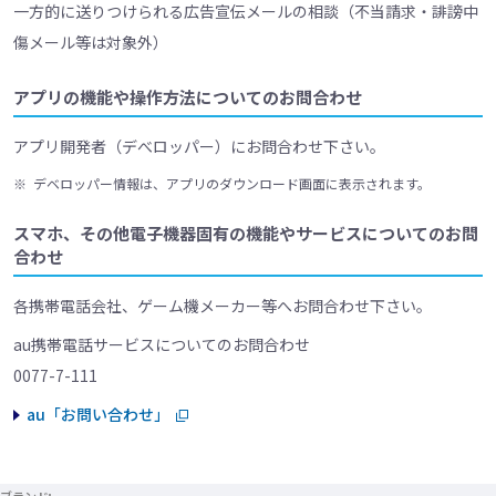
一方的に送りつけられる広告宣伝メールの相談（不当請求・誹謗中
傷メール等は対象外）
アプリの機能や操作方法についてのお問合わせ
アプリ開発者（デべロッパー）にお問合わせ下さい。
※
デベロッパー情報は、アプリのダウンロード画面に表示されます。
スマホ、その他電子機器固有の機能やサービスについてのお問
合わせ
各携帯電話会社、ゲーム機メーカー等へお問合わせ下さい。
au携帯電話サービスについてのお問合わせ
0077-7-111
au「お問い合わせ」