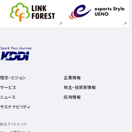
新規ウィンドウで開く
新規ウィンドウで
理念・ビジョン
企業情報
サービス
株主・投資家情報
ニュース
採用情報
サステナビリティ
総合サイトマップ