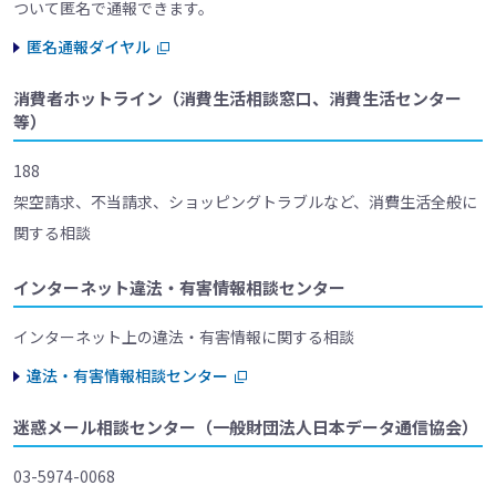
ついて匿名で通報できます。
匿名通報ダイヤル
消費者ホットライン（消費生活相談窓口、消費生活センター
等）
188
架空請求、不当請求、ショッピングトラブルなど、消費生活全般に
関する相談
インターネット違法・有害情報相談センター
インターネット上の違法・有害情報に関する相談
違法・有害情報相談センター
迷惑メール相談センター（一般財団法人日本データ通信協会）
03-5974-0068