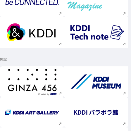
新規ウィンドウで開く
新規ウィンドウで
新規ウィンドウで開く
新規ウィンドウで
施設
新規ウィンドウで開く
新規ウィンドウで
新規ウィンドウで開く
新規ウィンドウで