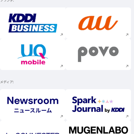
ブランド
新規ウィンドウで開く
新規ウィンドウで
新規ウィンドウで開く
新規ウィンドウで
メディア
新規ウィンドウで開く
新規ウィンドウで