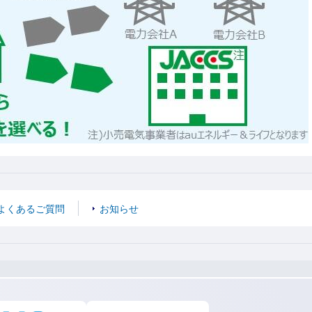
よくあるご質問
お知らせ