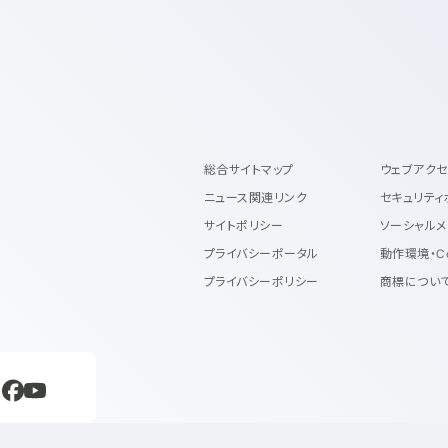
総合サイトマップ
ウェブアク
ニュース関連リンク
セキュリティ
サイトポリシー
ソーシャルメ
プライバシーポータル
動作環境・C
プライバシーポリシー
商標につい
規ウィンドウで開く
新規ウィンドウで開く
新規ウィンドウで開く