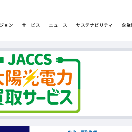
ビス
サービス
ジョン
サービス
ニュース
サステナビリティ
企業
お申し込みはこちら