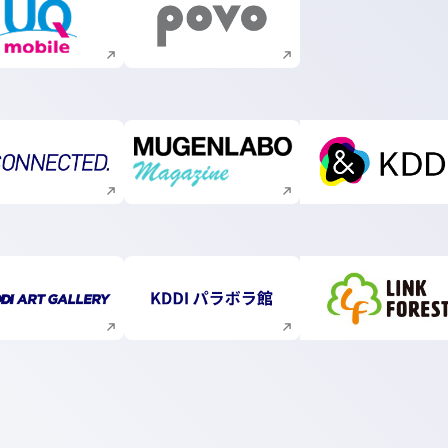
新規ウィンドウで開く
新規ウィンドウで開く
新規ウィンドウで開く
新規ウィンドウで開く
新規ウィ
新規ウィンドウで開く
新規ウィンドウで開く
新規ウィ