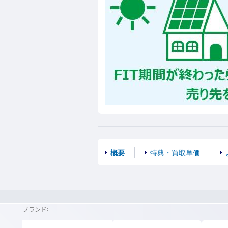
概要
特典・買取単価
ブランド