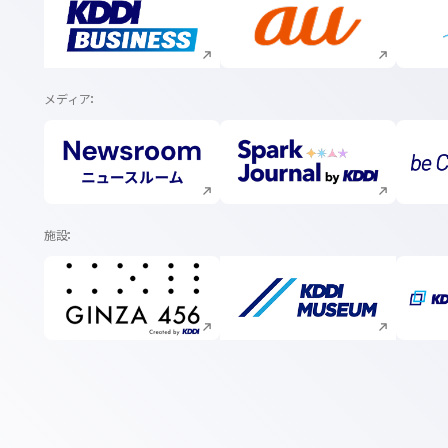
新規ウィンドウで開く
新規ウィンドウで開く
メディア
新規ウィンドウで開く
新規ウィンドウで開く
施設
新規ウィンドウで開く
新規ウィンドウで開く