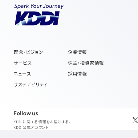
理念・ビジョン
企業情報
サービス
株主・投資家情報
ニュース
採用情報
サステナビリティ
フォローアス
Follow us
KDDIに関する情報をお届けする、
新
KDDI公式アカウント