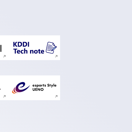
ンドウで開く
新規ウィンドウで開く
ンドウで開く
新規ウィンドウで開く