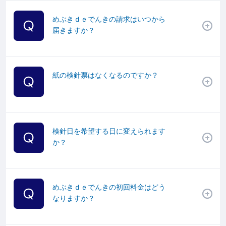
めぶきｄｅでんきの請求はいつから
届きますか？
紙の検針票はなくなるのですか？
検針日を希望する日に変えられます
か？
めぶきｄｅでんきの初回料金はどう
なりますか？