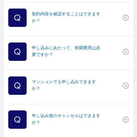
契約内容を確認することはできます
か？
申し込みにあたって、初期費用は必
要ですか？
マンションでも申し込みできます
か？
申し込み後のキャンセルはできます
か？