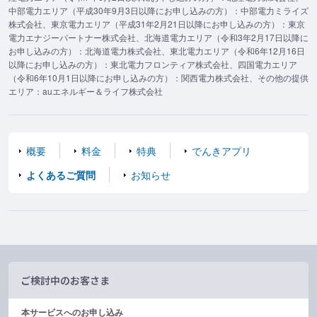
中部電力エリア（平成30年9月3日以降にお申し込みの方）：中部電力ミライズ
株式会社、東京電力エリア（平成31年2月21日以降にお申し込みの方）：東京
電力エナジーパートナー株式会社、北海道電力エリア（令和3年2月17日以降に
お申し込みの方）：北海道電力株式会社、東北電力エリア（令和6年12月16日
以降にお申し込みの方）：東北電力フロンティア株式会社、四国電力エリア
（令和6年10月1日以降にお申し込みの方）：関西電力株式会社、その他の提供
エリア：auエネルギー＆ライフ株式会社
概要
料金
特典
でんきアプリ
よくあるご質問
お知らせ
ご検討中のお客さま
本サービスへのお申し込み