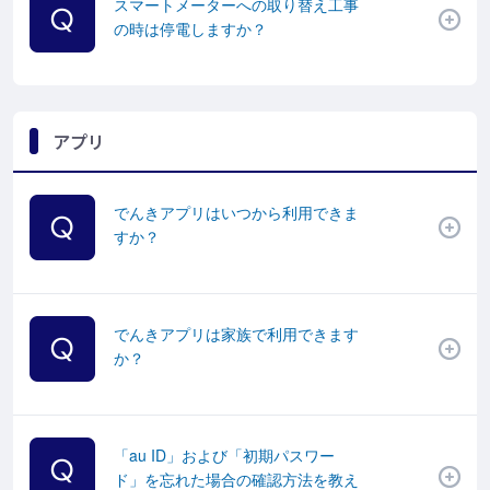
スマートメーターへの取り替え工事
の時は停電しますか？
アプリ
でんきアプリはいつから利用できま
すか？
でんきアプリは家族で利用できます
か？
「au ID」および「初期パスワー
ド」を忘れた場合の確認方法を教え