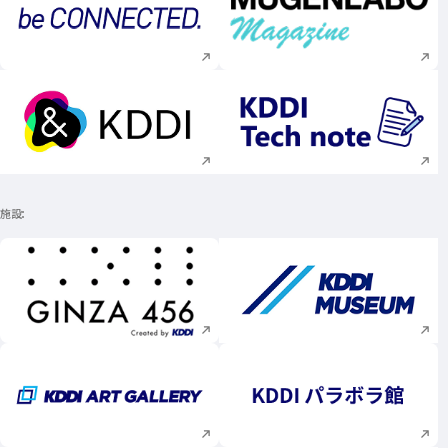
新規ウィンドウで開く
新規ウィンドウで
新規ウィンドウで開く
新規ウィンドウで
施設
新規ウィンドウで開く
新規ウィンドウで
新規ウィンドウで開く
新規ウィンドウで