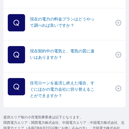
現在の電力の料金プランはどうやっ
て調べれば良いですか？
現在契約中の電気と、電気の質に違
いはありますか？
住宅ローンを返済し終えた場合、す
ぐにほかの電力会社に切り替えるこ
とができますか？
提供エリア毎の小売電気事業者は以下となります。
関西電力エリア：関西電力株式会社、中国電力エリア：中国電力株式会社、北
陸電力エリア（令和7年6月2日以降にお申し込みの方）：北陸電力株式会社、