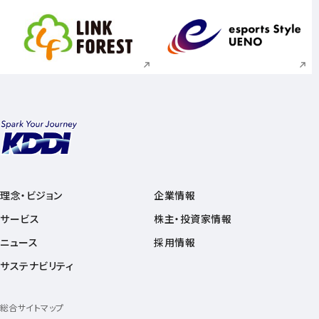
新規ウィンドウで開く
新規ウィンドウで
理念・ビジョン
企業情報
サービス
株主・投資家情報
ニュース
採用情報
サステナビリティ
総合サイトマップ