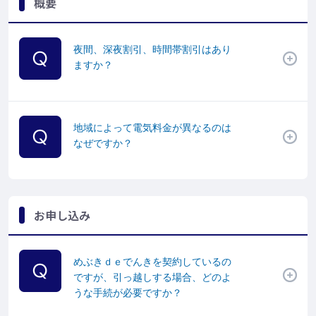
概要
夜間、深夜割引、時間帯割引はあり
ますか？
地域によって電気料金が異なるのは
なぜですか？
お申し込み
めぶきｄｅでんきを契約しているの
ですが、引っ越しする場合、どのよ
うな手続が必要ですか？