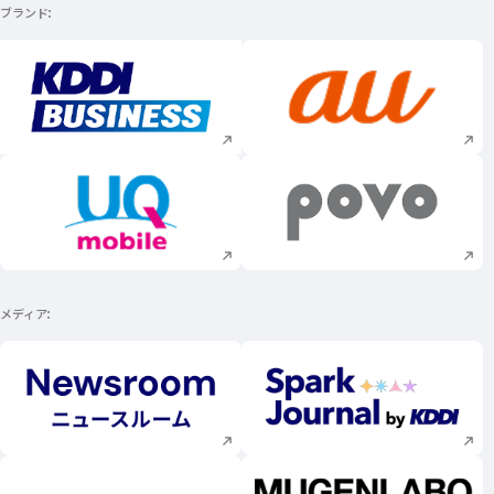
ブランド
新規ウィンドウで開く
新規ウィンドウで
新規ウィンドウで開く
新規ウィンドウで
メディア
新規ウィンドウで開く
新規ウィンドウで