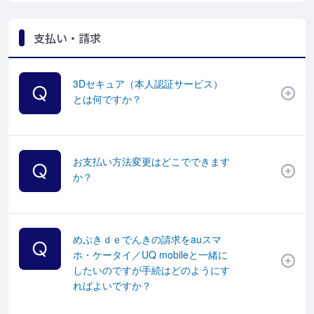
支払い・請求
3Dセキュア（本人認証サービス）
とは何ですか？
お支払い方法変更はどこでできます
か？
めぶきｄｅでんきの請求をauスマ
ホ・ケータイ／UQ mobileと一緒に
したいのですが手続はどのようにす
ればよいですか？