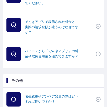
てください。
でんきアプリで表示された料金と、
実際の請求金額が違うのはなぜです
か？
パソコンから「でんきアプリ」の料
金や電気使用量を確認できますか？
その他
名義変更やアンペア変更の際はどう
すれば良いですか？