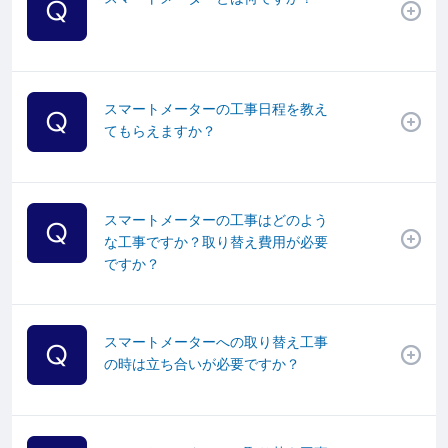
スマートメーターの工事日程を教え
てもらえますか？
スマートメーターの工事はどのよう
な工事ですか？取り替え費用が必要
ですか？
スマートメーターへの取り替え工事
の時は立ち合いが必要ですか？