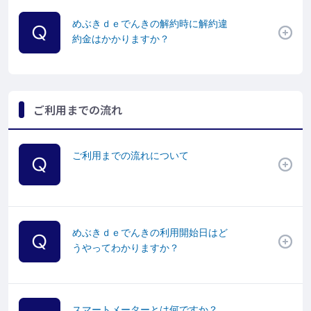
めぶきｄｅでんきの解約時に解約違
約金はかかりますか？
ご利用までの流れ
ご利用までの流れについて
めぶきｄｅでんきの利用開始日はど
うやってわかりますか？
スマートメーターとは何ですか？