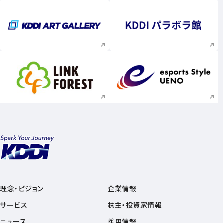
新規ウィンドウで開く
新規ウィンドウで
新規ウィンドウで開く
新規ウィンドウで
理念・ビジョン
企業情報
サービス
株主・投資家情報
ニュース
採用情報