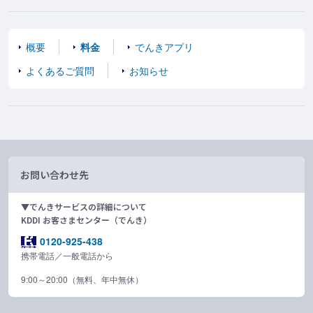
概要
料金
でんきアプリ
よくあるご質問
お知らせ
お問い合わせ先
▼でんきサービスの詳細について
KDDI お客さまセンター（でんき）
0120-925-438
携帯電話／一般電話から
9:00～20:00（無料、年中無休）