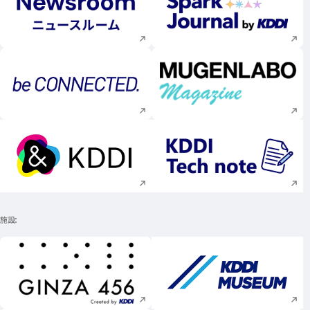
新規ウィンドウで開く
新規ウィンドウで
新規ウィンドウで開く
新規ウィンドウで
新規ウィンドウで開く
新規ウィンドウで
施設
新規ウィンドウで開く
新規ウィンドウで