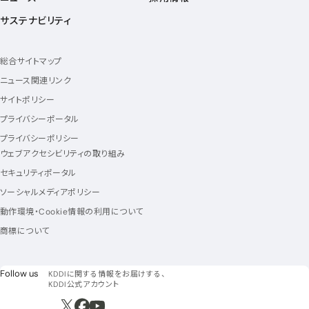
サステナビリティ
総合サイトマップ
ニュース関連リンク
サイトポリシー
プライバシーポータル
プライバシーポリシー
ウェブアクセシビリティの取り組み
セキュリティポータル
ソーシャルメディアポリシー
動作環境・Cookie情報の利用について
商標について
フォローアス
Follow us
KDDIに関する情報をお届けする、
KDDI公式アカウント