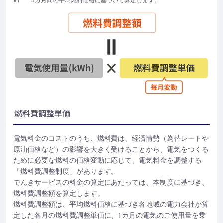
燃料費調整単価
電気料金のコストのうち、燃料費は、経済情勢（為替レートや
原油価格など）の影響を大きく受けることから、電気をつくる
ために必要な燃料の価格変動に応じて、電気料金を調整する
「燃料費調整制度」があります。
でんきサービスの料金の算定にあたっては、本制度に基づき、
燃料費調整額を算定します。
燃料費調整額は、平均燃料価格に基づき各地域の電力会社が算
定した各月の燃料費調整単価に、1カ月の電気のご使用量を乗