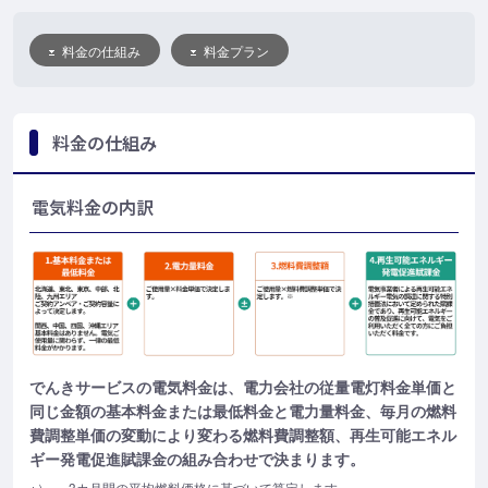
料金の仕組み
料金プラン
料金の仕組み
電気料金の内訳
でんきサービスの電気料金は、電力会社の従量電灯料金単価と
同じ金額の基本料金または最低料金と電力量料金、毎月の燃料
費調整単価の変動により変わる燃料費調整額、再生可能エネル
ギー発電促進賦課金の組み合わせで決まります。
※）
3カ月間の平均燃料価格に基づいて算定します。