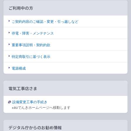
ご利用中の方
ご契約内容のご確認・変更・引っ越しなど
停電・障害・メンテナンス
重要事項説明・契約約款
特定商取引に基づく表示
電源構成
電気工事店さま
設備変更工事の手続き
※auでんきホームページへ移動します
デジタル庁からのお勧め情報