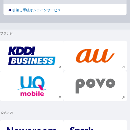
引越し手続オンラインサービス
ブランド
新規ウィンドウで開く
新規ウィンドウで
新規ウィンドウで開く
新規ウィンドウで
メディア