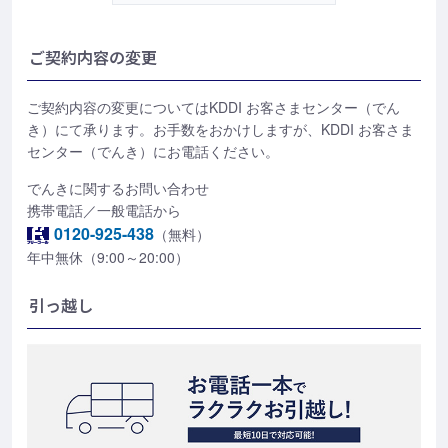
ご契約内容の変更
ご契約内容の変更についてはKDDI お客さまセンター（でん
き）にて承ります。お手数をおかけしますが、KDDI お客さま
センター（でんき）にお電話ください。
でんきに関するお問い合わせ
携帯電話／一般電話から
0120-925-438
（無料）
年中無休（9:00～20:00）
引っ越し