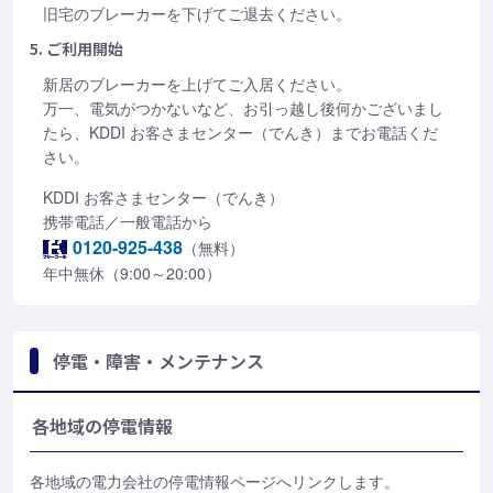
旧宅のブレーカーを下げてご退去ください。
5. ご利用開始
新居のブレーカーを上げてご入居ください。
万一、電気がつかないなど、お引っ越し後何かございまし
たら、KDDI お客さまセンター（でんき）までお電話くだ
さい。
KDDI お客さまセンター（でんき）
携帯電話／一般電話から
0120-925-438
（無料）
年中無休（9:00～20:00）
停電・障害・メンテナンス
各地域の停電情報
各地域の電力会社の停電情報ページへリンクします。