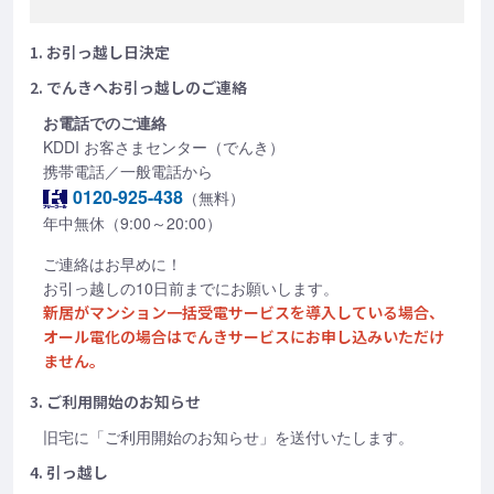
1. お引っ越し日決定
2. でんきへお引っ越しのご連絡
お電話でのご連絡
KDDI お客さまセンター（でんき）
携帯電話／一般電話から
0120-925-438
（無料）
年中無休（9:00～20:00）
ご連絡はお早めに！
お引っ越しの10日前までにお願いします。
新居がマンション一括受電サービスを導入している場合、
オール電化の場合はでんきサービスにお申し込みいただけ
ません。
3. ご利用開始のお知らせ
旧宅に「ご利用開始のお知らせ」を送付いたします。
4. 引っ越し