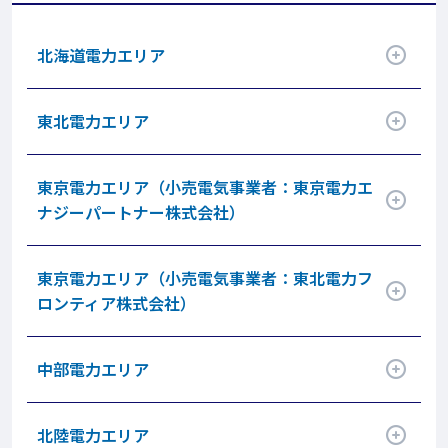
北海道電力エリア
アコーディオン開閉
東北電力エリア
アコーディオン開閉
東京電力エリア（小売電気事業者：東京電力エ
ナジーパートナー株式会社）
アコーディオン開閉
東京電力エリア（小売電気事業者：東北電力フ
ロンティア株式会社）
アコーディオン開閉
中部電力エリア
アコーディオン開閉
北陸電力エリア