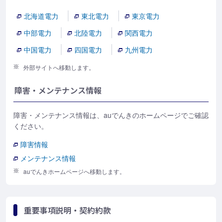
北海道電力
東北電力
東京電力
中部電力
北陸電力
関西電力
中国電力
四国電力
九州電力
外部サイトへ移動します。
障害・メンテナンス情報
障害・メンテナンス情報は、auでんきのホームページでご確認
ください。
障害情報
メンテナンス情報
auでんきホームページへ移動します。
重要事項説明・契約約款