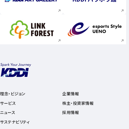
新規ウィンドウで開く
新規ウィンドウで
新規ウィンドウで開く
新規ウィンドウで
理念・ビジョン
企業情報
サービス
株主・投資家情報
ニュース
採用情報
サステナビリティ