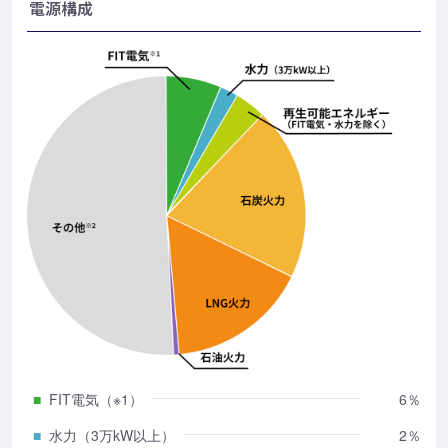
電源構成
■
FIT電気（※1）
6％
■
水力（3万kW以上）
2％