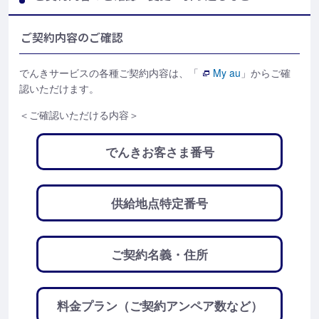
ご契約内容のご確認
でんきサービスの各種ご契約内容は、「
My au
」からご確
認いただけます。
＜ご確認いただける内容＞
でんきお客さま番号
供給地点特定番号
ご契約名義・住所
料金プラン（ご契約アンペア数など）