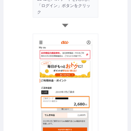
「ログイン」ボタンをクリッ
ク