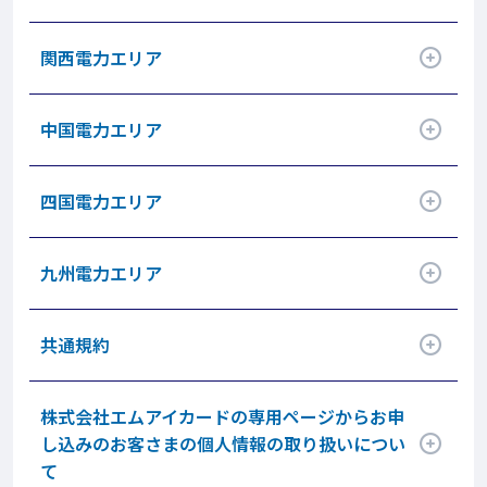
アコーディオン開閉
関西電力エリア
アコーディオン開閉
中国電力エリア
アコーディオン開閉
四国電力エリア
アコーディオン開閉
九州電力エリア
アコーディオン開閉
共通規約
アコーディオン開閉
株式会社エムアイカードの専用ページからお申
し込みのお客さまの個人情報の取り扱いについ
て