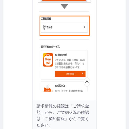
請求情報の確認は「ご請求金
額」から、ご契約状況の確認
は「ご契約情報」からご覧く
ださい。