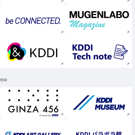
新規ウィンドウで開く
新規ウィンドウで
新規ウィンドウで開く
新規ウィンドウで
施設
新規ウィンドウで開く
新規ウィンドウで