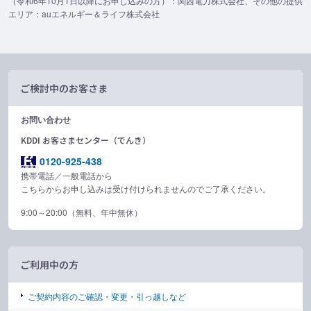
（令和6年10月1日以降にお申し込みの方）：関西電力株式会社、その他の提供
エリア：auエネルギー＆ライフ株式会社
ご検討中のお客さま
お問い合わせ
KDDI お客さまセンター（でんき）
0120-925-438
携帯電話／一般電話から
こちらからお申し込みは受け付けられませんのでご了承ください。
9:00～20:00（無料、年中無休）
ご利用中の方
ご契約内容のご確認・変更・引っ越しなど