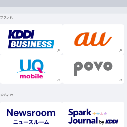
ブランド
新規ウィンドウで開く
新規ウィンドウで
新規ウィンドウで開く
新規ウィンドウで
メディア
新規ウィンドウで開く
新規ウィンドウで