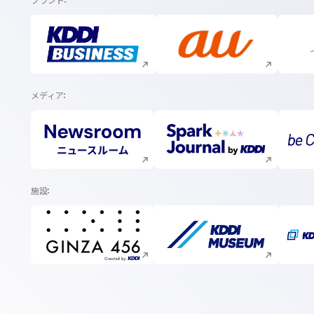
ブランド
新規ウィンドウで開く
新規ウィンドウで開く
メディア
新規ウィンドウで開く
新規ウィンドウで開く
施設
新規ウィンドウで開く
新規ウィンドウで開く