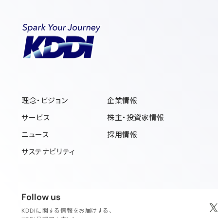
理念・ビジョン
企業情報
サービス
株主・投資家情報
ニュース
採用情報
サステナビリティ
フォローアス
Follow us
KDDIに関する情報をお届けする、
新