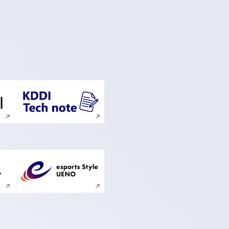
ンドウで開く
新規ウィンドウで開く
ンドウで開く
新規ウィンドウで開く