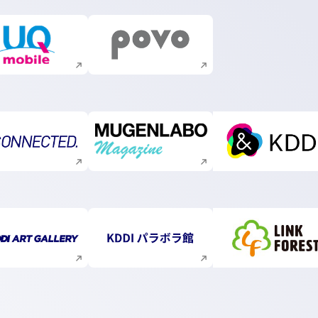
新規ウィンドウで開く
新規ウィンドウで開く
新規ウィンドウで開く
新規ウィンドウで開く
新規ウィ
新規ウィンドウで開く
新規ウィンドウで開く
新規ウィ