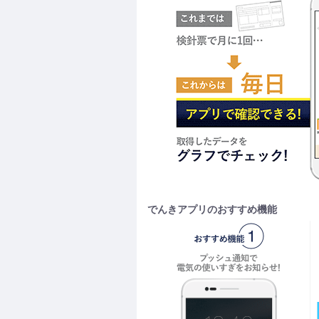
でんきアプリのおすすめ機能