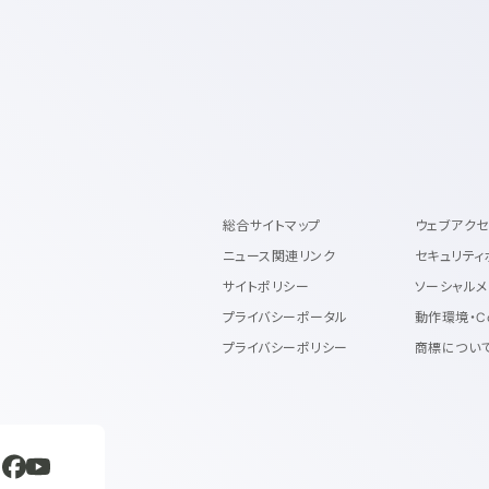
総合サイトマップ
ウェブアク
ニュース関連リンク
セキュリティ
サイトポリシー
ソーシャルメ
プライバシーポータル
動作環境・C
プライバシーポリシー
商標につい
規ウィンドウで開く
新規ウィンドウで開く
新規ウィンドウで開く