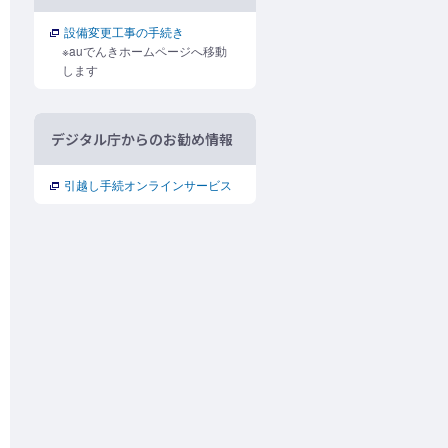
設備変更工事の手続き
※auでんきホームページへ移動
します
デジタル庁からのお勧め情報
引越し手続オンラインサービス