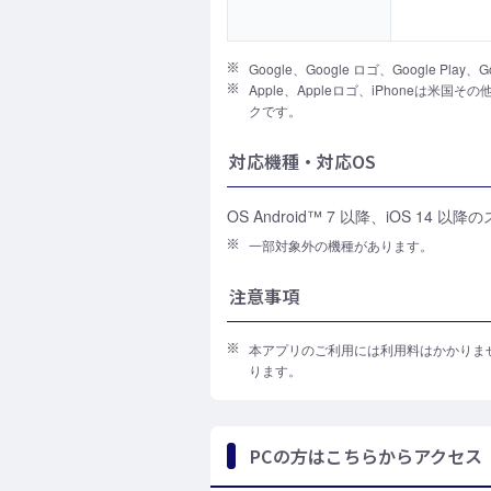
Google、Google ロゴ、Google Play、
Apple、Appleロゴ、iPhoneは米国その他
クです。
対応機種・対応OS
OS Android™ 7 以降、iOS 14 
一部対象外の機種があります。
注意事項
本アプリのご利用には利用料はかかりま
ります。
PCの方はこちらからアクセス