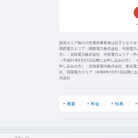
提供エリア毎の小売電気事業者は以下となりま
関西電力エリア：関西電力株式会社、中国電力
方）：北陸電力株式会社、中部電力エリア（平
（平成31年2月21日以降にお申し込みの方）
申し込みの方）：北海道電力株式会社、東北電力
社、四国電力エリア（令和6年10月1日以降に
式会社
概要
料金
特典