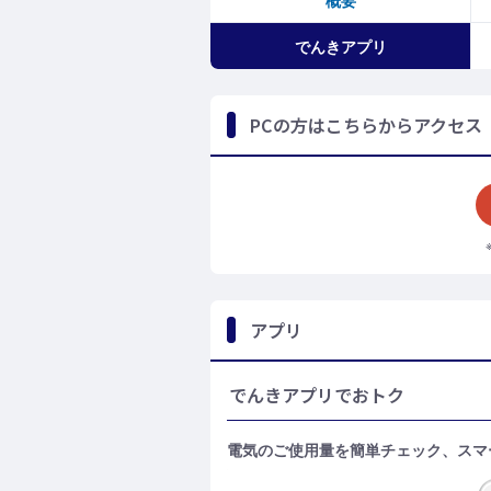
概要
でんきアプリ
PCの方はこちらからアクセス
アプリ
でんきアプリでおトク
電気のご使用量を簡単チェック、スマ