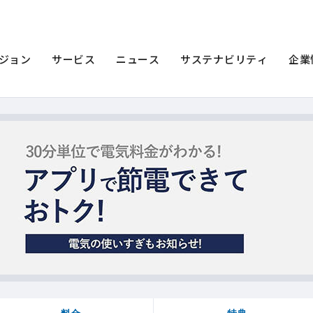
きアプリ
んきアプリ
ジョン
サービス
ニュース
サステナビリティ
企業