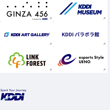
新規ウィンドウで開く
新規ウィンドウで
新規ウィンドウで開く
新規ウィンドウで
新規ウィンドウで開く
新規ウィンドウで