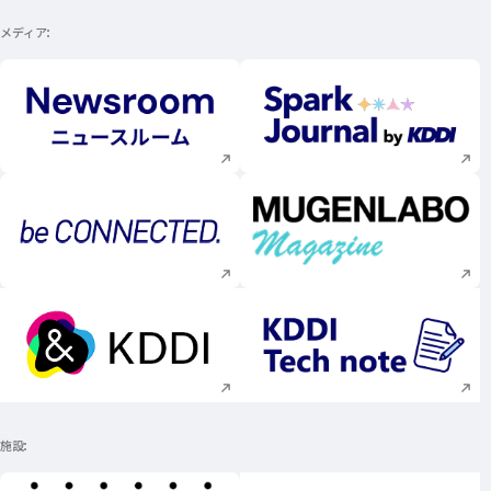
メディア
新規ウィンドウで開く
新規ウィンドウで
新規ウィンドウで開く
新規ウィンドウで
新規ウィンドウで開く
新規ウィンドウで
施設