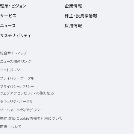
理念・ビジョン
企業情報
サービス
株主・投資家情報
ニュース
採用情報
サステナビリティ
総合サイトマップ
ニュース関連リンク
サイトポリシー
プライバシーポータル
プライバシーポリシー
ウェブアクセシビリティの取り組み
セキュリティポータル
ソーシャルメディアポリシー
動作環境・Cookie情報の利用について
商標について