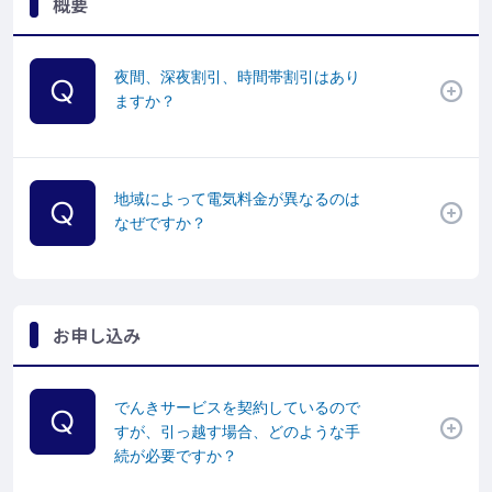
概要
夜間、深夜割引、時間帯割引はあり
ますか？
地域によって電気料金が異なるのは
なぜですか？
お申し込み
でんきサービスを契約しているので
すが、引っ越す場合、どのような手
続が必要ですか？