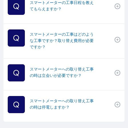
スマートメーターの工事日程を教え
てもらえますか？
スマートメーターの工事はどのよう
な工事ですか？取り替え費用が必要
ですか？
スマートメーターへの取り替え工事
の時は立会いが必要ですか？
スマートメーターへの取り替え工事
の時は停電しますか？