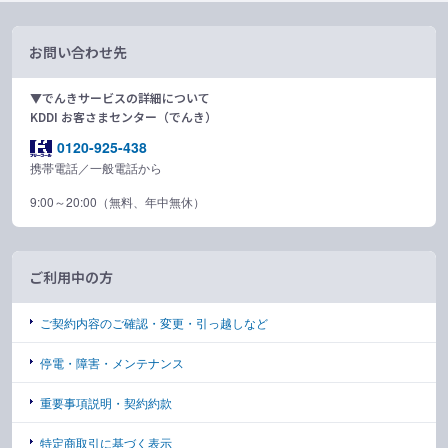
お問い合わせ先
▼でんきサービスの詳細について
KDDI お客さまセンター（でんき）
0120-925-438
携帯電話／一般電話から
9:00～20:00（無料、年中無休）
ご利用中の方
ご契約内容のご確認・変更・引っ越しなど
停電・障害・メンテナンス
重要事項説明・契約約款
特定商取引に基づく表示