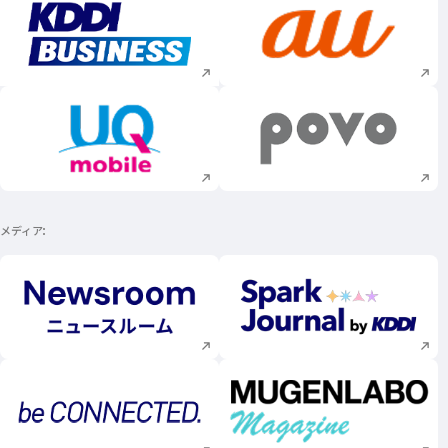
新規ウィンドウで開く
新規ウィンドウで
新規ウィンドウで開く
新規ウィンドウで
メディア
新規ウィンドウで開く
新規ウィンドウで
新規ウィンドウで開く
新規ウィンドウで