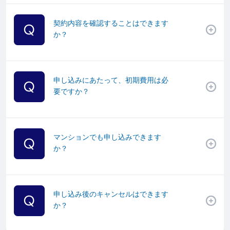
契約内容を確認することはできます
か？
申し込みにあたって、初期費用は必
要ですか？
マンションでも申し込みできます
か？
申し込み後のキャンセルはできます
か？