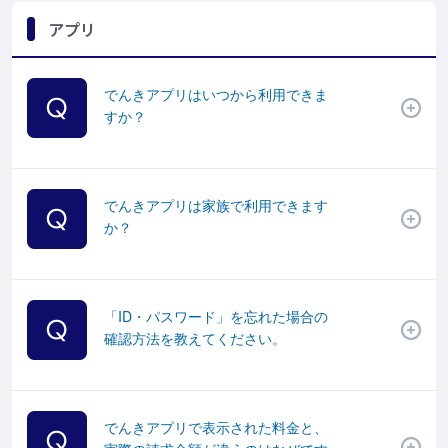
アプリ
でんきアプリはいつから利用できま
すか？
でんきアプリは家族で利用できます
か？
「ID・パスワード」を忘れた場合の
確認方法を教えてください。
でんきアプリで表示された料金と、