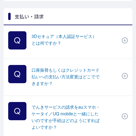
支払い・請求
3Dセキュア（本人認証サービス）
とは何ですか？
口座振替もしくはクレジットカード
払いへの支払い方法変更はどこでで
きますか？
でんきサービスの請求をauスマホ・
ケータイ／UQ mobileと一緒にした
いのですが手続はどのようにすれば
よいですか？