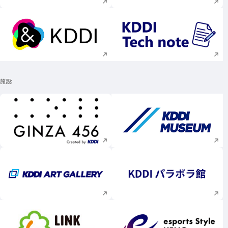
新規ウィンドウで開く
新規ウィンドウで
施設
新規ウィンドウで開く
新規ウィンドウで
新規ウィンドウで開く
新規ウィンドウで