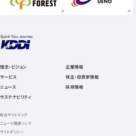
新規ウィンドウで開く
新規ウィンドウで
理念・ビジョン
企業情報
サービス
株主・投資家情報
ニュース
採用情報
サステナビリティ
総合サイトマップ
ニュース関連リンク
サイトポリシー