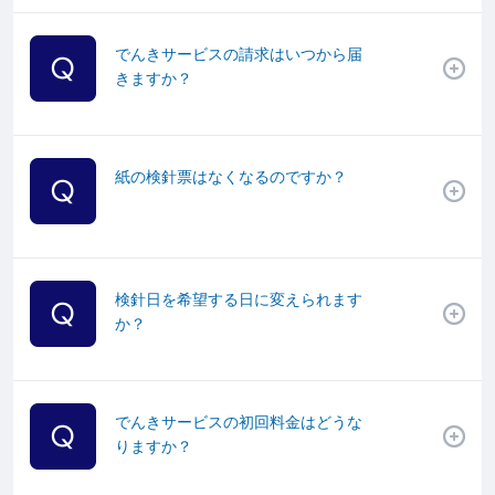
でんきサービスの請求はいつから届
きますか？
紙の検針票はなくなるのですか？
検針日を希望する日に変えられます
か？
でんきサービスの初回料金はどうな
りますか？