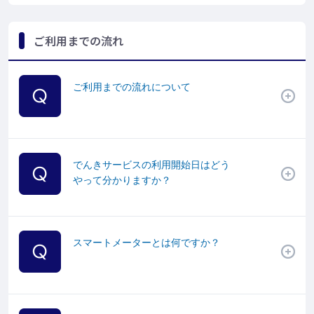
ご利用までの流れ
ご利用までの流れについて
でんきサービスの利用開始日はどう
やって分かりますか？
スマートメーターとは何ですか？