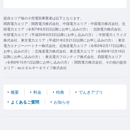
提供エリア毎の小売電気事業者は以下となります。
関西電力エリア：関西電力株式会社、中国電力エリア：中国電力株式会社、北
陸電力エリア（令和7年6月2日以降にお申し込みの方）：北陸電力株式会社、
中部電力エリア（平成30年9月3日以降にお申し込みの方）：中部電力ミライズ
株式会社、東京電力エリア（平成31年2月21日以降にお申し込みの方）：東京
電力エナジーパートナー株式会社、北海道電力エリア（令和3年2月17日以降に
お申し込みの方）：北海道電力株式会社、東北電力エリア（令和6年12月16日
以降にお申し込みの方）：東北電力フロンティア株式会社、四国電力エリア
（令和6年10月1日以降にお申し込みの方）：関西電力株式会社、その他の提供
エリア：auエネルギー＆ライフ株式会社
概要
料金
特典
でんきアプリ
よくあるご質問
お知らせ