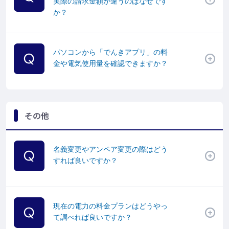
実際の請求金額が違うのはなぜです
か？
パソコンから「でんきアプリ」の料
金や電気使用量を確認できますか？
その他
名義変更やアンペア変更の際はどう
すれば良いですか？
現在の電力の料金プランはどうやっ
て調べれば良いですか？