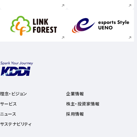
新規ウィンドウで開く
新規ウィンドウで
理念・ビジョン
企業情報
サービス
株主・投資家情報
ニュース
採用情報
サステナビリティ