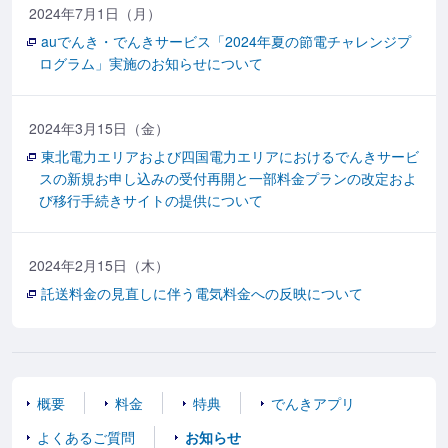
2024年7月1日（月）
auでんき・でんきサービス「2024年夏の節電チャレンジプ
ログラム」実施のお知らせについて
2024年3月15日（金）
東北電力エリアおよび四国電力エリアにおけるでんきサービ
スの新規お申し込みの受付再開と一部料金プランの改定およ
び移行手続きサイトの提供について
2024年2月15日（木）
託送料金の見直しに伴う電気料金への反映について
概要
料金
特典
でんきアプリ
よくあるご質問
お知らせ