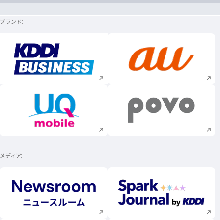
ブランド
新規ウィンドウで開く
新規ウィンドウで
新規ウィンドウで開く
新規ウィンドウで
メディア
新規ウィンドウで開く
新規ウィンドウで