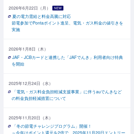
2026年6月22日（月）
NEW
夏の電力需給と料金高騰に対応
節電参加でPontaポイント進呈、電気・ガス料金の値引きを
実施
2026年1月8日（木）
JAF・JCBカードと連携した「JAFでんき」利用者向け特典
を開始
2025年12月24日（水）
「電気・ガス料金負担軽減支援事業」に伴うauでんきなど
の料金負担軽減措置について
2025年11月20日（木）
「冬の節電チャレンジプログラム」開催！
～今年はポイント還元を2倍で、2025年11月20日エントリー