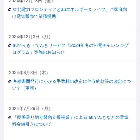
2024年12月13日（金）
東北電力フロンティアとauエネルギー＆ライフ、ご家庭向
け電気販売で業務提携
2024年12月2日（月）
auでんき・でんきサービス「2024年冬の節電チャレンジプ
ログラム」実施のお知らせ
2024年8月8日（木）
各種書面発行にかかる手数料の改定に伴う約款等の改定につ
いて（更新）
2024年7月29日（月）
「酷暑乗り切り緊急支援事業」による auでんきなどの電気
料金値引きについて