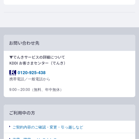
お問い合わせ先
▼でんきサービスの詳細について
KDDI お客さまセンター（でんき）
0120-925-438
携帯電話／一般電話から
9:00～20:00（無料、年中無休）
ご利用中の方
ご契約内容のご確認・変更・引っ越しなど