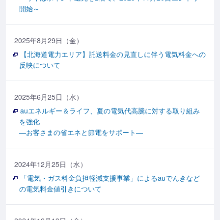
開始～
2025年8月29日（金）
【北海道電力エリア】託送料金の見直しに伴う電気料金への
反映について
2025年6月25日（水）
auエネルギー＆ライフ、夏の電気代高騰に対する取り組み
を強化
―お客さまの省エネと節電をサポート―
2024年12月25日（水）
「電気・ガス料金負担軽減支援事業」によるauでんきなど
の電気料金値引きについて