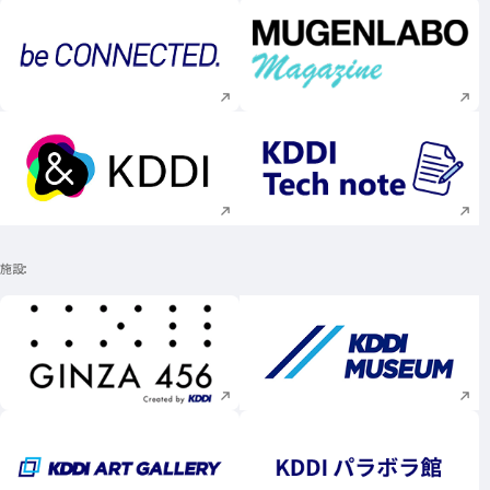
新規ウィンドウで開く
新規ウィンドウで
新規ウィンドウで開く
新規ウィンドウで
施設
新規ウィンドウで開く
新規ウィンドウで
新規ウィンドウで開く
新規ウィンドウで