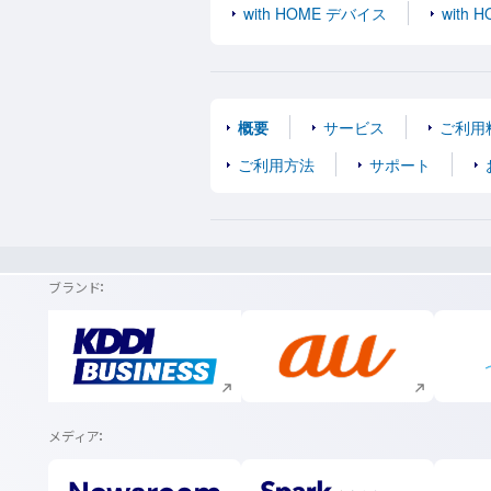
with HOME デバイス
with 
概要
サービス
ご利用
ご利用方法
サポート
ブランド
新規ウィンドウで開く
新規ウィンドウで開く
メディア