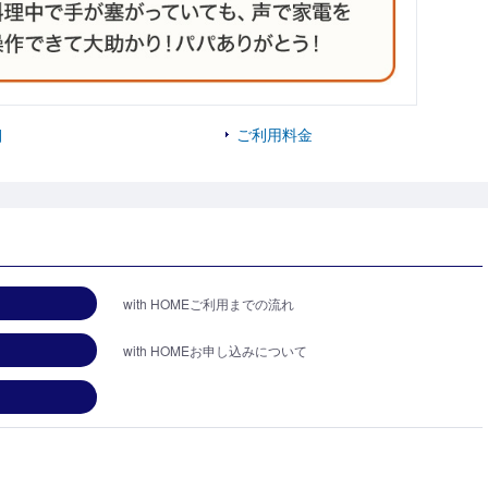
細
ご利用料金
with HOMEご利用までの流れ
with HOMEお申し込みについて