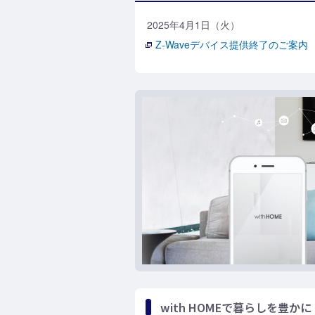
2025年4月1日（火）
Z-Waveデバイス提供終了のご案内
with HOMEで暮らしを豊かに