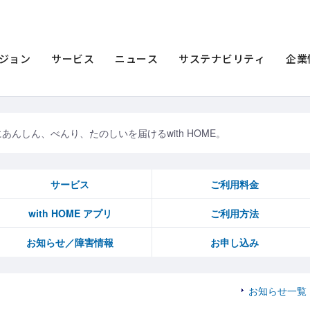
ジョン
サービス
ニュース
サステナビリティ
企業
あんしん、べんり、たのしいを届けるwith HOME。
サービス
ご利用料金
with HOME アプリ
ご利用方法
お知らせ／障害情報
お申し込み
お知らせ一覧