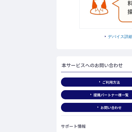
デバイス詳
本サービスへのお問い合わせ
ご利用方法
提携パートナー様一覧
お問い合わせ
サポート情報