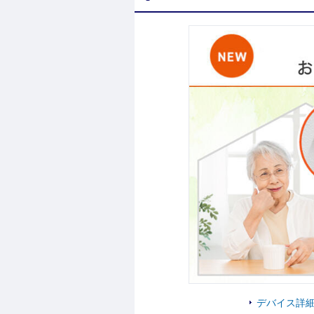
デバイス詳