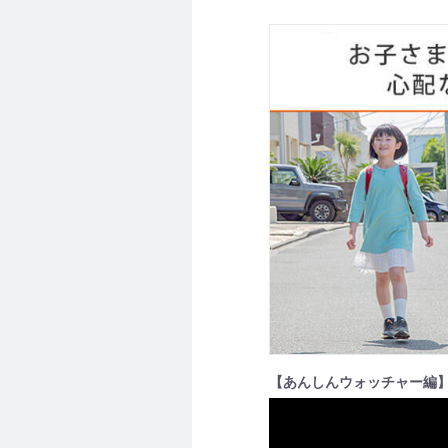
【あんしんウォッチャー編