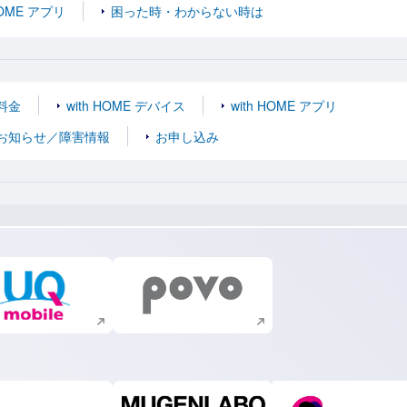
HOME アプリ
困った時・わからない時は
料金
with HOME デバイス
with HOME アプリ
お知らせ／障害情報
お申し込み
新規ウィンドウで開く
新規ウィンドウで開く