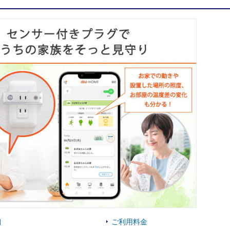
細
ご利用料金