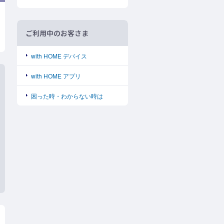
ご利用中のお客さま
with HOME デバイス
with HOME アプリ
困った時・わからない時は