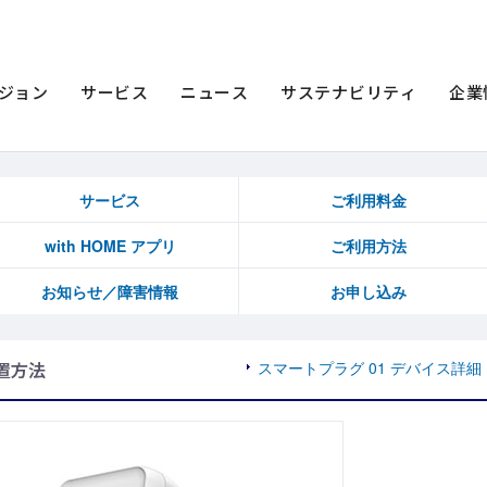
E デバイス
スマートプラグ 01
設定・設置方法
設定・設置方法
ジョン
サービス
ニュース
サステナビリティ
企業
サービス
ご利用料金
with HOME アプリ
ご利用方法
お知らせ／障害情報
お申し込み
置方法
スマートプラグ 01 デバイス詳細