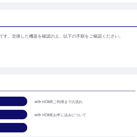
です。交換した機器を確認の上、以下の手順をご確認ください。
with HOMEご利用までの流れ
with HOMEお申し込みについて