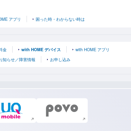
HOME アプリ
困った時・わからない時は
料金
with HOME デバイス
with HOME アプリ
お知らせ／障害情報
お申し込み
新規ウィンドウで開く
新規ウィンドウで開く