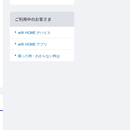
ご利用中のお客さま
with HOME デバイス
with HOME アプリ
困った時・わからない時は