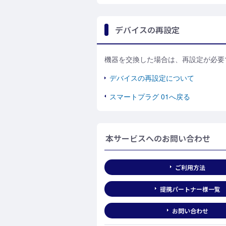
デバイスの再設定
機器を交換した場合は、再設定が必要
デバイスの再設定について
スマートプラグ 01へ戻る
本サービスへのお問い合わせ
ご利用方法
提携パートナー様一覧
お問い合わせ