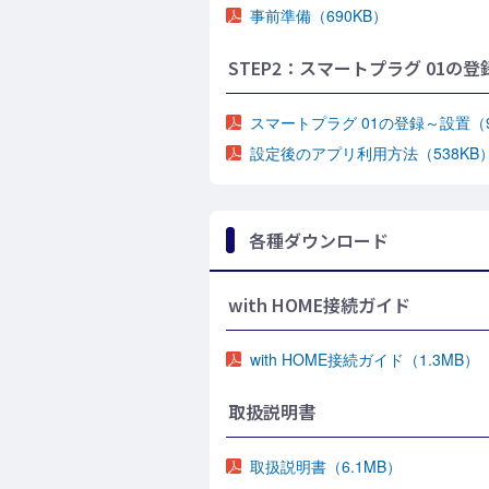
事前準備（690KB）
STEP2：スマートプラグ 01の
スマートプラグ 01の登録～設置（9
設定後のアプリ利用方法（538KB
各種ダウンロード
with HOME接続ガイド
with HOME接続ガイド（1.3MB）
取扱説明書
取扱説明書（6.1MB）