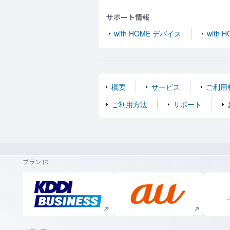
サポート情報
with HOME デバイス
with 
概要
サービス
ご利用
ご利用方法
サポート
ブランド
新規ウィンドウで開く
新規ウィンドウで開く