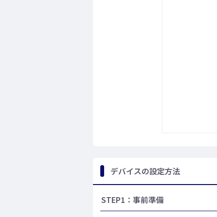
デバイスの設定方法
STEP1：事前準備