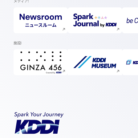
メディア
新規ウィンドウで開く
新規ウィンドウで開く
施設
新規ウィンドウで開く
新規ウィンドウで開く