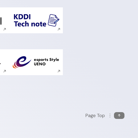
ンドウで開く
新規ウィンドウで開く
ンドウで開く
新規ウィンドウで開く
Page Top