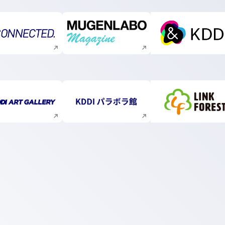
新規ウィンドウで開く
新規ウィンドウで開く
新規ウィ
新規ウィンドウで開く
新規ウィンドウで開く
新規ウィ