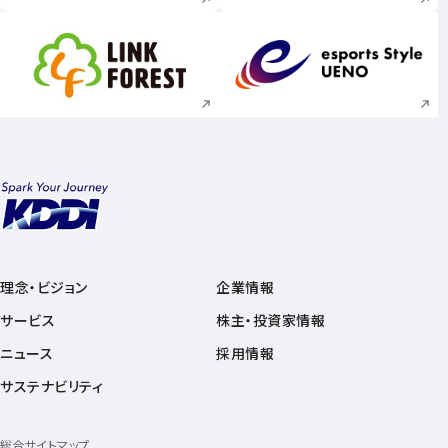
新規ウィンドウで開く
新規ウィンドウで
理念・ビジョン
企業情報
サービス
株主・投資家情報
ニュース
採用情報
サステナビリティ
総合サイトマップ