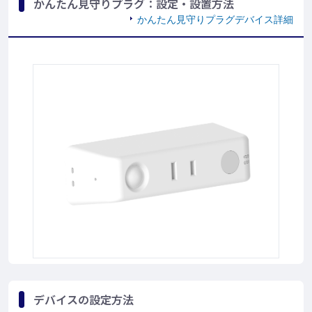
かんたん見守りプラグ：設定・設置方法
かんたん見守りプラグデバイス詳細
デバイスの設定方法