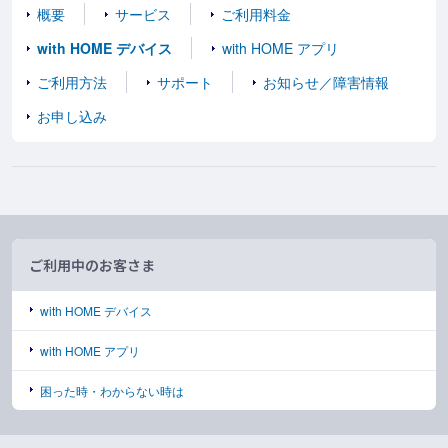
概要
サービス
ご利用料金
with HOME デバイス
with HOME アプリ
ご利用方法
サポート
お知らせ／障害情報
お申し込み
ご利用中のお客さま
with HOME デバイス
with HOME アプリ
困った時・わからない時は