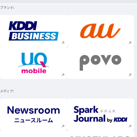
ブランド
新規ウィンドウで開く
新規ウィンドウで
新規ウィンドウで開く
新規ウィンドウで
メディア
新規ウィンドウで開く
新規ウィンドウで