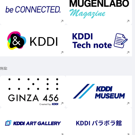
新規ウィンドウで開く
新規ウィンドウで
新規ウィンドウで開く
新規ウィンドウで
施設
新規ウィンドウで開く
新規ウィンドウで
新規ウィンドウで開く
新規ウィンドウで