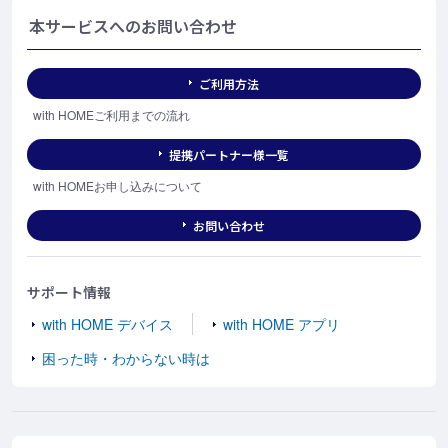
本サービスへのお問い合わせ
ご利用方法
with HOMEご利用までの流れ
提携パートナー様一覧
with HOMEお申し込みについて
お問い合わせ
サポート情報
with HOME デバイス
with HOME アプリ
困った時・わからない時は