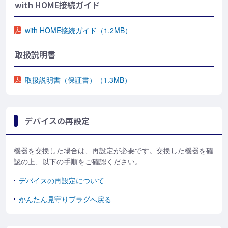
with HOME接続ガイド
with HOME接続ガイド（1.2MB）
取扱説明書
取扱説明書（保証書）（1.3MB）
デバイスの再設定
機器を交換した場合は、再設定が必要です。交換した機器を確
認の上、以下の手順をご確認ください。
デバイスの再設定について
かんたん見守りプラグへ戻る