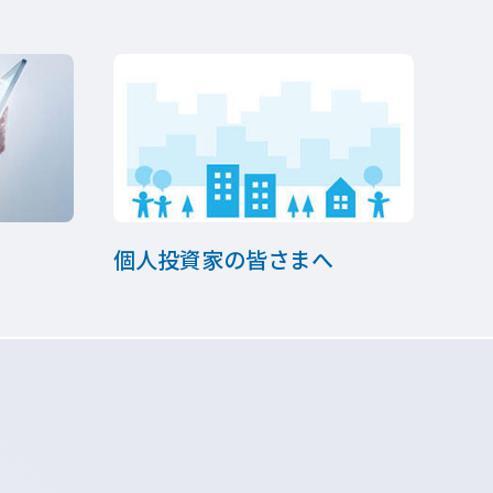
個人投資家の皆さまへ