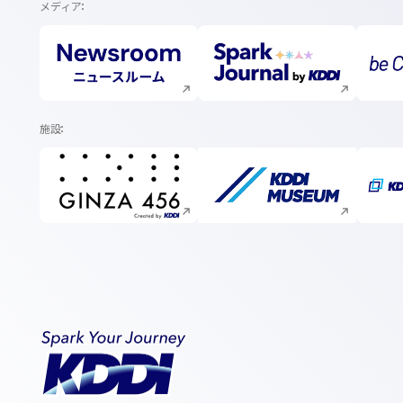
メディア
新規ウィンドウで開く
新規ウィンドウで開く
施設
新規ウィンドウで開く
新規ウィンドウで開く