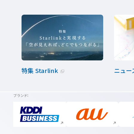
特集 Starlink
ニュー
新規ウィンドウで開く
ブランド
新規ウィンドウで開く
新規ウィンドウで開く