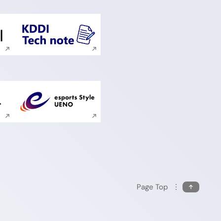
ンドウで開く
新規ウィンドウで開く
ンドウで開く
新規ウィンドウで開く
Page Top