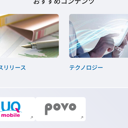
おすすめコンテンツ
スリリース
テクノロジー
新規ウィンドウで開く
新規ウィンドウで開く