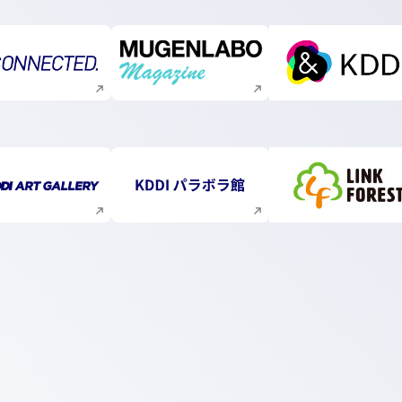
新規ウィンドウで開く
新規ウィンドウで開く
新規ウィ
新規ウィンドウで開く
新規ウィンドウで開く
新規ウィ