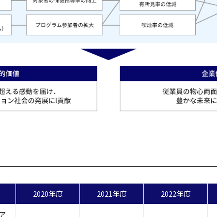
2020年度
2021年度
2022年度
ア