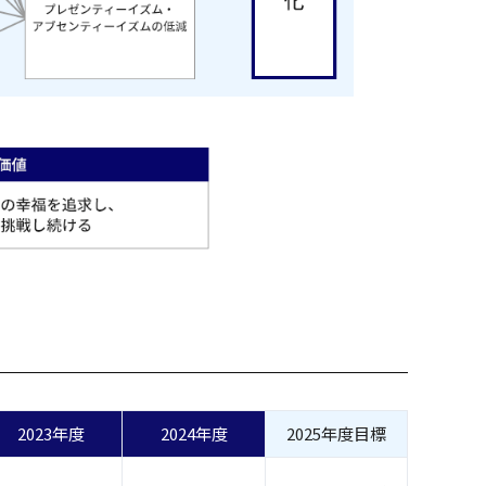
2023年度
2024年度
2025年度目標