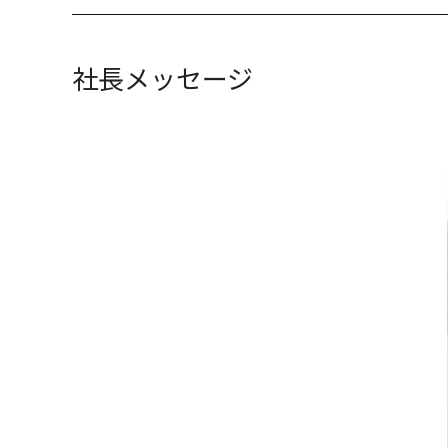
社長メッセージ