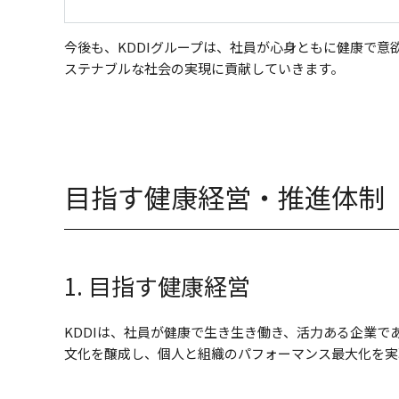
今後も、KDDIグループは、社員が心身ともに健康で意
ステナブルな社会の実現に貢献していきます。
目指す健康経営・推進体制
1. 目指す健康経営
KDDIは、社員が健康で生き生き働き、活力ある企業
文化を醸成し、個人と組織のパフォーマンス最大化を実