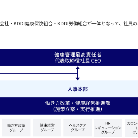
社・KDDI健康保険組合・KDDI労働組合が一体となって、社員