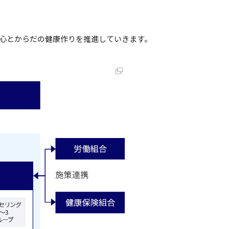
の心とからだの健康作りを推進していきます。