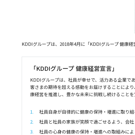
KDDIグループは、2018年4月に「KDDIグループ 
「KDDIグループ 健康経営宣言」
KDDIグループは、社員が幸せで、活力ある企業
客さまの期待を超える感動をお届けすることにより
康経営を推進し、豊かな未来に挑戦し続けることを
1
社員自身が自律的に健康の保持・増進に取り組
2
社員と社員の家族が笑顔で過ごせるよう、会社・
3
社員の心身の健康の保持・増進への取組みによ