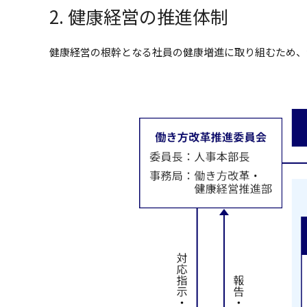
2. 健康経営の推進体制
健康経営の根幹となる社員の健康増進に取り組むため、会