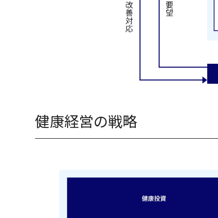
健康経営の戦略