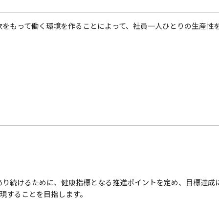
欲をもって働く環境を作ることによって、社員一人ひとりの生産性を
であり続けるために、健康指標となる推進ポイントを定め、目標達成
現することを目指します。