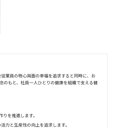
全従業員の物心両面の幸福を追求すると同時に、お
念のもと、社員一人ひとりの健康を組織で支える健
康作りを推進します。
の活力と生産性の向上を追求します。