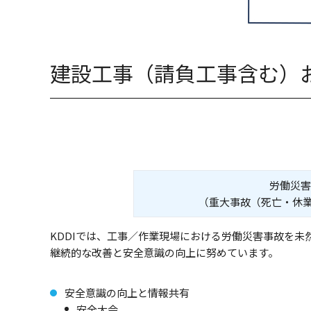
建設工事（請負工事含む）
労働災害
（重大事故（死亡・休業
KDDIでは、工事／作業現場における労働災害事故を
継続的な改善と安全意識の向上に努めています。
安全意識の向上と情報共有
安全大会