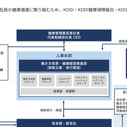
員の健康増進に取り組むため、KDDI・KDDI健康保険組合・KD