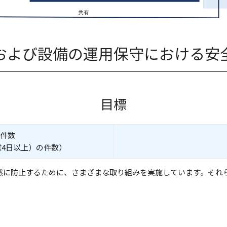
および設備の運用保守における安
目標
件数
4日以上）の件数）
未然に防止するために、さまざまな取り組みを実施しています。それ