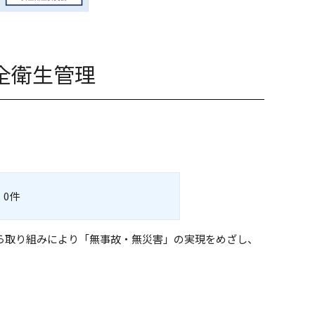
全衛生管理
0件
ら取り組みにより「無事故・無災害」の実現をめざし、