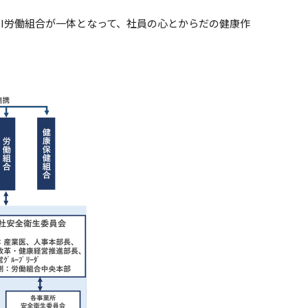
DI労働組合が一体となって、社員の心とからだの健康作