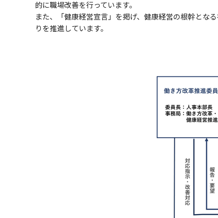
的に職場改善を行っています。
また、「健康経営宣言」を掲げ、健康経営の根幹となる社
りを推進しています。