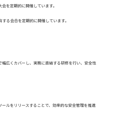
大会を定期的に開催しています。
有する会合を定期的に開催しています。
。
で幅広くカバーし、実務に直結する研修を行い、安全性
ツールをリリースすることで、効率的な安全管理を推進