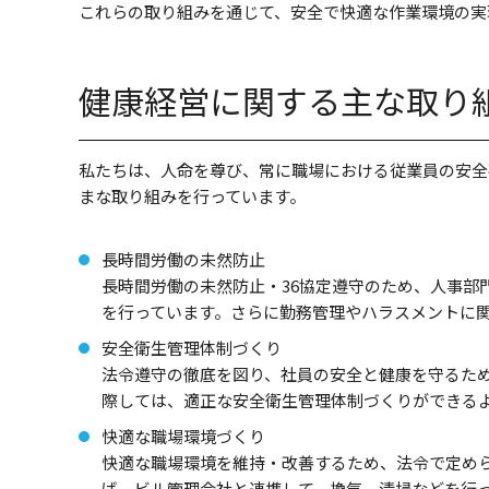
これらの取り組みを通じて、安全で快適な作業環境の実
健康経営に関する主な取り
私たちは、人命を尊び、常に職場における従業員の安全
まな取り組みを行っています。
長時間労働の未然防止
長時間労働の未然防止・36協定遵守のため、人事
を行っています。さらに勤務管理やハラスメントに
安全衛生管理体制づくり
法令遵守の徹底を図り、社員の安全と健康を守るた
際しては、適正な安全衛生管理体制づくりができる
快適な職場環境づくり
快適な職場環境を維持・改善するため、法令で定め
ば、ビル管理会社と連携して、換気、清掃などを行