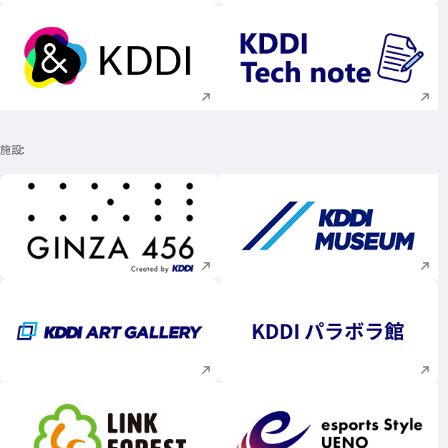
新規ウィンドウで開く
新規ウィンドウで
施設
新規ウィンドウで開く
新規ウィンドウで
新規ウィンドウで開く
新規ウィンドウで
新規ウィンドウで開く
新規ウィンドウで