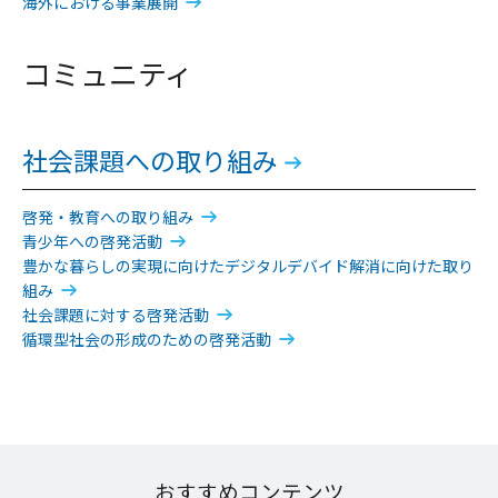
海外における事業展開
コミュニティ
社会課題への取り組み
啓発・教育への取り組み
青少年への啓発活動
豊かな暮らしの実現に向けたデジタルデバイド解消に向けた取り
組み
社会課題に対する啓発活動
循環型社会の形成のための啓発活動
おすすめコンテンツ