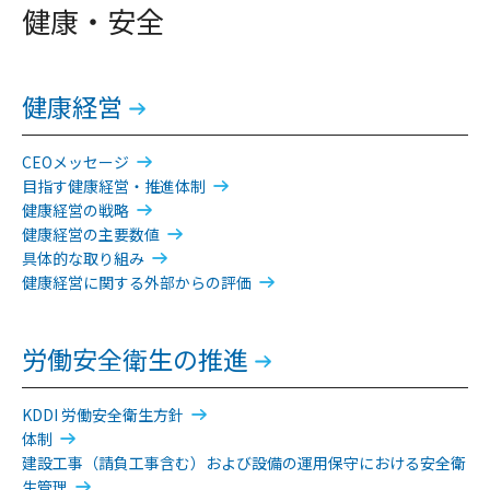
健康・安全
健康経営
CEOメッセージ
目指す健康経営・推進体制
健康経営の戦略
健康経営の主要数値
具体的な取り組み
健康経営に関する外部からの評価
労働安全衛生の推進
KDDI 労働安全衛生方針
体制
建設工事（請負工事含む）および設備の運用保守における安全衛
生管理