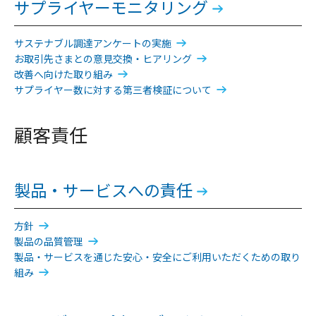
サプライヤーモニタリング
サステナブル調達アンケートの実施
お取引先さまとの意見交換・ヒアリング
改善へ向けた取り組み
サプライヤー数に対する第三者検証について
顧客責任
製品・サービスへの責任
方針
製品の品質管理
製品・サービスを通じた安心・安全にご利用いただくための取り
組み