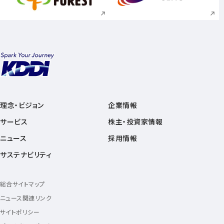
理念・ビジョン
企業情報
サービス
株主・投資家情報
ニュース
採用情報
サステナビリティ
総合サイトマップ
ニュース関連リンク
サイトポリシー