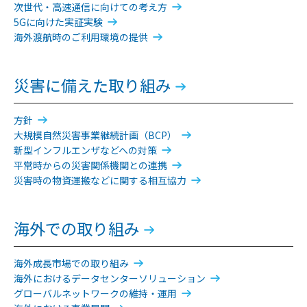
次世代・高速通信に向けての考え方
5Gに向けた実証実験
海外渡航時のご利用環境の提供
災害に備えた取り組み
方針
大規模自然災害事業継続計画（BCP）
新型インフルエンザなどへの対策
平常時からの災害関係機関との連携
災害時の物資運搬などに関する相互協力
海外での取り組み
海外成長市場での取り組み
海外におけるデータセンターソリューション
グローバルネットワークの維持・運用