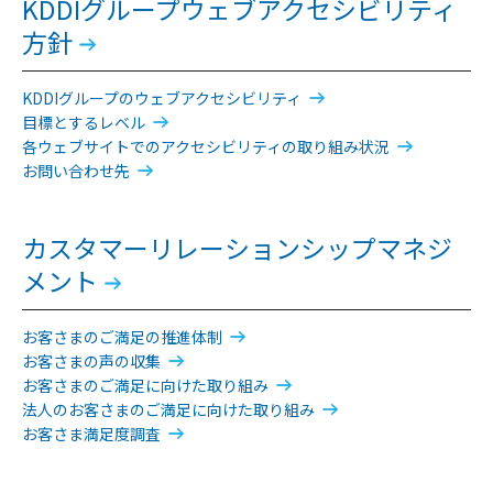
KDDIグループウェブアクセシビリティ
方針
KDDIグループのウェブアクセシビリティ
目標とするレベル
各ウェブサイトでのアクセシビリティの取り組み状況
お問い合わせ先
カスタマーリレーションシップマネジ
メント
お客さまのご満足の推進体制
お客さまの声の収集
お客さまのご満足に向けた取り組み
法人のお客さまのご満足に向けた取り組み
お客さま満足度調査