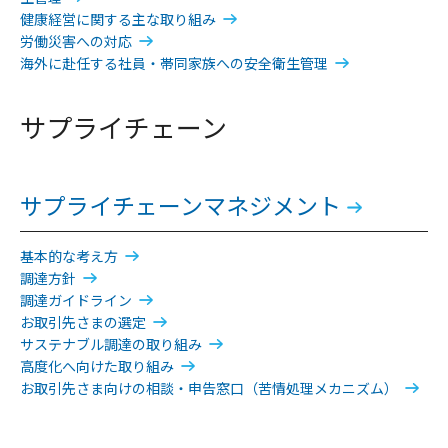
健康経営に関する主な取り組み
労働災害への対応
海外に赴任する社員・帯同家族への安全衛生管理
サプライチェーン
サプライチェーンマネジメント
基本的な考え方
調達方針
調達ガイドライン
お取引先さまの選定
サステナブル調達の取り組み
高度化へ向けた取り組み
お取引先さま向けの相談・申告窓口（苦情処理メカニズム）