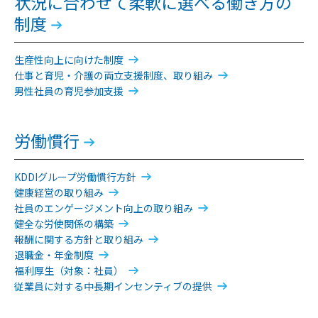
状況に合わせて柔軟に選べる働き方の
制度
生産性向上に向けた制度
仕事と育児・介護の両立支援制度、取り組み
男性社員の育児参加支援
労働慣行
KDDIグループ労働慣行方針
健康経営の取り組み
社員のエンゲージメント向上の取り組み
健全な労使関係の構築
報酬に関する方針と取り組み
退職金・年金制度
福利厚生（対象：社員）
従業員に対する中長期インセンティブの提供