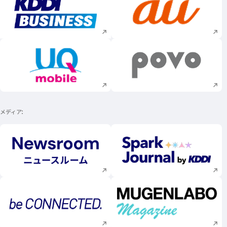
新規ウィンドウで開く
新規ウィンドウで
新規ウィンドウで開く
新規ウィンドウで
メディア
新規ウィンドウで開く
新規ウィンドウで
新規ウィンドウで開く
新規ウィンドウで