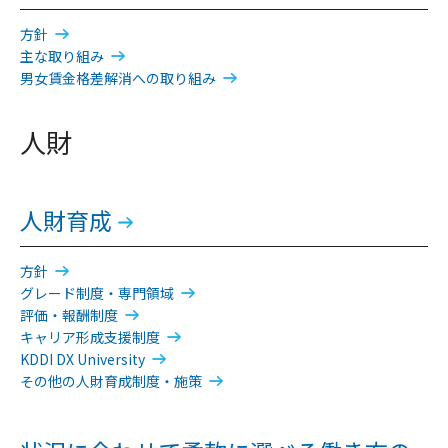
方針
主な取り組み
男女賃金格差解消への取り組み
人財
人財育成
方針
グレード制度・専門領域
評価・報酬制度
キャリア形成支援制度
KDDI DX University
その他の人財育成制度・施策