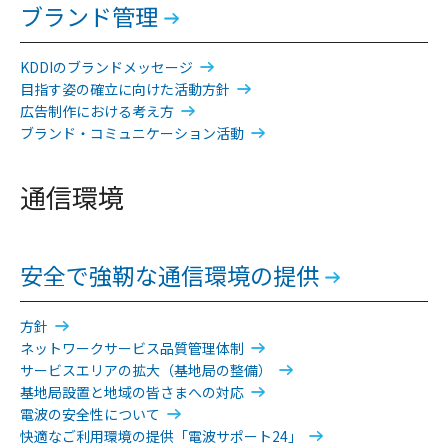
ブランド管理
KDDIのブランドメッセージ
目指す姿の確立に向けた活動方針
広告制作における考え方
ブランド・コミュニケーション活動
通信環境
安全で強靭な通信環境の提供
方針
ネットワークサービス品質管理体制
サービスエリアの拡大（基地局の整備）
基地局設置と地域の皆さまへの対応
電波の安全性について
快適なご利用環境の提供「電波サポート24」