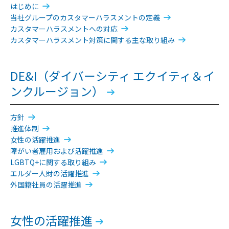
はじめに
当社グループのカスタマーハラスメントの定義
カスタマーハラスメントへの対応
カスタマーハラスメント対策に関する主な取り組み
DE&I（ダイバーシティ エクイティ＆イ
ンクルージョン）
方針
推進体制
女性の活躍推進
障がい者雇用および活躍推進
LGBTQ+に関する取り組み
エルダー人財の活躍推進
外国籍社員の活躍推進
女性の活躍推進