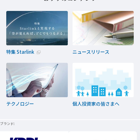
特集 Starlink
ニュースリリース
新規ウィンドウで開く
テクノロジー
個人投資家の皆さまへ
ブランド