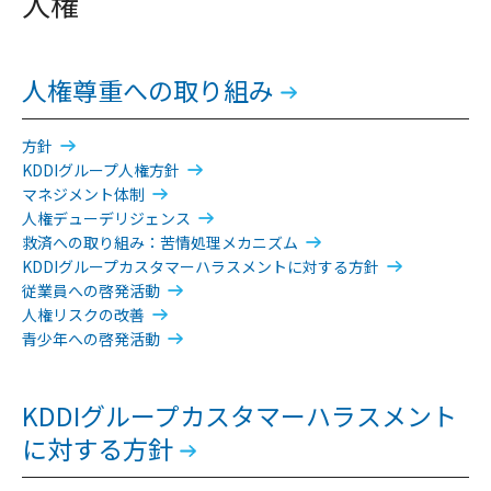
人権
人権尊重への取り組み
方針
KDDIグループ人権方針
マネジメント体制
人権デューデリジェンス
救済への取り組み：苦情処理メカニズム
KDDIグループカスタマーハラスメントに対する方針
従業員への啓発活動
人権リスクの改善
青少年への啓発活動
KDDIグループカスタマーハラスメント
に対する方針