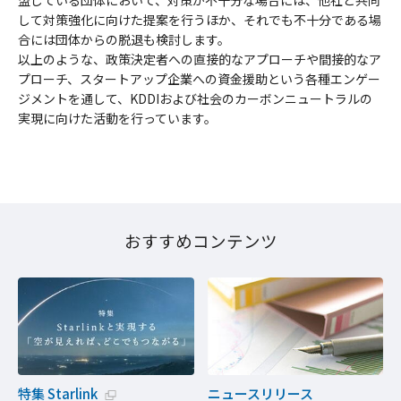
して対策強化に向けた提案を行うほか、それでも不十分である場
合には団体からの脱退も検討します。
以上のような、政策決定者への直接的なアプローチや間接的なア
プローチ、スタートアップ企業への資金援助という各種エンゲー
ジメントを通して、KDDIおよび社会のカーボンニュートラルの
実現に向けた活動を行っています。
おすすめコンテンツ
特集 Starlink
ニュースリリース