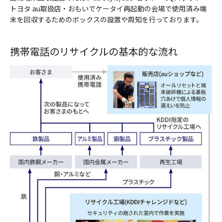
トヨタ au取扱店・おもいでケータイ再起動の会場で使用済み端
末を回収するためのボックスの設置や周知を行っております。
携帯電話のリサイクルの基本的な流れ