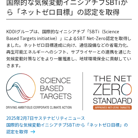
国際的な気候変動イニシアチブSBTiか
ら「ネットゼロ目標」の認定を取得
KDDIグループは、国際的なイニシアチブ「SBTi（Science
Based Targets initiative）」によるSBT Net-Zero認定を取得し
ました。ネットゼロ目標達成に向け、通信設備などの省電力化、
再生可能エネルギーへのシフト、サプライヤーとの連携を通じた
気候変動対策などをより一層推進し、地球環境保全に貢献してい
きます。
2025年2月7日サステナビリティニュース
国際的な気候変動イニシアチブSBTiから「ネットゼロ目標」の
認定を取得