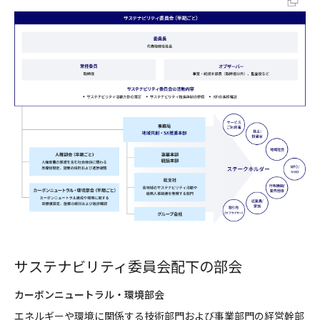
サステナビリティ委員会配下の部会
カーボンニュートラル・環境部会
エネルギーや環境に関係する技術部門および事業部門の経営幹部