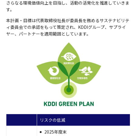
さらなる環境価値向上を目指し、活動の活発化を推進していきま
す。
本計画・目標は代表取締役社長が委員長を務めるサステナビリテ
ィ委員会での承認をもって策定され、KDDIグループ、サプライ
ヤー、パートナーを適用範囲としています。
リスクの低減
2025年度末