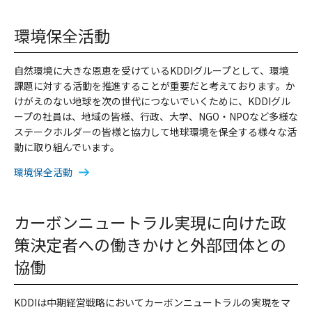
環境保全活動
自然環境に大きな恩恵を受けているKDDIグループとして、環境
課題に対する活動を推進することが重要だと考えております。か
けがえのない地球を次の世代につないでいくために、KDDIグル
ープの社員は、地域の皆様、行政、大学、NGO・NPOなど多様な
ステークホルダーの皆様と協力して地球環境を保全する様々な活
動に取り組んでいます。
環境保全活動
カーボンニュートラル実現に向けた政
策決定者への働きかけと外部団体との
協働
KDDIは中期経営戦略においてカーボンニュートラルの実現をマ