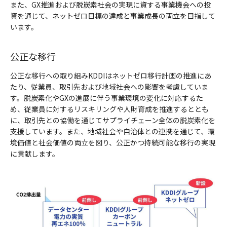
また、GX推進および脱炭素社会の実現に資する事業機会への投
資を通じて、ネットゼロ目標の達成と事業成長の両立を目指して
います。
公正な移行
公正な移行への取り組みKDDIはネットゼロ移行計画の推進にあ
たり、従業員、取引先および地域社会への影響を考慮していま
す。脱炭素化やGXの進展に伴う事業環境の変化に対応するた
め、従業員に対するリスキリングや人財育成を推進するととも
に、取引先との協働を通じてサプライチェーン全体の脱炭素化を
支援しています。また、地域社会や自治体との連携を通じて、環
境価値と社会価値の両立を図り、公正かつ持続可能な移行の実現
に貢献します。