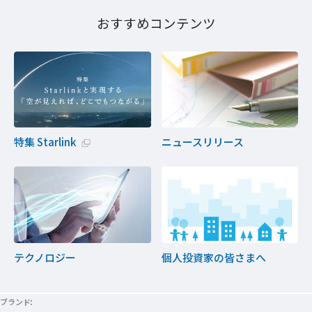
おすすめコンテンツ
特集 Starlink
ニュースリリース
新規ウィンドウで開く
テクノロジー
個人投資家の皆さまへ
ブランド