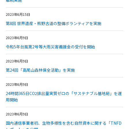
継続実施
2023年6月15日
第8回 世界遺産・熊野古道の整備ボランティアを実施
2023年6月9日
令和5年台風第2号等大雨災害義援金の受付を開始
2023年6月9日
第24回「高尾山森林保全活動」を実施
2023年6月9日
24時間365日CO2排出量実質ゼロの「サステナブル基地局」を運
用開始
2023年6月9日
国内通信事業者初、生物多様性を含む自然資本に関する「TNFD