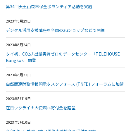
第34回天王山森林保全ボランティア活動を実施
2023年5月29日
デジタル活用支援講座を全国のauショップなどで開催
2023年5月24日
タイ初、CO2排出量実質ゼロのデータセンター「TELEHOUSE
Bangkok」開業
2023年5月22日
自然関連財務情報開示タスクフォース (TNFD) フォーラムに加盟
2023年5月19日
在日ウクライナ大使館へ寄付金を贈呈
2023年5月10日