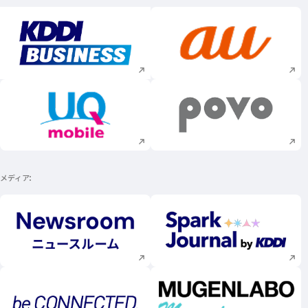
新規ウィンドウで開く
新規ウィンドウで
新規ウィンドウで開く
新規ウィンドウで
メディア
新規ウィンドウで開く
新規ウィンドウで