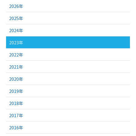
2026年
2025年
2024年
2023年
2022年
2021年
2020年
2019年
2018年
2017年
2016年