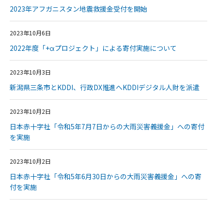
2023年アフガニスタン地震救援金受付を開始
2023年10月6日
2022年度「+αプロジェクト」による寄付実施について
2023年10月3日
新潟県三条市とKDDI、行政DX推進へKDDIデジタル人財を派遣
2023年10月2日
日本赤十字社「令和5年7月7日からの大雨災害義援金」への寄付
を実施
2023年10月2日
日本赤十字社「令和5年6月30日からの大雨災害義援金」への寄
付を実施