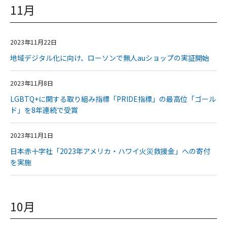
11月
2023年11月22日
地域デジタル化に向け、ローソンで無人auショップの実証開始
2023年11月8日
LGBTQ+に関する取り組み指標「PRIDE指標」の最高位「ゴール
ド」を8年連続で受賞
2023年11月1日
日本赤十字社「2023年アメリカ・ハワイ火災救援金」への寄付
を実施
10月