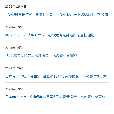
2023年12月4日
TNFD最終提言v1.0を参照した「TNFDレポート2023 v1」を公開
2023年12月1日
auリニューアブルエナジー初の太陽光発電所を運転開始
2023年12月1日
「2023年リビア洪水救援金」への寄付を実施
2023年12月1日
日本赤十字社「令和5年台風第13号災害義援金」への寄付を実施
2023年12月1日
日本赤十字社「令和5年台風第6号災害義援金」への寄付を実施