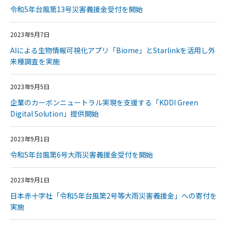
令和5年台風第13号災害義援金受付を開始
2023年9月7日
AIによる生物情報可視化アプリ「Biome」とStarlinkを活用し外
来種調査を実施
2023年9月5日
企業のカーボンニュートラル実現を支援する「KDDI Green
Digital Solution」提供開始
2023年9月1日
令和5年台風第6号大雨災害義援金受付を開始
2023年9月1日
日本赤十字社「令和5年台風第2号等大雨災害義援金」への寄付を
実施