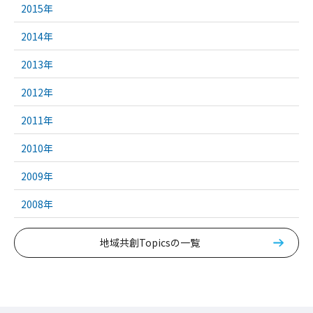
2015年
2014年
2013年
2012年
2011年
2010年
2009年
2008年
地域共創Topicsの一覧