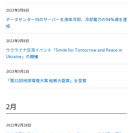
2023年3月6日
データセンター内のサーバーを液体冷却、冷却電力の94%減を達
成
2023年3月6日
ウクライナ交流イベント「Smile for Tomorrow and Peace in
Ukraine」の開催
2023年3月1日
「第31回地球環境大賞 総務大臣賞」を受賞
2月
2023年2月28日