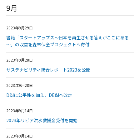
9月
2023年9月29日
書籍「スタートアップス～日本を再生させる答えがここにある
～」の収益を森林保全プロジェクトへ寄付
2023年9月28日
サステナビリティ統合レポート2023を公開
2023年9月28日
D&Iに公平性を加え、DE&Iへ改定
2023年9月14日
2023年リビア洪水救援金受付を開始
2023年9月14日