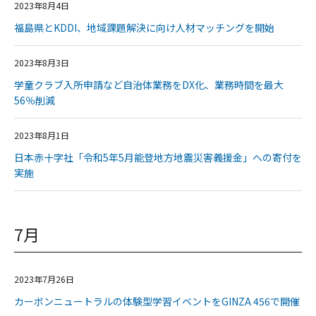
2023年8月4日
福島県とKDDI、地域課題解決に向け人材マッチングを開始
2023年8月3日
学童クラブ入所申請など自治体業務をDX化、業務時間を最大
56％削減
2023年8月1日
日本赤十字社「令和5年5月能登地方地震災害義援金」への寄付を
実施
7月
2023年7月26日
カーボンニュートラルの体験型学習イベントをGINZA 456で開催