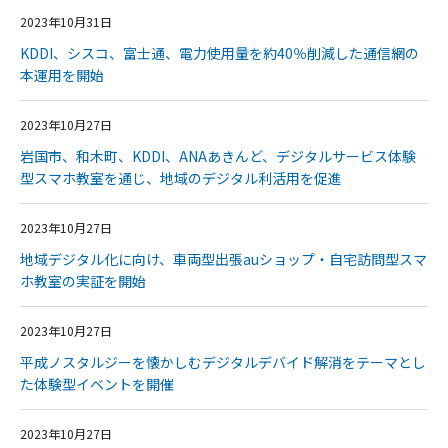
2023年10月31日
KDDI、シスコ、富士通、電力使用量を約40％削減した通信網の
本運用を開始
2023年10月27日
岩国市、和木町、KDDI、ANAあきんど、デジタルサービス体験
型スマホ教室を通じ、地域のデジタル利活用を促進
2023年10月27日
地域デジタル化に向け、車両型出張auショップ・自宅訪問型スマ
ホ教室の実証を開始
2023年10月27日
平成ノスタルジーを懐かしむデジタルデバイド解消をテーマとし
た体験型イベントを開催
2023年10月27日