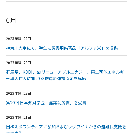
6月
2023年6月29日
神奈川大学にて、学生に災害用備蓄品「アルファ米」を提供
2023年6月29日
群馬県、KDDI、auリニューアブルエナジー、再生可能エネルギ
ー導入拡大に向けGX推進の連携協定を締結
2023年6月27日
第20回 日本知財学会「産業功労賞」を受賞
2023年6月21日
田植えボランティアに参加およびウクライナからの避難民支援を