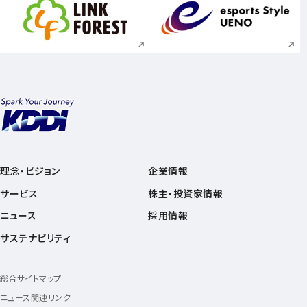
新規ウィンドウで開く
新規ウィンドウで
理念・ビジョン
企業情報
サービス
株主・投資家情報
ニュース
採用情報
サステナビリティ
総合サイトマップ
ニュース関連リンク