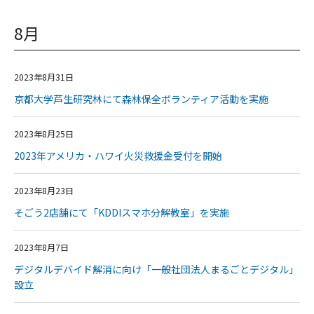
8月
2023年8月31日
京都大学芦生研究林にて森林保全ボランティア活動を実施
2023年8月25日
2023年アメリカ・ハワイ火災救援金受付を開始
2023年8月23日
そごう2店舗にて「KDDIスマホ分解教室」を実施
2023年8月7日
デジタルデバイド解消に向け「一般社団法人まるごとデジタル」
設立