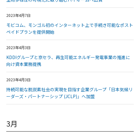
2023年4月7日
モビコム、モンゴル初のインターネット上で手続き可能なポスト
ペイドプランを提供開始
2023年4月3日
KDDIグループと京セラ、再生可能エネルギー発電事業の推進に
向け資本業務提携
2023年4月3日
持続可能な脱炭素社会の実現を目指す企業グループ「日本気候リ
ーダーズ・パートナーシップ (JCLP)」へ加盟
3月