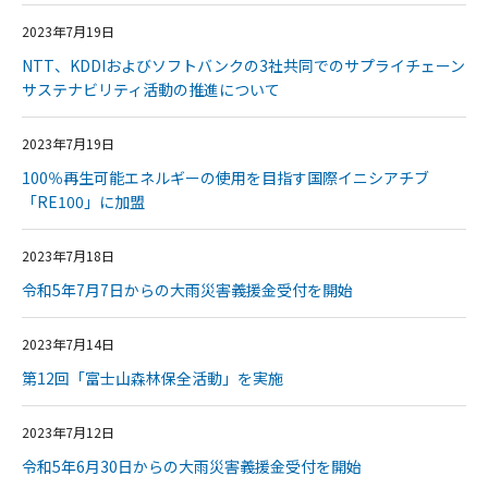
2023年7月19日
NTT、KDDIおよびソフトバンクの3社共同でのサプライチェーン
サステナビリティ活動の推進について
2023年7月19日
100％再生可能エネルギーの使用を目指す国際イニシアチブ
「RE100」に加盟
2023年7月18日
令和5年7月7日からの大雨災害義援金受付を開始
2023年7月14日
第12回「富士山森林保全活動」を実施
2023年7月12日
令和5年6月30日からの大雨災害義援金受付を開始