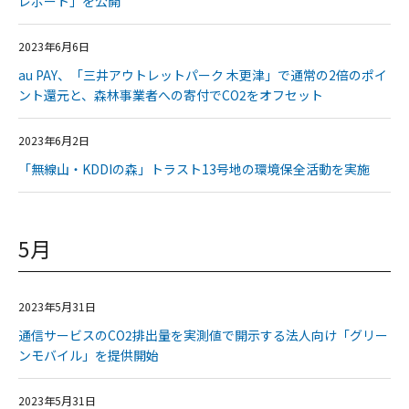
レポート」を公開
2023年6月6日
au PAY、「三井アウトレットパーク 木更津」で通常の2倍のポイ
ント還元と、森林事業者への寄付でCO2をオフセット
2023年6月2日
「無線山・KDDIの森」トラスト13号地の環境保全活動を実施
5月
2023年5月31日
通信サービスのCO2排出量を実測値で開示する法人向け「グリー
ンモバイル」を提供開始
2023年5月31日