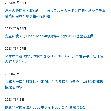
2023年3月31日
漁村の脱炭素・収益向上に向けブルーカーボン自動計測システム
構築に向けた取り組みを開始
2023年3月29日
安全に使えるOpenRoaming対応の公衆Wi-Fi基盤を提供
2023年3月27日
スマホで疑似旅行体験できる「au XR Door」で岩手県三陸地域
の魅力を発信
2023年3月9日
京都大学芦生研究林とKDDI、生物多様性の保全に向け包括連携
協定を締結
2023年3月8日
健康経営優良法人2023ホワイト500に4年連続で認定