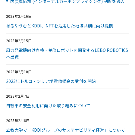
社内炭素価格 (インターナルカーボンプライシング) 制度を導入
2023年2月16日
あるやうむとKDDI、NFTを活用した地域共創に向け提携
2023年2月15日
風力発電機向け点検・補修ロボットを開発するLEBO ROBOTICS
へ出資
2023年2月10日
2023年トルコ・シリア地震救援金の受付を開始
2023年2月7日
自転車の安全利用に向けた取り組みについて
2023年2月6日
立教大学で「KDDIグループのサステナビリティ経営」について