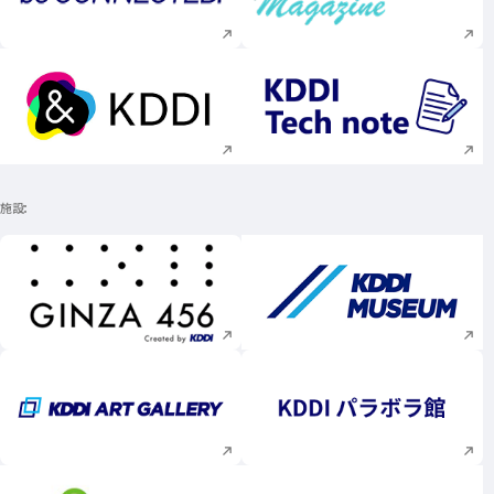
新規ウィンドウで開く
新規ウィンドウで
新規ウィンドウで開く
新規ウィンドウで
施設
新規ウィンドウで開く
新規ウィンドウで
新規ウィンドウで開く
新規ウィンドウで