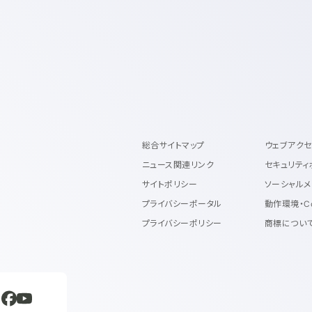
総合サイトマップ
ウェブアク
ニュース関連リンク
セキュリティ
サイトポリシー
ソーシャルメ
プライバシーポータル
動作環境・C
プライバシーポリシー
商標につい
規ウィンドウで開く
新規ウィンドウで開く
新規ウィンドウで開く