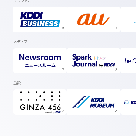
ブランド
新規ウィンドウで開く
新規ウィンドウで開く
メディア
新規ウィンドウで開く
新規ウィンドウで開く
施設
新規ウィンドウで開く
新規ウィンドウで開く