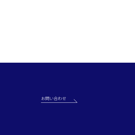
お問い合わせ