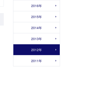
2016年
2015年
2014年
2013年
2012年
2011年