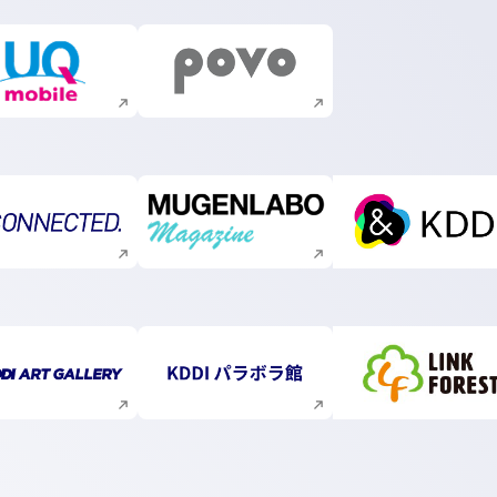
新規ウィンドウで開く
新規ウィンドウで開く
新規ウィンドウで開く
新規ウィンドウで開く
新規ウィ
新規ウィンドウで開く
新規ウィンドウで開く
新規ウィ