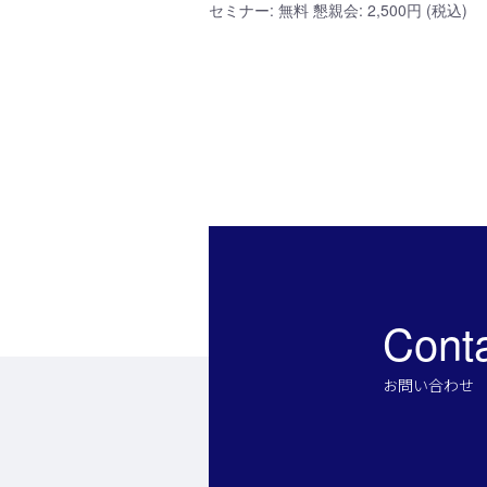
セミナー: 無料 懇親会: 2,500円 (税込)
Cont
お問い合わせ