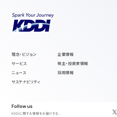
理念・ビジョン
企業情報
サービス
株主・投資家情報
ニュース
採用情報
サステナビリティ
フォローアス
Follow us
KDDIに関する情報をお届けする、
新