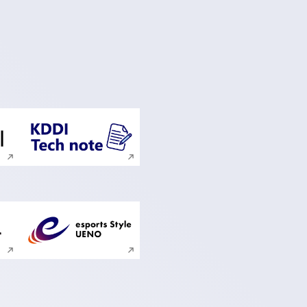
ンドウで開く
新規ウィンドウで開く
ンドウで開く
新規ウィンドウで開く