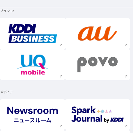
ブランド
新規ウィンドウで開く
新規ウィンドウで
新規ウィンドウで開く
新規ウィンドウで
メディア
新規ウィンドウで開く
新規ウィンドウで