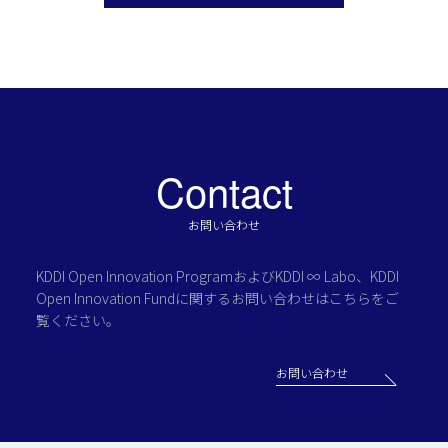
Contact
お問い合わせ
KDDI Open Innovation Programおよび
KDDI ∞ Labo、KDDI
Open Innovation Fundに関する
お問い合わせはこちらをご
覧ください。
お問い合わせ