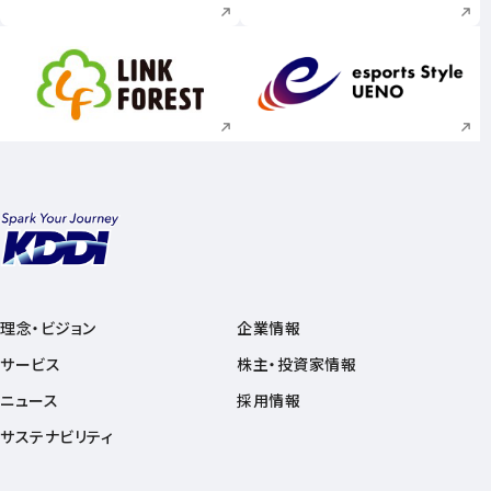
新規ウィンドウで開く
新規ウィンドウで
理念・ビジョン
企業情報
サービス
株主・投資家情報
ニュース
採用情報
サステナビリティ