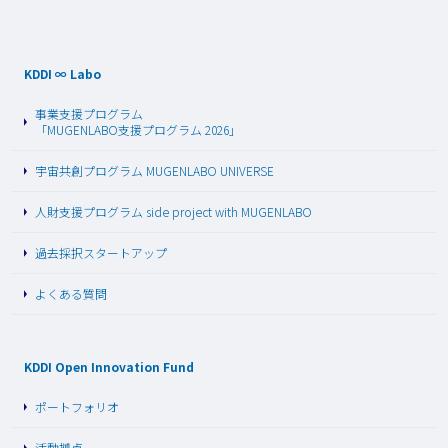
KDDI ∞ Labo
事業支援プログラム
「MUGENLABO支援プログラム 2026」
宇宙共創プログラム MUGENLABO UNIVERSE
人財支援プログラム side project with MUGENLABO
過去採択スタートアップ
よくある質問
KDDI Open Innovation Fund
ポートフォリオ
活動拠点