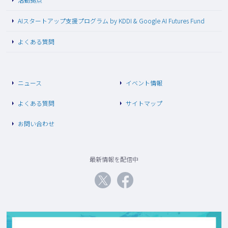
AIスタートアップ支援プログラム by KDDI & Google AI Futures Fund
よくある質問
ニュース
イベント情報
よくある質問
サイトマップ
お問い合わせ
最新情報を配信中