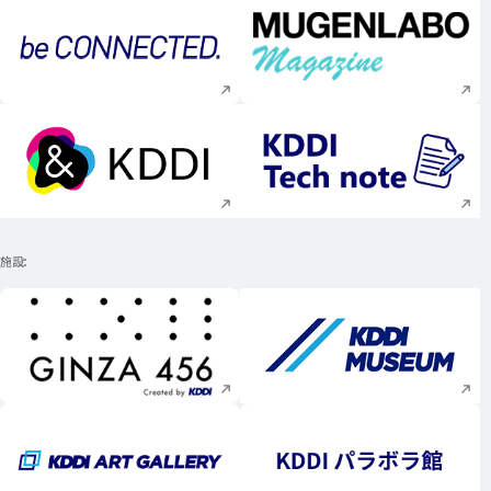
新規ウィンドウで開く
新規ウィンドウで
新規ウィンドウで開く
新規ウィンドウで
施設
新規ウィンドウで開く
新規ウィンドウで
新規ウィンドウで開く
新規ウィンドウで