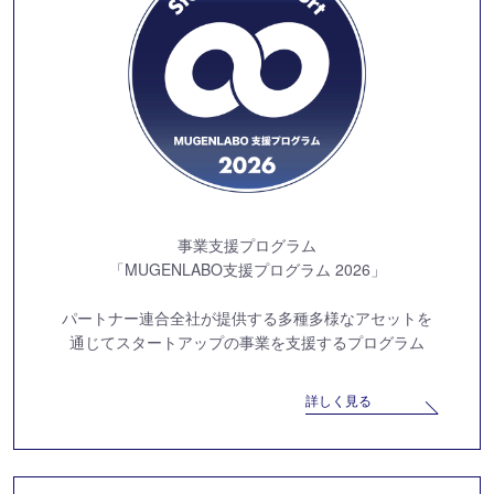
事業支援プログラム
「MUGENLABO支援プログラム 2026」
パートナー連合全社が提供する
多種多様なアセットを
通じて
スタートアップの事業を支援するプログラム
詳しく見る