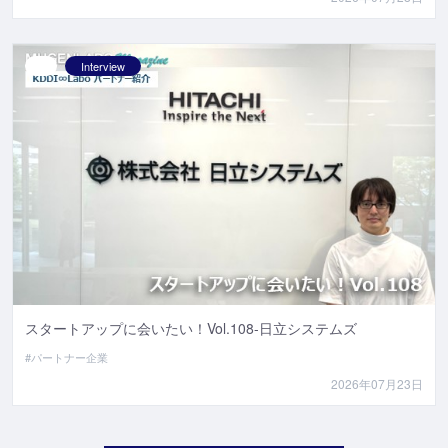
Interview
スタートアップに会いたい！Vol.108-日立システムズ
#パートナー企業
2026年07月23日