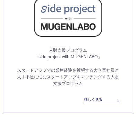
人財支援プログラム
「side project with MUGENLABO」
スタートアップでの業務経験を希望する大企業社員と
人手不足に悩むスタートアップをマッチングする
人財
支援プログラム
詳しく見る