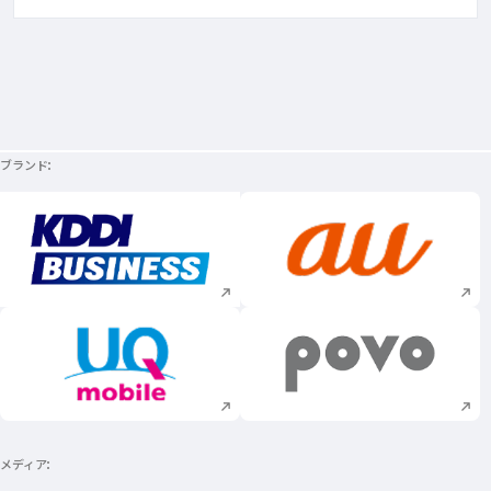
ブランド
新規ウィンドウで開く
新規ウィンドウで
新規ウィンドウで開く
新規ウィンドウで
メディア