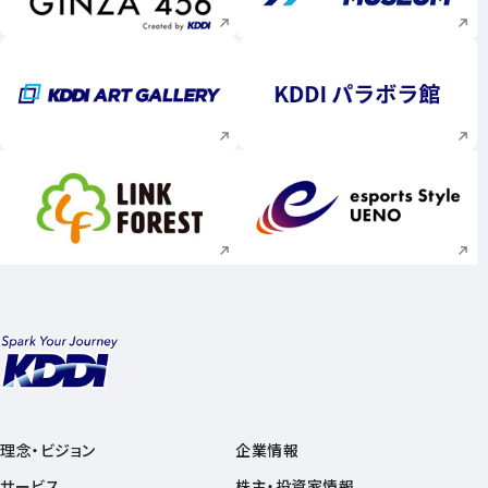
新規ウィンドウで開く
新規ウィンドウで
新規ウィンドウで開く
新規ウィンドウで
理念・ビジョン
企業情報
サービス
株主・投資家情報