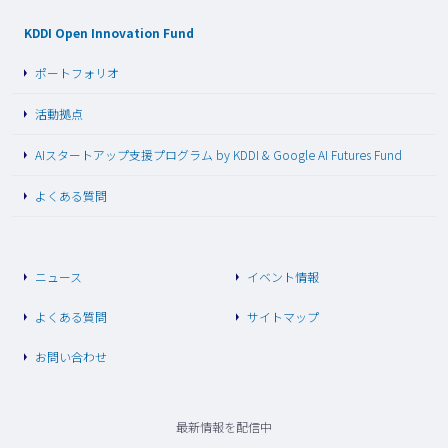
KDDI Open Innovation Fund
ポートフォリオ
活動拠点
AIスタートアップ支援プログラム by KDDI & Google AI Futures Fund
よくある質問
ニュース
イベント情報
よくある質問
サイトマップ
お問い合わせ
最新情報を配信中