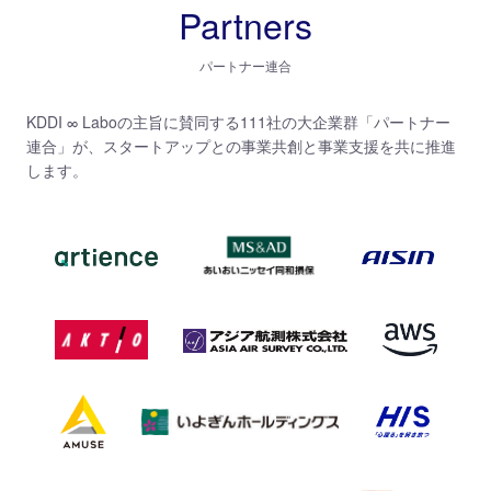
Partners
パートナー連合
KDDI ∞ Laboの主旨に賛同する111社の大企業群「パートナー
連合」が、
スタートアップとの事業共創と事業支援を共に推進
します。