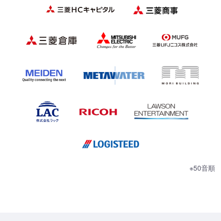
※50音順