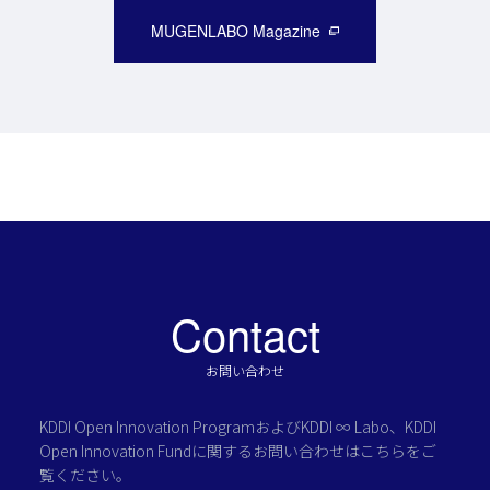
MUGENLABO Magazine
Contact
お問い合わせ
KDDI Open Innovation Programおよび
KDDI ∞ Labo、KDDI
Open Innovation Fundに関する
お問い合わせはこちらをご
覧ください。