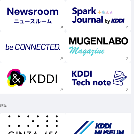
新規ウィンドウで開く
新規ウィンドウで
新規ウィンドウで開く
新規ウィンドウで
新規ウィンドウで開く
新規ウィンドウで
施設
新規ウィンドウで開く
新規ウィンドウで