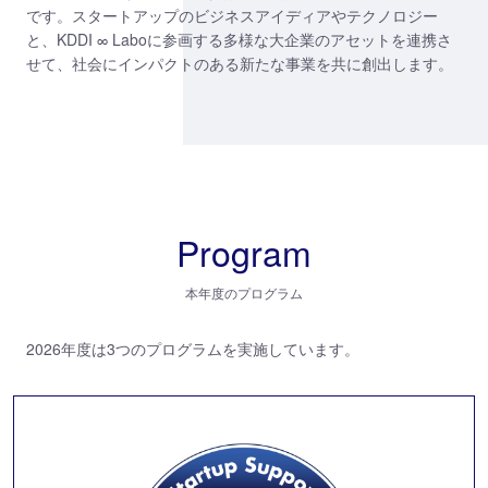
です。
スタートアップのビジネスアイディアやテクノロジー
と、
KDDI ∞ Laboに参画する多様な大企業のアセットを連携さ
せて、
社会にインパクトのある新たな事業を共に創出します。
Program
本年度のプログラム
2026年度は3つのプログラムを実施しています。