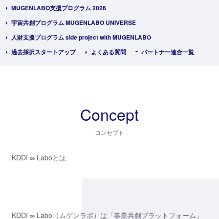
MUGENLABO支援プログラム 2026
宇宙共創プログラム MUGENLABO UNIVERSE
人財支援プログラム side project with MUGENLABO
過去採択スタートアップ
よくある質問
パートナー連合一覧
Concept
コンセプト
KDDI ∞ Laboとは
KDDI ∞ Labo（ムゲンラボ）は「事業共創プラットフォーム」