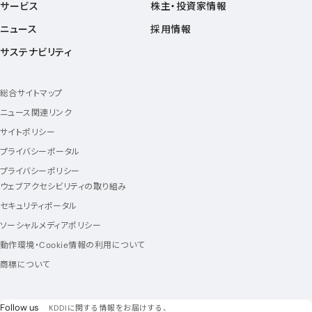
サービス
株主・投資家情報
ニュース
採用情報
サステナビリティ
総合サイトマップ
ニュース関連リンク
サイトポリシー
プライバシーポータル
プライバシーポリシー
ウェブアクセシビリティの取り組み
セキュリティポータル
ソーシャルメディアポリシー
動作環境・Cookie情報の利用について
商標について
フォローアス
Follow us
KDDIに関する情報をお届けする、