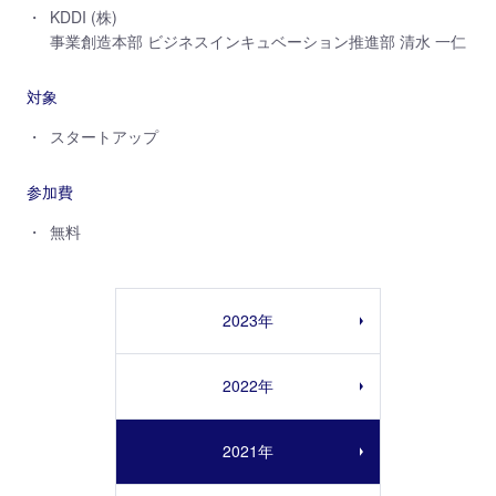
KDDI (株)
事業創造本部 ビジネスインキュベーション推進部 清水 一仁
対象
スタートアップ
参加費
無料
2023年
2022年
2021年