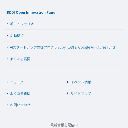
KDDI Open Innovation Fund
ポートフォリオ
活動拠点
AIスタートアップ支援プログラム by KDDI & Google AI Futures Fund
よくある質問
ニュース
イベント情報
よくある質問
サイトマップ
お問い合わせ
最新情報を配信中