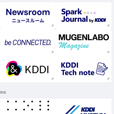
新規ウィンドウで開く
新規ウィンドウで
新規ウィンドウで開く
新規ウィンドウで
新規ウィンドウで開く
新規ウィンドウで
施設