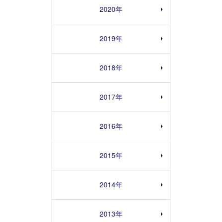
2020年
2019年
2018年
2017年
2016年
2015年
2014年
2013年