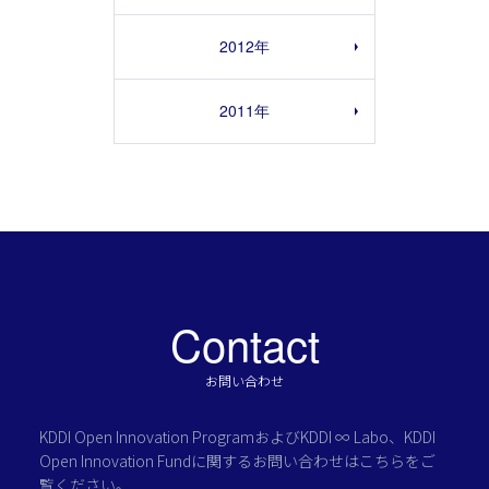
2012年
2011年
Contact
お問い合わせ
KDDI Open Innovation Programおよび
KDDI ∞ Labo、KDDI
Open Innovation Fundに関する
お問い合わせはこちらをご
覧ください。