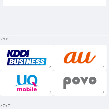
ブランド
新規ウィンドウで開く
新規ウィンドウで
新規ウィンドウで開く
新規ウィンドウで
メディア