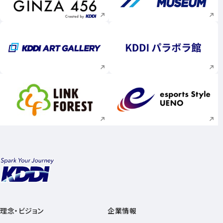
新規ウィンドウで開く
新規ウィンドウで
新規ウィンドウで開く
新規ウィンドウで
新規ウィンドウで開く
新規ウィンドウで
理念・ビジョン
企業情報