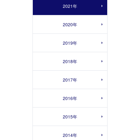
2021年
2020年
2019年
2018年
2017年
2016年
2015年
2014年