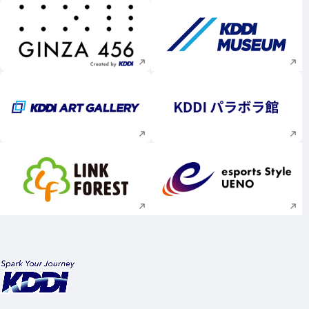
新規ウィンドウで開く
新規ウィンドウで
新規ウィンドウで開く
新規ウィンドウで
新規ウィンドウで開く
新規ウィンドウで