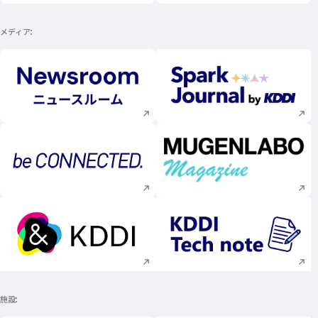
メディア
新規ウィンドウで開く
新規ウィンドウで
新規ウィンドウで開く
新規ウィンドウで
新規ウィンドウで開く
新規ウィンドウで
施設