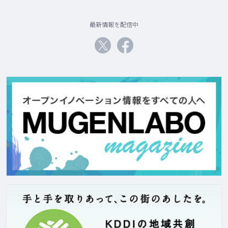
最新情報を配信中