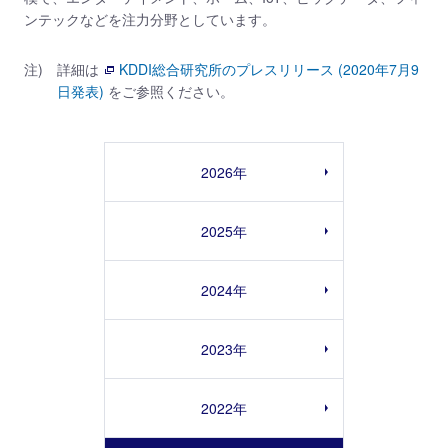
ンテックなどを注力分野としています。
注)
詳細は
KDDI総合研究所のプレスリリース (2020年7月9
日発表)
をご参照ください。
2026年
2025年
2024年
2023年
2022年