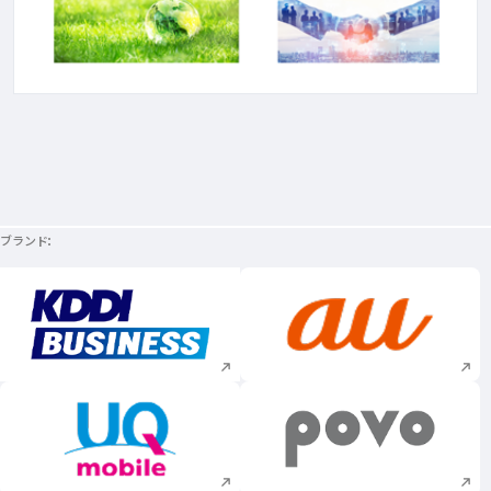
ブランド
新規ウィンドウで開く
新規ウィンドウで
新規ウィンドウで開く
新規ウィンドウで