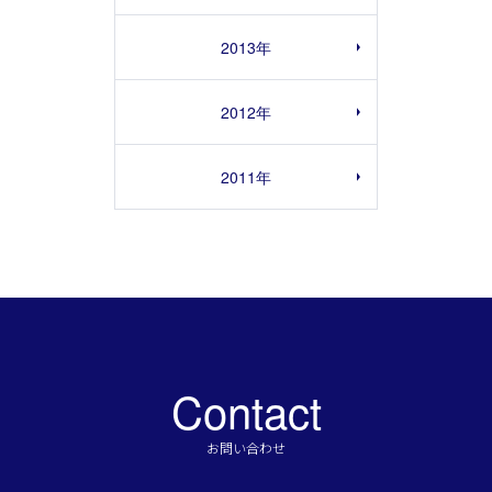
2013年
2012年
2011年
Contact
お問い合わせ