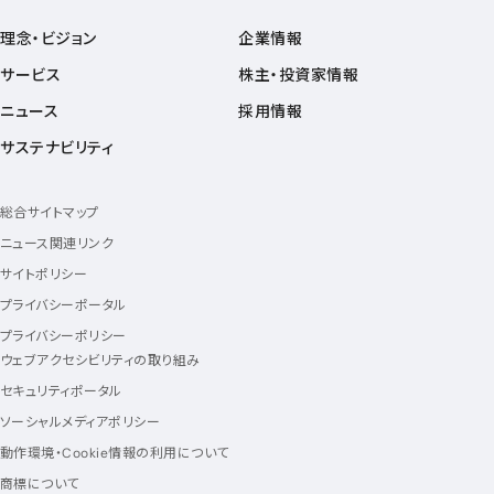
理念・ビジョン
企業情報
サービス
株主・投資家情報
ニュース
採用情報
サステナビリティ
総合サイトマップ
ニュース関連リンク
サイトポリシー
プライバシーポータル
プライバシーポリシー
ウェブアクセシビリティの取り組み
セキュリティポータル
ソーシャルメディアポリシー
動作環境・Cookie情報の利用について
商標について