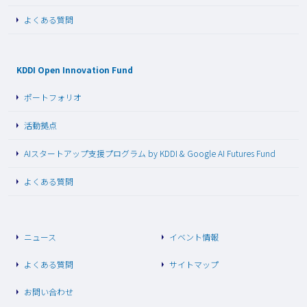
よくある質問
KDDI Open Innovation Fund
ポートフォリオ
活動拠点
AIスタートアップ支援プログラム by KDDI & Google AI Futures Fund
よくある質問
ニュース
イベント情報
よくある質問
サイトマップ
お問い合わせ