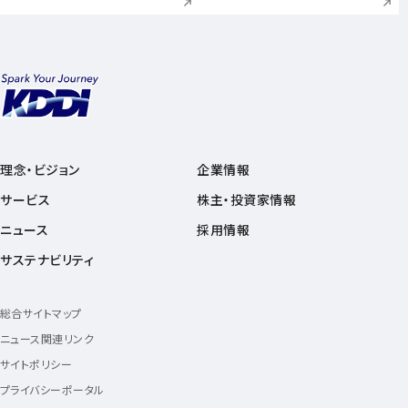
理念・ビジョン
企業情報
サービス
株主・投資家情報
ニュース
採用情報
サステナビリティ
総合サイトマップ
ニュース関連リンク
サイトポリシー
プライバシーポータル