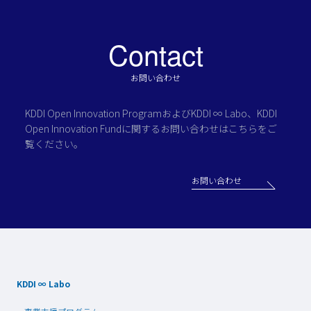
Contact
お問い合わせ
KDDI Open Innovation Programおよび
KDDI ∞ Labo、KDDI
Open Innovation Fundに関する
お問い合わせはこちらをご
覧ください。
お問い合わせ
KDDI ∞ Labo