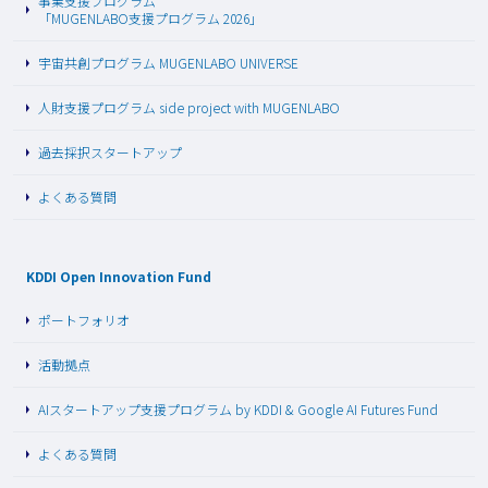
事業支援プログラム
「MUGENLABO支援プログラム 2026」
宇宙共創プログラム MUGENLABO UNIVERSE
人財支援プログラム side project with MUGENLABO
過去採択スタートアップ
よくある質問
KDDI Open Innovation Fund
ポートフォリオ
活動拠点
AIスタートアップ支援プログラム by KDDI & Google AI Futures Fund
よくある質問