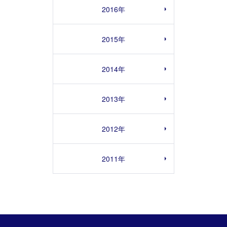
2016年
2015年
2014年
2013年
2012年
2011年