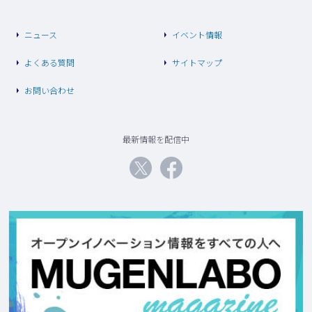
ニュース
イベント情報
よくある質問
サイトマップ
お問い合わせ
最新情報を配信中