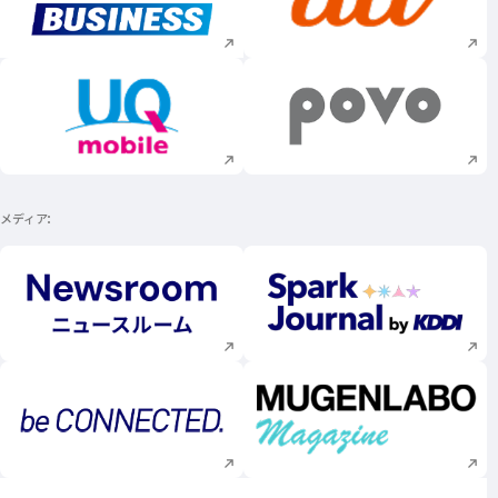
新規ウィンドウで開く
新規ウィンドウで
新規ウィンドウで開く
新規ウィンドウで
メディア
新規ウィンドウで開く
新規ウィンドウで
新規ウィンドウで開く
新規ウィンドウで