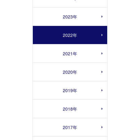
2023年
2022年
2021年
2020年
2019年
2018年
2017年