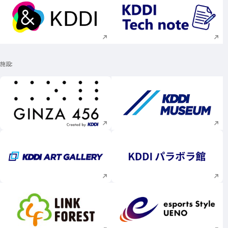
新規ウィンドウで開く
新規ウィンドウで
施設
新規ウィンドウで開く
新規ウィンドウで
新規ウィンドウで開く
新規ウィンドウで
新規ウィンドウで開く
新規ウィンドウで