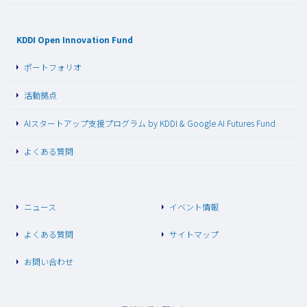
KDDI Open Innovation Fund
ポートフォリオ
活動拠点
AIスタートアップ支援プログラム by KDDI & Google AI Futures Fund
よくある質問
ニュース
イベント情報
よくある質問
サイトマップ
お問い合わせ