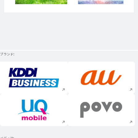
ブランド
新規ウィンドウで開く
新規ウィンドウで
新規ウィンドウで開く
新規ウィンドウで