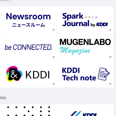
メディア
新規ウィンドウで開く
新規ウィンドウで
新規ウィンドウで開く
新規ウィンドウで
新規ウィンドウで開く
新規ウィンドウで
施設