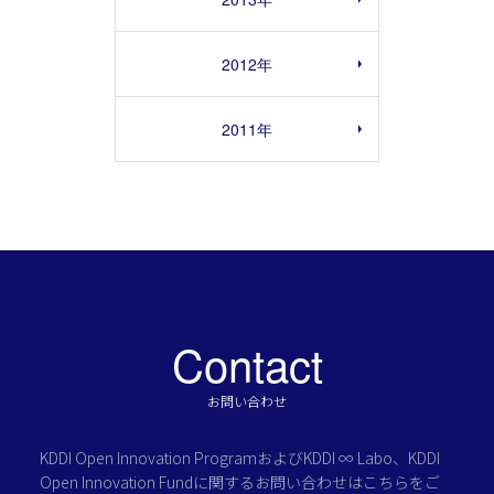
2012年
2011年
Contact
お問い合わせ
KDDI Open Innovation Programおよび
KDDI ∞ Labo、KDDI
Open Innovation Fundに関する
お問い合わせはこちらをご