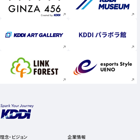
新規ウィンドウで開く
新規ウィンドウで
新規ウィンドウで開く
新規ウィンドウで
新規ウィンドウで開く
新規ウィンドウで
理念・ビジョン
企業情報