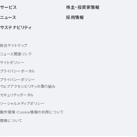
サービス
株主・投資家情報
ニュース
採用情報
サステナビリティ
総合サイトマップ
ニュース関連リンク
サイトポリシー
プライバシーポータル
プライバシーポリシー
ウェブアクセシビリティの取り組み
セキュリティポータル
ソーシャルメディアポリシー
動作環境・Cookie情報の利用について
商標について