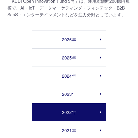
「KDDI Open Innovation Fund 3号」は、運用総額約200億円規
模で、AI・IoT・データマーケティング・フィンテック・B2B
SaaS・エンターテインメントなどを注力分野としています。
2026年
2025年
2024年
2023年
2022年
2021年