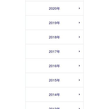
2020年
2019年
2018年
2017年
2016年
2015年
2014年
2013年