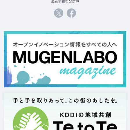
最新情報を配信中