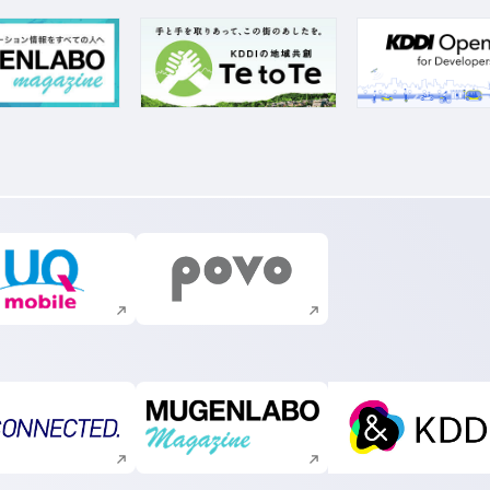
新規ウィンドウで開く
新規ウィンドウで開く
新規ウィンドウで開く
新規ウィンドウで開く
新規ウィ