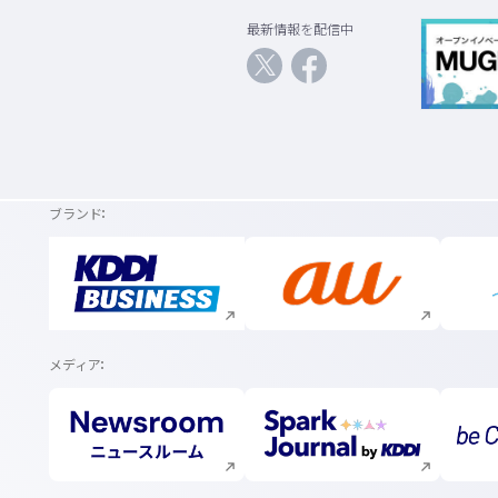
最新情報を配信中
ブランド
新規ウィンドウで開く
新規ウィンドウで開く
メディア
新規ウィンドウで開く
新規ウィンドウで開く