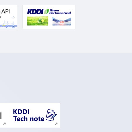
ンドウで開く
新規ウィンドウで開く