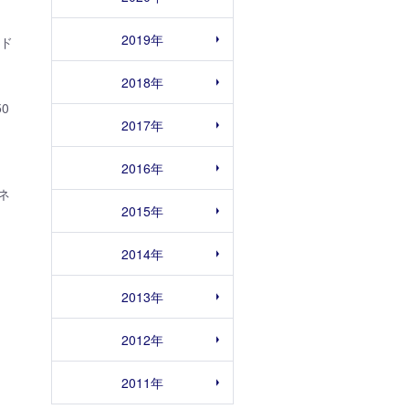
2019年
ード
。
2018年
0
2017年
2016年
ネ
2015年
2014年
2013年
2012年
2011年