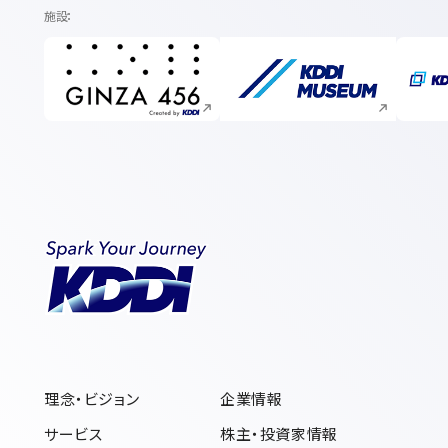
施設
新規ウィンドウで開く
新規ウィンドウで開く
理念・ビジョン
企業情報
サービス
株主・投資家情報