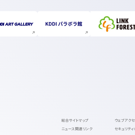
新規ウィンドウで開く
新規ウィンドウで開く
新規ウィ
総合サイトマップ
ウェブアク
ニュース関連リンク
セキュリティ