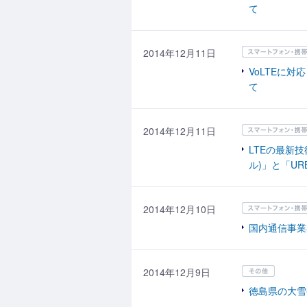
て
2014年12月11日
VoLTEに対
て
2014年12月11日
LTEの最新技
ル)」と「UR
2014年12月10日
国内通信事業
2014年12月9日
徳島県の大雪