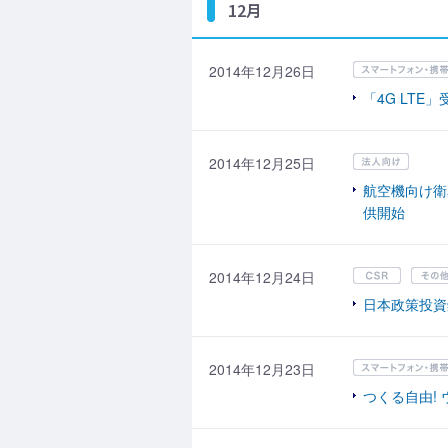
12月
2014年12月26日
「4G LTE
2014年12月25日
航空機向け衛
供開始
2014年12月24日
日本政策投資
2014年12月23日
つくる自由!