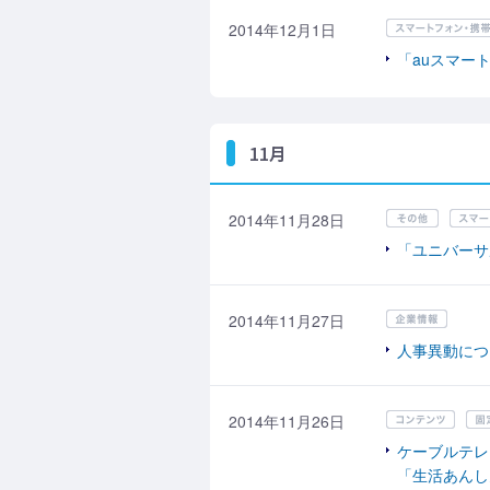
2014年12月1日
「auスマー
11月
2014年11月28日
「ユニバーサ
2014年11月27日
人事異動につ
2014年11月26日
ケーブルテレ
「生活あんし