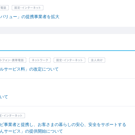
トバリュー」の提携事業者を拡大
ルサービス料」の改定について
いて
ビ事業者と提携し、お客さまの暮らしの安心、安全をサポートする
んサービス」の提供開始について