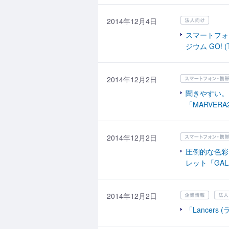
2014年12月4日
スマートフォ
ジウム GO! 
2014年12月2日
聞きやすい。
「MARVER
2014年12月2日
圧倒的な色彩
レット「GAL
2014年12月2日
「Lancer