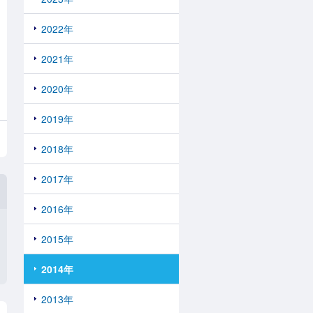
2022年
2021年
2020年
2019年
2018年
2017年
2016年
2015年
2014年
2013年