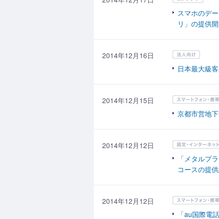
スマホのデー
リ」の提供開
2014年12月16日
日本最大級客船
2014年12月15日
京都市営地下
2014年12月12日
「メタルプラス
コースの提供
2014年12月12日
「au国際電