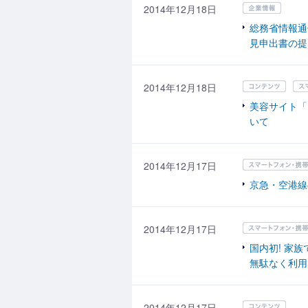
2014年12月18日
総務省情報通
見申出書の提
2014年12月18日
美容サイト「
いて
2014年12月17日
京急・空港線
2014年12月17日
国内初! 家
無駄なく利用
2014年12月17日