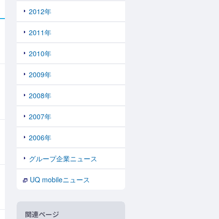
2012年
2011年
2010年
2009年
2008年
2007年
2006年
グループ企業ニュース
UQ mobileニュース
関連ページ