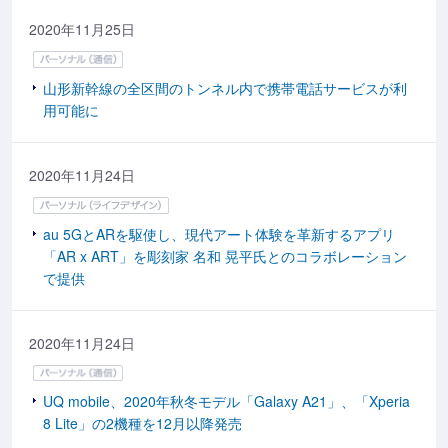
2020年11月25日
山形新幹線の全区間のトンネル内で携帯電話サービスが利
用可能に
2020年11月24日
au 5GとARを駆使し、現代アート体験を革新するアプリ
「AR x ART」を彫刻家 名和 晃平氏とのコラボレーション
で提供
2020年11月24日
UQ mobile、2020年秋冬モデル「Galaxy A21」、「Xperia
8 Lite」の2機種を12月以降発売