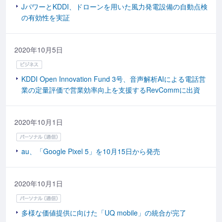
JパワーとKDDI、ドローンを用いた風力発電設備の自動点検
の有効性を実証
2020年10月5日
KDDI Open Innovation Fund 3号、音声解析AIによる電話営
業の定量評価で営業効率向上を支援するRevCommに出資
2020年10月1日
au、「Google Pixel 5」を10月15日から発売
2020年10月1日
多様な価値提供に向けた「UQ mobile」の統合が完了