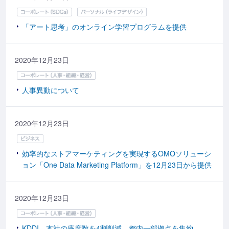
「アート思考」のオンライン学習プログラムを提供
2020年12月23日
人事異動について
2020年12月23日
効率的なストアマーケティングを実現するOMOソリューシ
ョン「One Data Marketing Platform」を12月23日から提供
2020年12月23日
KDDI、本社の座席数を4割削減、都内一部拠点を集約