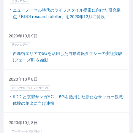
ニューノーマル時代のライフスタイル提案に向けた研究拠
点「KDDI research atelier」を2020年12月に開設
2020年10月9日
西新宿エリアで5Gを活用した自動運転タクシーの実証実験
(フェーズII) を始動
2020年10月8日
KDDIと京都サンガF.C.、5Gを活用した新たなサッカー観戦
体験の創出に向け連携
2020年10月8日