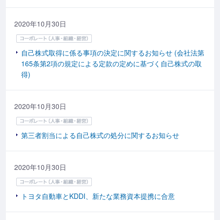
2020年10月30日
自己株式取得に係る事項の決定に関するお知らせ (会社法第
165条第2項の規定による定款の定めに基づく自己株式の取
得)
2020年10月30日
第三者割当による自己株式の処分に関するお知らせ
2020年10月30日
トヨタ自動車とKDDI、新たな業務資本提携に合意