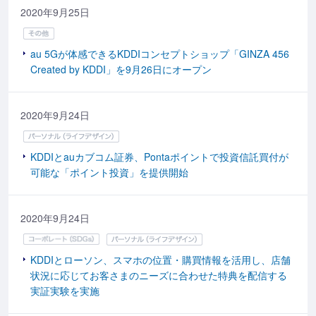
2020年9月25日
au 5Gが体感できるKDDIコンセプトショップ「GINZA 456
Created by KDDI」を9月26日にオープン
2020年9月24日
KDDIとauカブコム証券、Pontaポイントで投資信託買付が
可能な「ポイント投資」を提供開始
2020年9月24日
KDDIとローソン、スマホの位置・購買情報を活用し、店舗
状況に応じてお客さまのニーズに合わせた特典を配信する
実証実験を実施