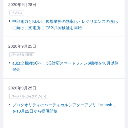
2020年9月28日
中部電力とKDDI、現場業務の効率化・レジリエンスの強化
に向け、変電所にて5G共同検証を開始
2020年9月25日
auは全機種5Gへ、5G対応スマートフォン6機種を10月以降
発売
2020年9月25日
プロクオリティのバーティカルシアターアプリ「smash.」
を10月22日から提供開始