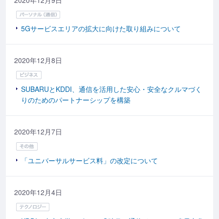
5Gサービスエリアの拡大に向けた取り組みについて
2020年12月8日
SUBARUとKDDI、通信を活用した安心・安全なクルマづく
りのためのパートナーシップを構築
2020年12月7日
「ユニバーサルサービス料」の改定について
2020年12月4日