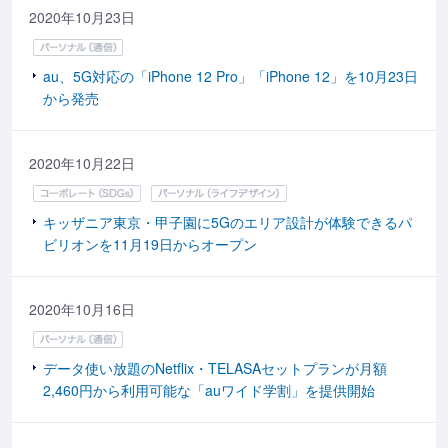
2020年10月23日
au、5G対応の「iPhone 12 Pro」「iPhone 12」を10月23日
から発売
2020年10月22日
キッザニア東京・甲子園に5Gのエリア設計が体験できるパ
ビリオンを11月19日からオープン
2020年10月16日
データ使い放題のNetflix・TELASAセットプランが月額
2,460円から利用可能な「auワイド学割」を提供開始