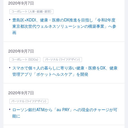
2020年9月7日
豊島区×KDDI、健康・医療のDX推進を目指し「令和2年度
東京都次世代ウェルネスソリューションの構築事業」へ参
画
2020年9月7日
スマホで個々人の暮らしに寄り添い健康・医療をDX、健康
管理アプリ「ポケットヘルスケア」を開発
2020年9月7日
ローソン銀行ATMから「au PAY」への現金のチャージが可
能に