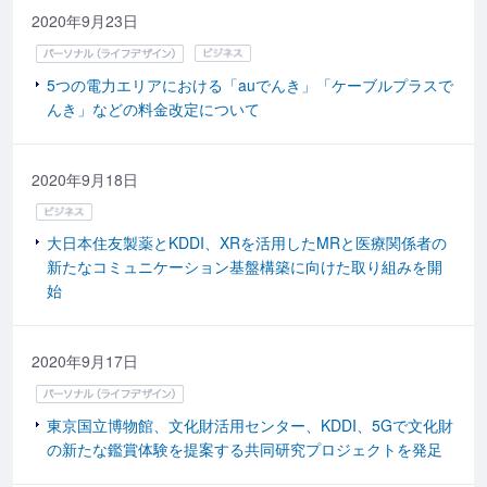
2020年9月23日
5つの電力エリアにおける「auでんき」「ケーブルプラスで
んき」などの料金改定について
2020年9月18日
大日本住友製薬とKDDI、XRを活用したMRと医療関係者の
新たなコミュニケーション基盤構築に向けた取り組みを開
始
2020年9月17日
東京国立博物館、文化財活用センター、KDDI、5Gで文化財
の新たな鑑賞体験を提案する共同研究プロジェクトを発足