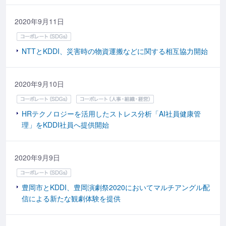
2020年9月11日
NTTとKDDI、災害時の物資運搬などに関する相互協力開始
2020年9月10日
HRテクノロジーを活用したストレス分析「AI社員健康管
理」をKDDI社員へ提供開始
2020年9月9日
豊岡市とKDDI、豊岡演劇祭2020においてマルチアングル配
信による新たな観劇体験を提供