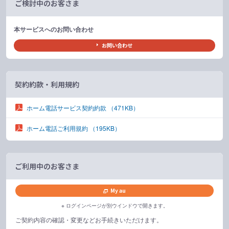
ご検討中のお客さま
本サービスへのお問い合わせ
お問い合わせ
契約約款・利用規約
ホーム電話サービス契約約款
（471KB）
ホーム電話ご利用規約
（195KB）
ご利用中のお客さま
My au
※ ログインページが別ウインドウで開きます。
ご契約内容の確認・変更などお手続きいただけます。