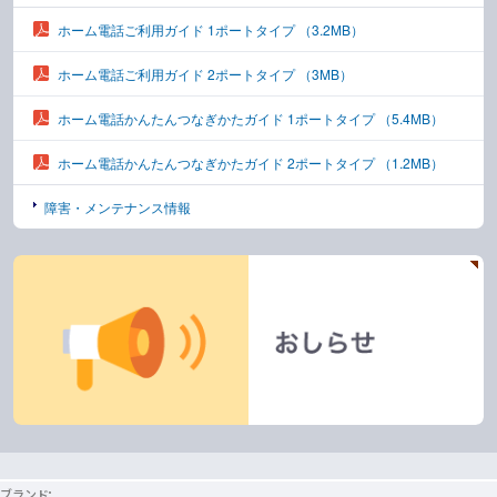
ホーム電話ご利用ガイド 1ポートタイプ
（3.2MB）
ホーム電話ご利用ガイド 2ポートタイプ
（3MB）
ホーム電話かんたんつなぎかたガイド 1ポートタイプ
（5.4MB）
ホーム電話かんたんつなぎかたガイド 2ポートタイプ
（1.2MB）
障害・メンテナンス情報
ブランド