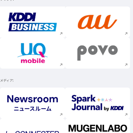
新規ウィンドウで開く
新規ウィンドウで
新規ウィンドウで開く
新規ウィンドウで
メディア
新規ウィンドウで開く
新規ウィンドウで