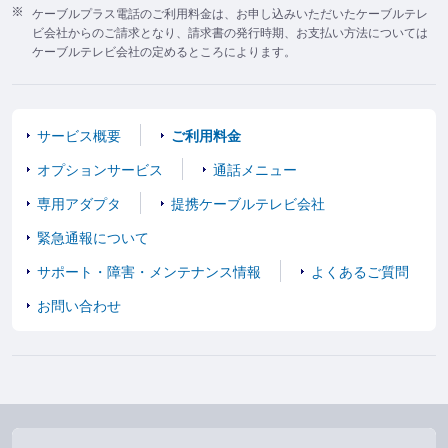
ケーブルプラス電話のご利用料金は、お申し込みいただいたケーブルテレ
ビ会社からのご請求となり、請求書の発行時期、お支払い方法については
ケーブルテレビ会社の定めるところによります。
サービス概要
ご利用料金
オプションサービス
通話メニュー
専用アダプタ
提携ケーブルテレビ会社
緊急通報について
サポート・障害・メンテナンス情報
よくあるご質問
お問い合わせ