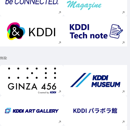
新規ウィンドウで開く
新規ウィンドウで
新規ウィンドウで開く
新規ウィンドウで
施設
新規ウィンドウで開く
新規ウィンドウで
新規ウィンドウで開く
新規ウィンドウで