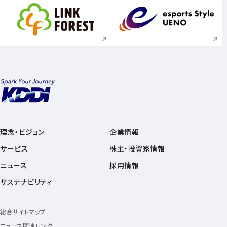
新規ウィンドウで開く
新規ウィンドウで
理念・ビジョン
企業情報
サービス
株主・投資家情報
ニュース
採用情報
サステナビリティ
総合サイトマップ
ニュース関連リンク