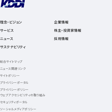
理念・ビジョン
企業情報
サービス
株主・投資家情報
ニュース
採用情報
サステナビリティ
総合サイトマップ
ニュース関連リンク
サイトポリシー
プライバシーポータル
プライバシーポリシー
ウェブアクセシビリティの取り組み
セキュリティポータル
ソーシャルメディアポリシー