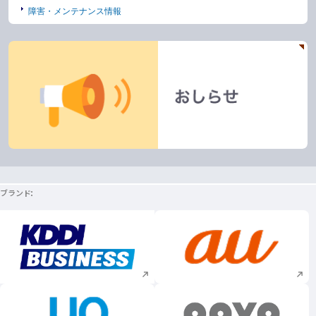
障害・メンテナンス情報
ブランド
新規ウィンドウで開く
新規ウィンドウで