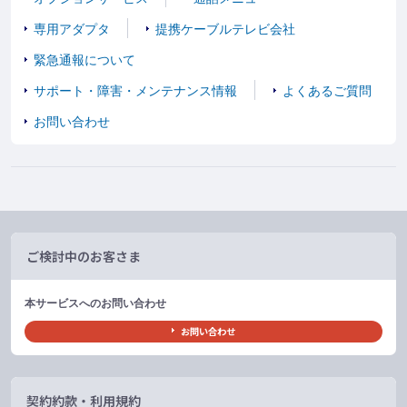
専用アダプタ
提携ケーブルテレビ会社
緊急通報について
サポート・障害・メンテナンス情報
よくあるご質問
お問い合わせ
ご検討中のお客さま
本サービスへのお問い合わせ
お問い合わせ
契約約款・利用規約