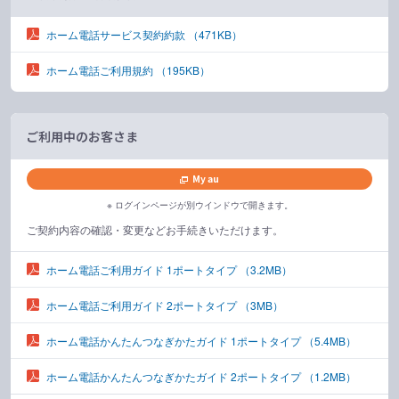
ホーム電話サービス契約約款
（471KB）
ホーム電話ご利用規約
（195KB）
ご利用中のお客さま
My au
※ ログインページが別ウインドウで開きます。
ご契約内容の確認・変更などお手続きいただけます。
ホーム電話ご利用ガイド 1ポートタイプ
（3.2MB）
ホーム電話ご利用ガイド 2ポートタイプ
（3MB）
ホーム電話かんたんつなぎかたガイド 1ポートタイプ
（5.4MB）
ホーム電話かんたんつなぎかたガイド 2ポートタイプ
（1.2MB）