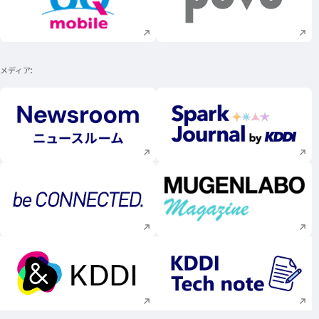
新規ウィンドウで開く
新規ウィンドウで
メディア
新規ウィンドウで開く
新規ウィンドウで
新規ウィンドウで開く
新規ウィンドウで
新規ウィンドウで開く
新規ウィンドウで