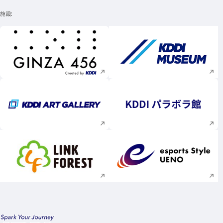
施設
新規ウィンドウで開く
新規ウィンドウで
新規ウィンドウで開く
新規ウィンドウで
新規ウィンドウで開く
新規ウィンドウで