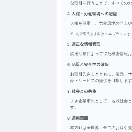
な取引を行うことで、すべての
4. 人権・労働環境への配慮
人権を尊重し、労働環境の向上や
お取引先さま向け ヘルプラインは
5. 適正な情報管理
調達活動によって得た機密情報お
6. 品質と安全性の確保
お取引先さまとともに、製品・サ
品・サービスの提供を目指します
7. 社会との共生
よき企業市民として、地域社会と
す。
8. 適用範囲
本方針は全世界、全てのお取引先