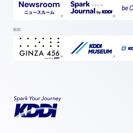
新規ウィンドウで開く
新規ウィンドウで開く
施設
新規ウィンドウで開く
新規ウィンドウで開く