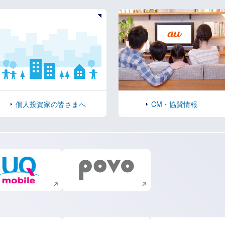
個人投資家の皆さまへ
CM・協賛情報
新規ウィンドウで開く
新規ウィンドウで開く