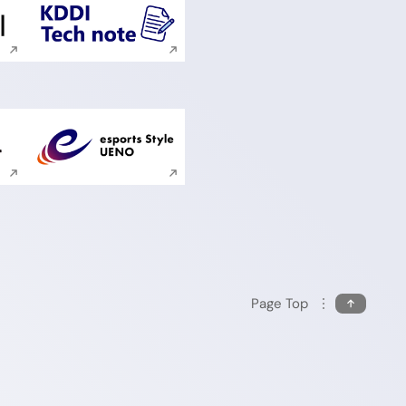
ンドウで開く
新規ウィンドウで開く
ンドウで開く
新規ウィンドウで開く
Page Top