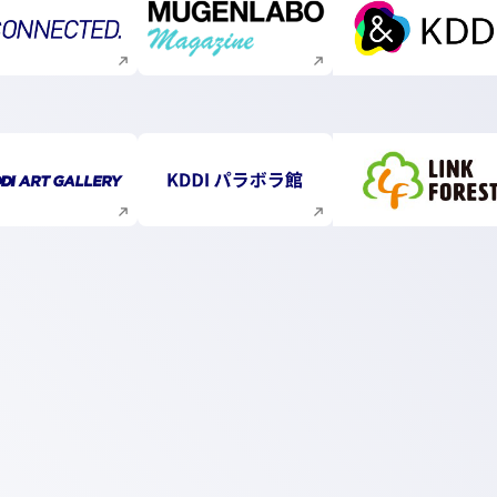
新規ウィンドウで開く
新規ウィンドウで開く
新規ウィ
新規ウィンドウで開く
新規ウィンドウで開く
新規ウィ