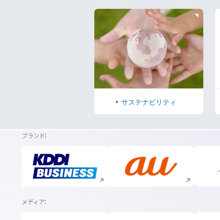
サステナビリティ
ブランド
新規ウィンドウで開く
新規ウィンドウで開く
メディア