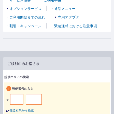
オプションサービス
通話メニュー
ご利用開始までの流れ
専用アダプタ
割引・キャンペーン
緊急通報における注意事項
ご検討中のお客さま
提供エリアの検索
1
郵便番号の入力
〒
-
都道府県から検索