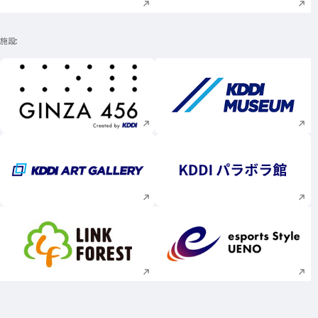
施設
新規ウィンドウで開く
新規ウィンドウで
新規ウィンドウで開く
新規ウィンドウで
新規ウィンドウで開く
新規ウィンドウで