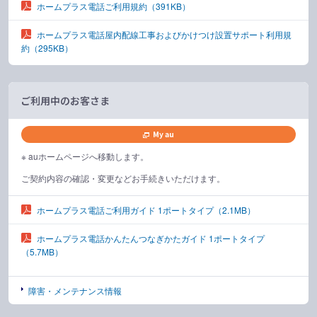
ホームプラス電話ご利用規約
（391KB）
ホームプラス電話屋内配線工事およびかけつけ設置サポート利用規
約
（295KB）
ご利用中のお客さま
My au
※ auホームページへ移動します。
ご契約内容の確認・変更などお手続きいただけます。
ホームプラス電話ご利用ガイド 1ポートタイプ
（2.1MB）
ホームプラス電話かんたんつなぎかたガイド 1ポートタイプ
（5.7MB）
障害・メンテナンス情報