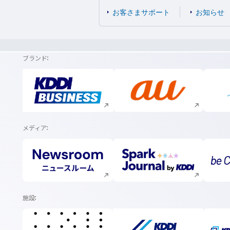
お客さまサポート
お知らせ
ブランド
新規ウィンドウで開く
新規ウィンドウで開く
メディア
新規ウィンドウで開く
新規ウィンドウで開く
施設