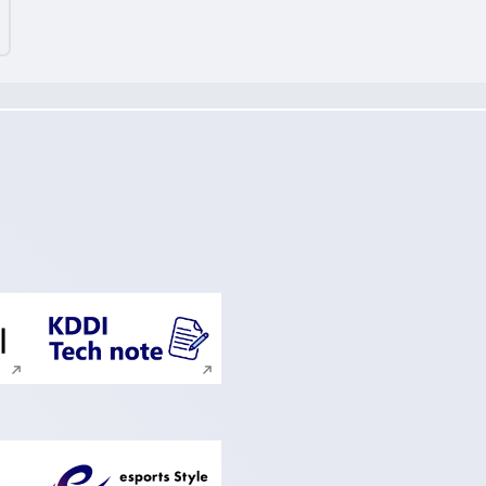
ンドウで開く
新規ウィンドウで開く