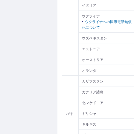
イタリア
ウクライナ
ウクライナへの国際電話無償
化について
ウズベキスタン
エストニア
オーストリア
オランダ
カザフスタン
カナリア諸島
北マケドニア
カ行
ギリシャ
キルギス