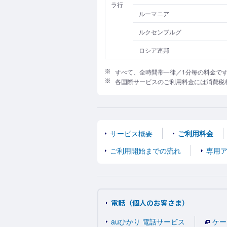
ラ行
ルーマニア
ルクセンブルグ
ロシア連邦
すべて、全時間帯一律／1分毎の料金で
各国際サービスのご利用料金には消費税
サービス概要
ご利用料金
ご利用開始までの流れ
専用
電話（個人のお客さま）
auひかり 電話サービス
ケー