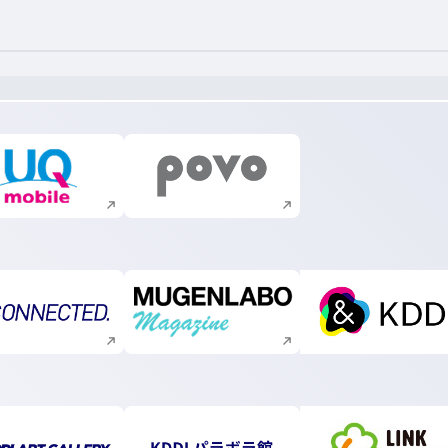
新規ウィンドウで開く
新規ウィンドウで開く
新規ウィンドウで開く
新規ウィンドウで開く
新規ウィ