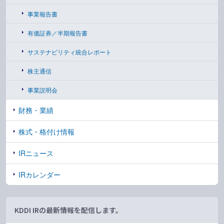
事業報告書
有価証券／半期報告書
サステナビリティ統合レポート
株主通信
事業説明会
財務・業績
株式・格付け情報
IRニュース
IRカレンダー
KDDI IRの最新情報を配信します。