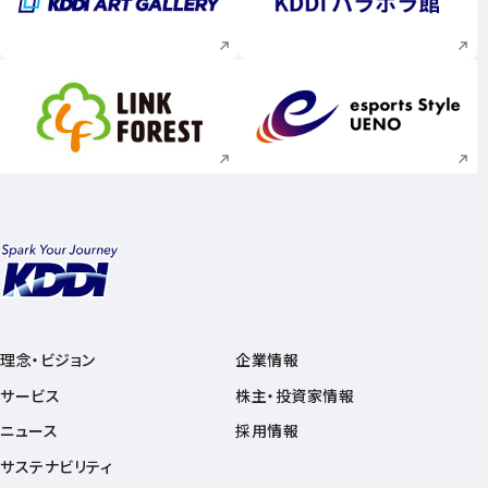
新規ウィンドウで開く
新規ウィンドウで
新規ウィンドウで開く
新規ウィンドウで
理念・ビジョン
企業情報
サービス
株主・投資家情報
ニュース
採用情報
サステナビリティ