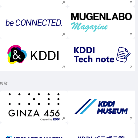
新規ウィンドウで開く
新規ウィンドウで
新規ウィンドウで開く
新規ウィンドウで
施設
新規ウィンドウで開く
新規ウィンドウで