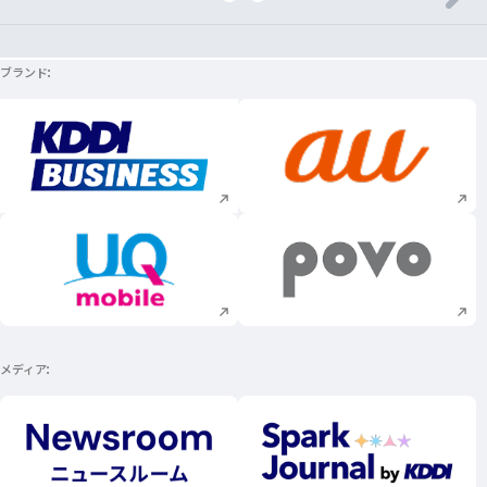
ブランド
新規ウィンドウで開く
新規ウィンドウで
新規ウィンドウで開く
新規ウィンドウで
メディア
新規ウィンドウで開く
新規ウィンドウで