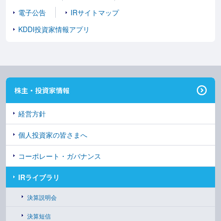
電子公告
IRサイトマップ
KDDI投資家情報アプリ
株主・投資家情報
経営方針
個人投資家の皆さまへ
コーポレート・ガバナンス
IRライブラリ
決算説明会
決算短信