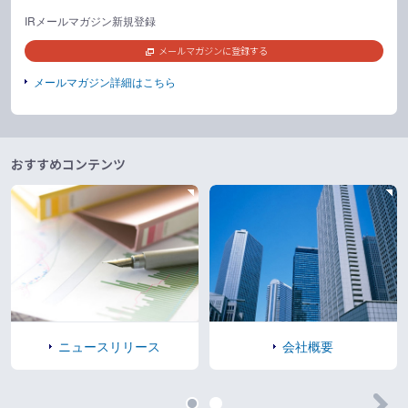
IRメールマガジン新規登録
メールマガジンに登録する
メールマガジン詳細はこちら
おすすめコンテンツ
ニュースリリース
会社概要