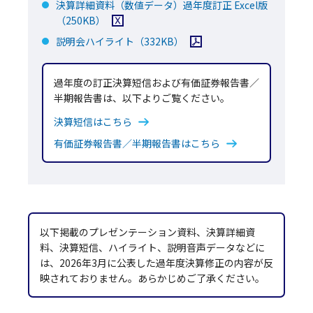
決算詳細資料（数値データ）過年度訂正 Excel版
Excelファイルをダウンロード
（250KB）
PDFファイルを開く
説明会ハイライト
（332KB）
過年度の訂正決算短信および有価証券報告書／
半期報告書は、以下よりご覧ください。
決算短信はこちら
有価証券報告書／半期報告書はこちら
以下掲載のプレゼンテーション資料、決算詳細資
料、決算短信、ハイライト、説明音声データなどに
は、2026年3月に公表した過年度決算修正の内容が反
映されておりません。あらかじめご了承ください。