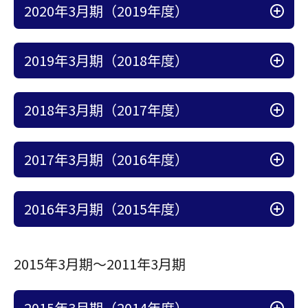
アコーディオン開
2020年3月期（2019年度）
アコーディオン開
2019年3月期（2018年度）
アコーディオン開
2018年3月期（2017年度）
アコーディオン開
2017年3月期（2016年度）
アコーディオン開
2016年3月期（2015年度）
2015年3月期～2011年3月期
アコーディオン開
2015年3月期（2014年度）