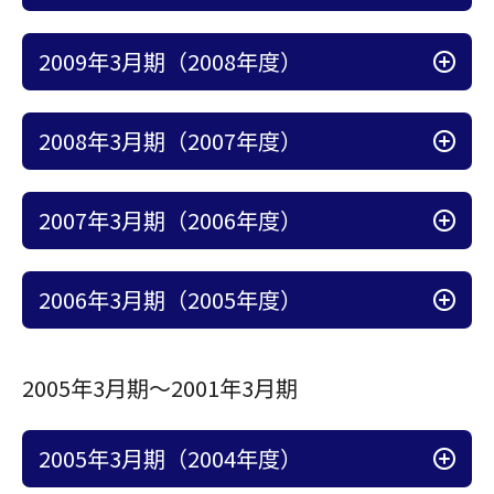
アコーディオン開
2009年3月期（2008年度）
アコーディオン開
2008年3月期（2007年度）
アコーディオン開
2007年3月期（2006年度）
アコーディオン開
2006年3月期（2005年度）
2005年3月期～2001年3月期
アコーディオン開
2005年3月期（2004年度）