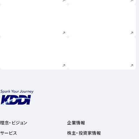
新規ウィンドウで開く
新規ウィンドウで
新規ウィンドウで開く
新規ウィンドウで
理念・ビジョン
企業情報
サービス
株主・投資家情報