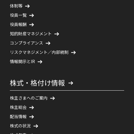
体制等
役員一覧
役員報酬
知的財産マネジメント
コンプライアンス
リスクマネジメント／内部統制
情報開示とIR
株式・格付け情報
株主さまへのご案内
株主総会
配当情報
株式の状況