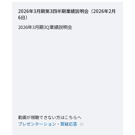
2026年3月期第3四半期業績説明会（2026年2月
6日）
2026年3月期3Q業績説明会
動画が視聴できない方はこちらへ
新規ウィンドウで開く
プレゼンテーション・質疑応答