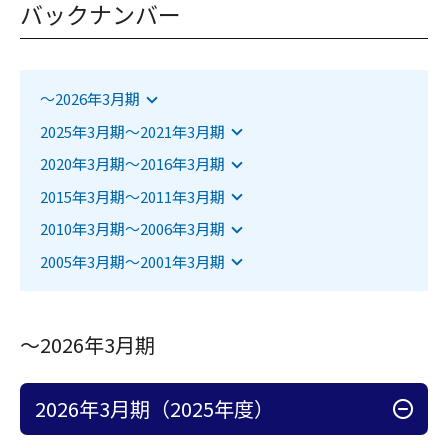
バックナンバー
該当項目へジャンプします
～2026年3月期
該当項目へジャンプします
2025年3月期～2021年3月期
該当項目へジャンプします
2020年3月期～2016年3月期
該当項目へジャンプします
2015年3月期～2011年3月期
該当項目へジャンプします
2010年3月期～2006年3月期
該当項目へジャンプします
2005年3月期～2001年3月期
～2026年3月期
アコーディオン開
2026年3月期（2025年度）