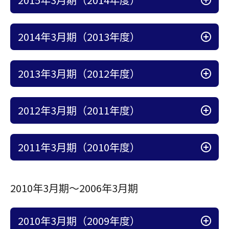
アコーディオン開
2014年3月期（2013年度）
アコーディオン開
2013年3月期（2012年度）
アコーディオン開
2012年3月期（2011年度）
アコーディオン開
2011年3月期（2010年度）
2010年3月期～2006年3月期
アコーディオン開
2010年3月期（2009年度）