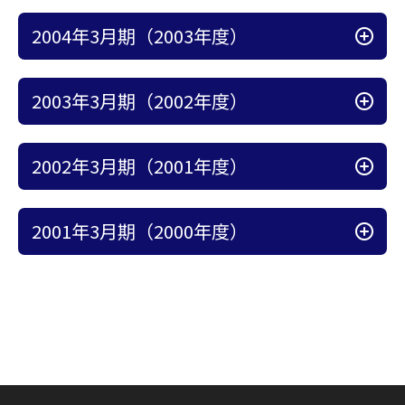
アコーディオン開
2004年3月期（2003年度）
アコーディオン開
2003年3月期（2002年度）
アコーディオン開
2002年3月期（2001年度）
アコーディオン開
2001年3月期（2000年度）