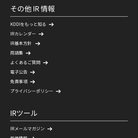
その他 IR 情報
KDDIをもっと知る
IRカレンダー
IR基本方針
用語集
よくあるご質問
電子公告
免責事項
プライバシーポリシー
IRツール
IRメールマガジン