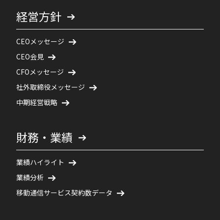
経営方針
CEOメッセージ
CEO会見
CFOメッセージ
社外取締役メッセージ
中期経営戦略
財務・業績
業績ハイライト
業績分析
移動通信サービス契約数データ