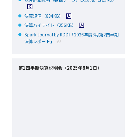
PDFファイルを開く
決算短信
（634KB）
PDFファイルを開く
決算ハイライト
（256KB）
Spark Journal by KDDI「2026年度3月第2四半期
新規ウィンドウで開く
決算レポート」
第1四半期決算説明会（2025年8月1日）