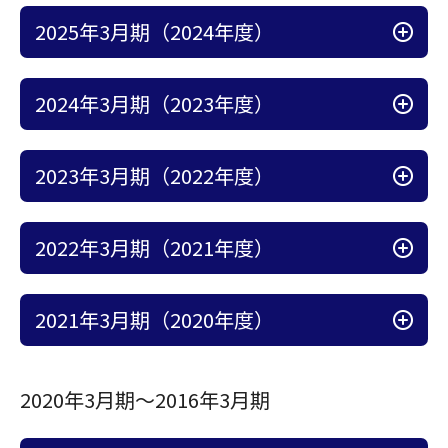
アコーディオン開
2025年3月期（2024年度）
アコーディオン開
2024年3月期（2023年度）
アコーディオン開
2023年3月期（2022年度）
アコーディオン開
2022年3月期（2021年度）
アコーディオン開
2021年3月期（2020年度）
2020年3月期～2016年3月期