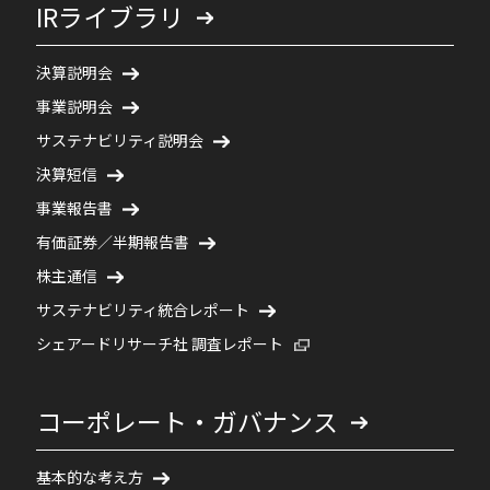
IRライブラリ
決算説明会
事業説明会
サステナビリティ説明会
決算短信
事業報告書
有価証券／半期報告書
株主通信
サステナビリティ統合レポート
新規ウィンドウで開く
シェアードリサーチ社 調査レポート
コーポレート・ガバナンス
基本的な考え方