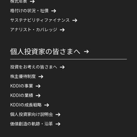
株式年表
格付けの状況・社債
サステナビリティファイナンス
アナリスト・カバレッジ
個人投資家の皆さまへ
投資をお考えの皆さまへ
株主優待制度
KDDIの事業
KDDIの業績
KDDIの成長戦略
個人投資家向け説明会
価値創造の軌跡・沿革