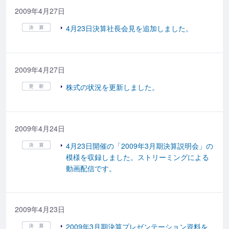
2009年4月27日
4月23日決算社長会見を追加しました。
2009年4月27日
株式の状況を更新しました。
2009年4月24日
4月23日開催の「2009年3月期決算説明会」の
模様を収録しました。ストリーミングによる
動画配信です。
2009年4月23日
2009年3月期決算プレゼンテーション資料を