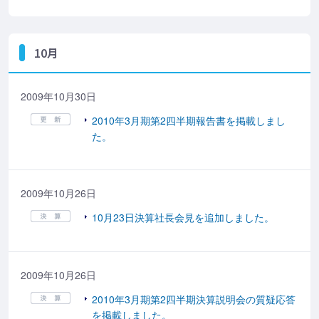
10月
2009年10月30日
2010年3月期第2四半期報告書を掲載しまし
た。
2009年10月26日
10月23日決算社長会見を追加しました。
2009年10月26日
2010年3月期第2四半期決算説明会の質疑応答
を掲載しました。