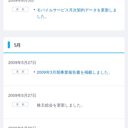
2009年6月5日
モバイルサービス月次契約データを更新しま
した。
5月
2009年5月27日
2009年3月期事業報告書を掲載しました。
2009年5月27日
株主総会を更新しました。