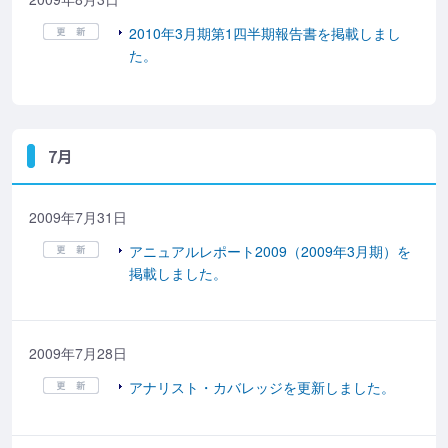
2010年3月期第1四半期報告書を掲載しまし
た。
7月
2009年7月31日
アニュアルレポート2009（2009年3月期）を
掲載しました。
2009年7月28日
アナリスト・カバレッジを更新しました。