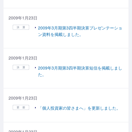
2009年1月23日
2009年3月期第3四半期決算プレゼンテーショ
ン資料を掲載しました。
2009年1月23日
2009年3月期第3四半期決算短信を掲載しまし
た。
2009年1月23日
「個人投資家の皆さまへ」を更新しました。
2009年1月23日