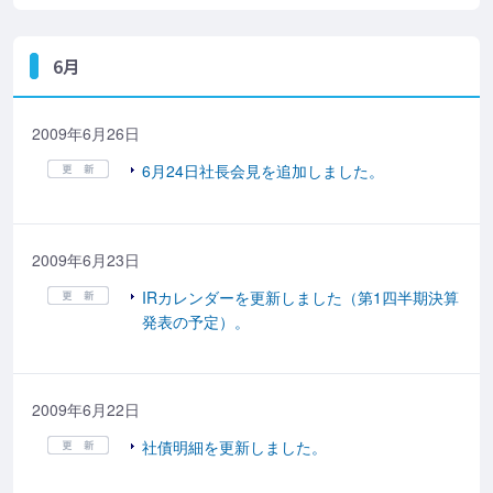
6月
2009年6月26日
6月24日社長会見を追加しました。
2009年6月23日
IRカレンダーを更新しました（第1四半期決算
発表の予定）。
2009年6月22日
社債明細を更新しました。