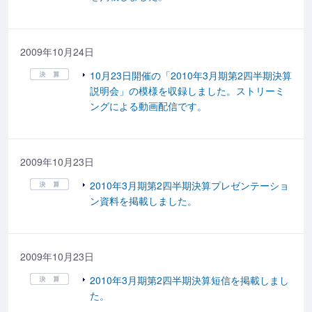
2009年10月24日
10月23日開催の「2010年3月期第2四半期決算
説明会」の模様を収録しました。ストリーミ
ングによる動画配信です。
2009年10月23日
2010年3月期第2四半期決算プレゼンテーショ
ン資料を掲載しました。
2009年10月23日
2010年3月期第2四半期決算短信を掲載しまし
た。