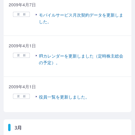
2009年4月7日
モバイルサービス月次契約データを更新しま
した。
2009年4月1日
IRカレンダーを更新しました（定時株主総会
の予定）。
2009年4月1日
役員一覧を更新しました。
3月