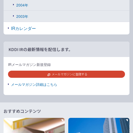
2004年
2003年
IRカレンダー
KDDI IRの最新情報を配信します。
IRメールマガジン新規登録
メールマガジンに登録する
メールマガジン詳細はこちら
おすすめコンテンツ