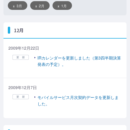
3月
2月
1月
12月
2009年12月22日
IRカレンダーを更新しました（第3四半期決算
発表の予定）。
2009年12月7日
モバイルサービス月次契約データを更新しま
した。