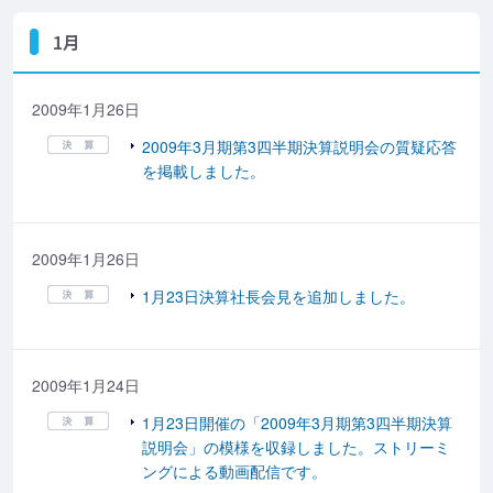
1月
2009年1月26日
2009年3月期第3四半期決算説明会の質疑応答
を掲載しました。
2009年1月26日
1月23日決算社長会見を追加しました。
2009年1月24日
1月23日開催の「2009年3月期第3四半期決算
説明会」の模様を収録しました。ストリーミ
ングによる動画配信です。