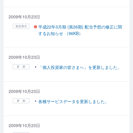
2009年10月23日
平成22年3月期 (第26期) 配当予想の修正に関
するお知らせ （96KB）
2009年10月23日
「個人投資家の皆さまへ」を更新しました。
2009年10月23日
各種サービスデータを更新しました。
2009年10月23日