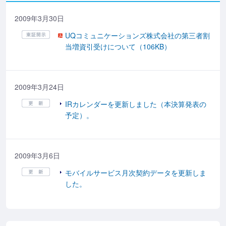
2009年3月30日
UQコミュニケーションズ株式会社の第三者割
当増資引受けについて（106KB）
2009年3月24日
IRカレンダーを更新しました（本決算発表の
予定）。
2009年3月6日
モバイルサービス月次契約データを更新しま
した。