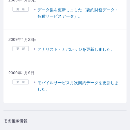
データ集を更新しました（要約財務データ・
各種サービスデータ）。
2009年1月23日
アナリスト・カバレッジを更新しました。
2009年1月9日
モバイルサービス月次契約データを更新しま
した。
その他IR情報