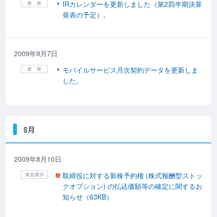
IRカレンダーを更新しました（第2四半期決算
発表の予定）。
2009年9月7日
モバイルサービス月次契約データを更新しま
した。
8月
2009年8月10日
取締役に対する新株予約権 (株式報酬型ストッ
クオプション) の払込価額等の確定に関するお
知らせ（63KB）