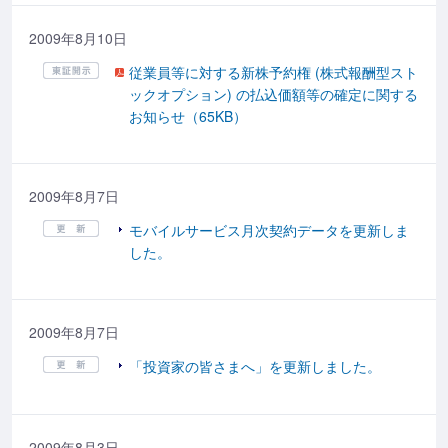
2009年8月10日
従業員等に対する新株予約権 (株式報酬型スト
ックオプション) の払込価額等の確定に関する
お知らせ（65KB）
2009年8月7日
モバイルサービス月次契約データを更新しま
した。
2009年8月7日
「投資家の皆さまへ」を更新しました。
2009年8月3日