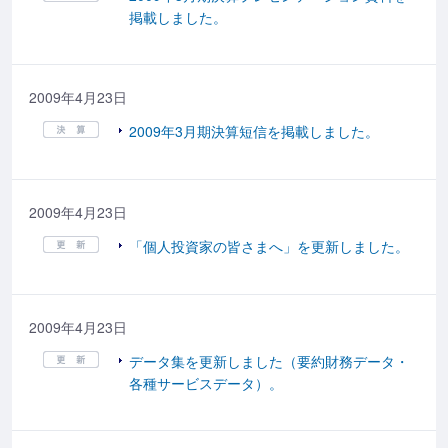
掲載しました。
2009年4月23日
2009年3月期決算短信を掲載しました。
2009年4月23日
「個人投資家の皆さまへ」を更新しました。
2009年4月23日
データ集を更新しました（要約財務データ・
各種サービスデータ）。