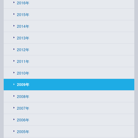
2016年
2015年
2014年
2013年
2012年
2011年
2010年
2009年
2008年
2007年
2006年
2005年