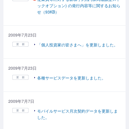
ックオプション) の発行内容等に関するお知ら
せ（93KB）
2009年7月23日
「個人投資家の皆さまへ」を更新しました。
2009年7月23日
各種サービスデータを更新しました。
2009年7月7日
モバイルサービス月次契約データを更新しま
した。