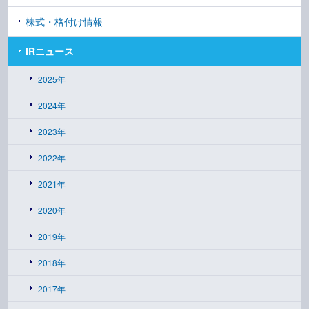
株式・格付け情報
IRニュース
2025年
2024年
2023年
2022年
2021年
2020年
2019年
2018年
2017年