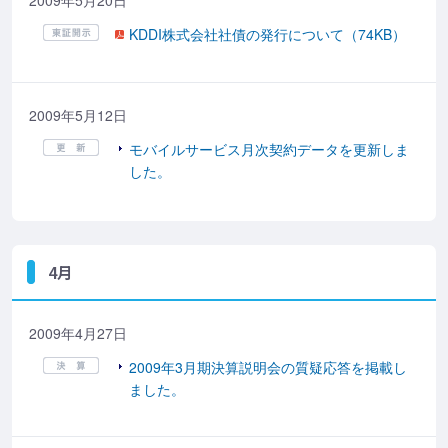
2009年5月20日
KDDI株式会社社債の発行について（74KB）
2009年5月12日
モバイルサービス月次契約データを更新しま
した。
4月
2009年4月27日
2009年3月期決算説明会の質疑応答を掲載し
ました。