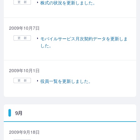
株式の状況を更新しました。
2009年10月7日
モバイルサービス月次契約データを更新しま
した。
2009年10月1日
役員一覧を更新しました。
9月
2009年9月18日