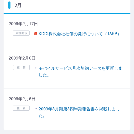
2月
2009年2月17日
KDDI株式会社社債の発行について（13KB）
2009年2月6日
モバイルサービス月次契約データを更新しま
した。
2009年2月6日
2009年3月期第3四半期報告書を掲載しまし
た。