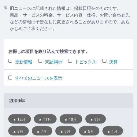
IRニュースに記載された情報は、掲載日現在のものです。
商品・サービスの料金、サービス内容・仕様、お問い合わせ先
などの情報は予告なしに変更されることがありますので、あら
かじめご了承ください。
お探しの項目を絞り込んで検索できます。
更新情報
東証開示
トピックス
決算
すべてのニュースを表示
2009年
12月
11月
10月
9月
8月
7月
6月
5月
4月