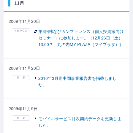
11月
2009年11月20日
第3回株なびカンファレンス（個人投資家向け
セミナー）に参加します。（12月26日（土）
13:00？、丸の内MY PLAZA（マイプラザ））
2009年11月20日
2010年3月期中間事業報告書を掲載しまし
た。
2009年11月9日
モバイルサービス月次契約データを更新しま
した。