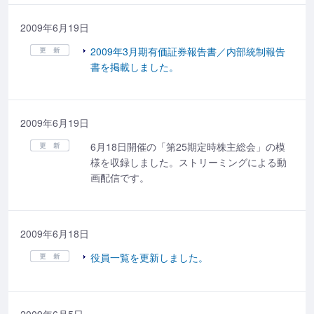
2009年6月19日
2009年3月期有価証券報告書／内部統制報告
書を掲載しました。
2009年6月19日
6月18日開催の「第25期定時株主総会」の模
様を収録しました。ストリーミングによる動
画配信です。
2009年6月18日
役員一覧を更新しました。