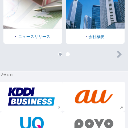
ニュースリリース
会社概要
ブランド
新規ウィンドウで開く
新規ウィンドウで