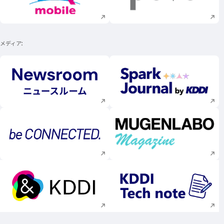
新規ウィンドウで開く
新規ウィンドウで
メディア
新規ウィンドウで開く
新規ウィンドウで
新規ウィンドウで開く
新規ウィンドウで
新規ウィンドウで開く
新規ウィンドウで