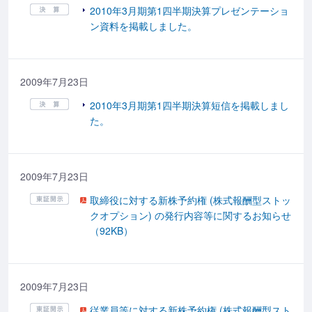
2010年3月期第1四半期決算プレゼンテーショ
ン資料を掲載しました。
2009年7月23日
2010年3月期第1四半期決算短信を掲載しまし
た。
2009年7月23日
取締役に対する新株予約権 (株式報酬型ストッ
クオプション) の発行内容等に関するお知らせ
（92KB）
2009年7月23日
従業員等に対する新株予約権 (株式報酬型スト