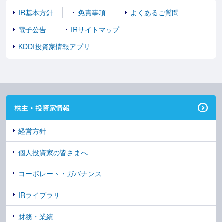
IR基本方針
免責事項
よくあるご質問
電子公告
IRサイトマップ
KDDI投資家情報アプリ
株主・投資家情報
経営方針
個人投資家の皆さまへ
コーポレート・ガバナンス
IRライブラリ
財務・業績