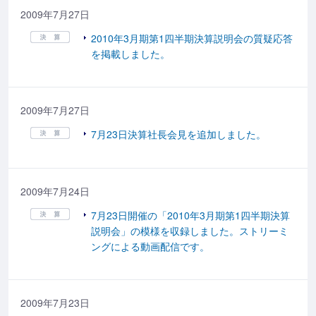
2009年7月27日
2010年3月期第1四半期決算説明会の質疑応答
を掲載しました。
2009年7月27日
7月23日決算社長会見を追加しました。
2009年7月24日
7月23日開催の「2010年3月期第1四半期決算
説明会」の模様を収録しました。ストリーミ
ングによる動画配信です。
2009年7月23日